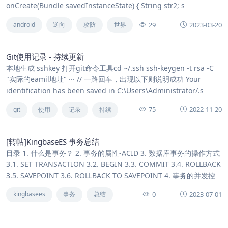
onCreate(Bundle savedInstanceState) { String str2; s
29
2023-03-20
android
逆向
攻防
世界
Git使用记录 - 持续更新
本地生成 sshkey 打开git命令工具cd ~/.ssh ssh-keygen -t rsa -C
"实际的eamil地址" ··· // 一路回车，出现以下则说明成功 Your
identification has been saved in C:\Users\Administrator/.s
75
2022-11-20
git
使用
记录
持续
[转帖]KingbaseES 事务总结
目录 1. 什么是事务？ 2. 事务的属性-ACID 3. 数据库事务的操作方式
3.1. SET TRANSACTION 3.2. BEGIN 3.3. COMMIT 3.4. ROLLBACK
3.5. SAVEPOINT 3.6. ROLLBACK TO SAVEPOINT 4. 事务的并发控
0
2023-07-01
kingbasees
事务
总结