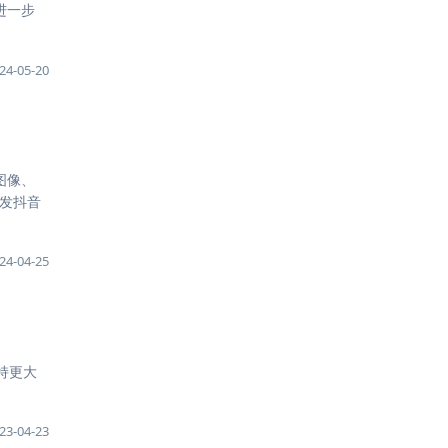
了进一步
24-05-20
图像、
，发抖音
24-04-25
支持更大
23-04-23