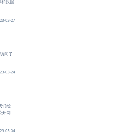
T故障和数据
23-03-27
几天访问了
23-03-24
我们经
公开网
23-05-04