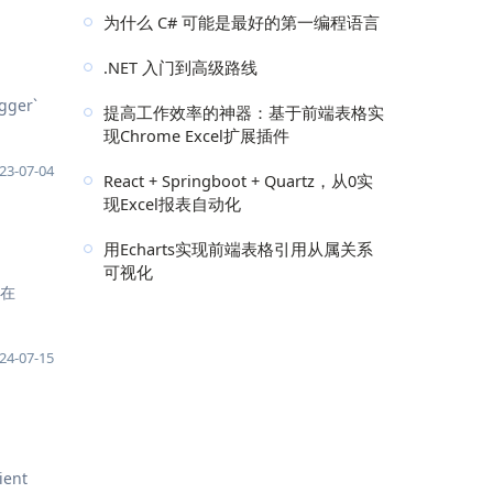
为什么 C# 可能是最好的第一编程语言
.NET 入门到高级路线
ger`
提高工作效率的神器：基于前端表格实
现Chrome Excel扩展插件
23-07-04
React + Springboot + Quartz，从0实
现Excel报表自动化
用Echarts实现前端表格引用从属关系
可视化
。在
24-07-15
ient