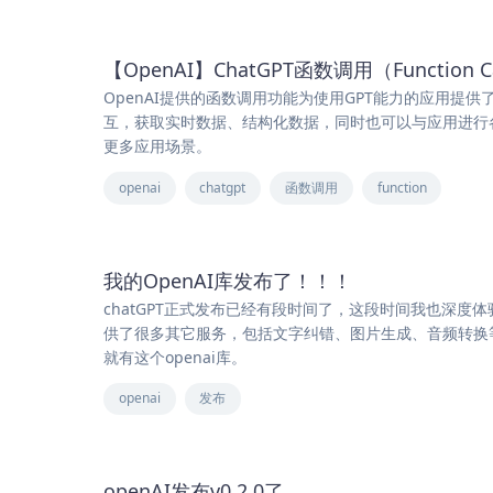
【OpenAI】ChatGPT函数调用（Function C
OpenAI提供的函数调用功能为使用GPT能力的应用
互，获取实时数据、结构化数据，同时也可以与应用进行
更多应用场景。
openai
chatgpt
函数调用
function
我的OpenAI库发布了！！！
chatGPT正式发布已经有段时间了，这段时间我也深度体验了c
供了很多其它服务，包括文字纠错、图片生成、音频转换等
就有这个openai库。
openai
发布
openAI发布v0.2.0了