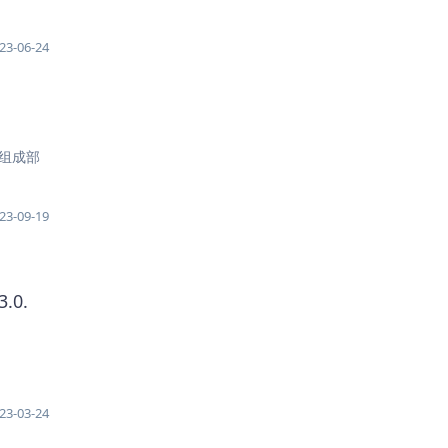
23-06-24
的组成部
23-09-19
3.0.
23-03-24