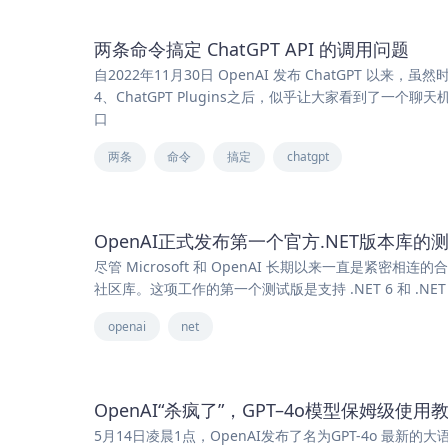
两条命令搞定 ChatGPT API 的调用问题
自2022年11月30日 OpenAI 发布 ChatGPT 以来
4、ChatGPT Plugins之后，似乎让大家看到了一
口
两条
命令
搞定
chatgpt
OpenAI正式发布第一个官方.NET版本库的
尽管 Microsoft 和 OpenAI 长期以来一直是紧密相
社区库。这项工作的第一个测试版是支持 .NET 6 和 .NET Stand
openai
net
OpenAI“杀疯了”，GPT–4o模型保姆级使
5月14日凌晨1点，OpenAI发布了名为GPT-4o 