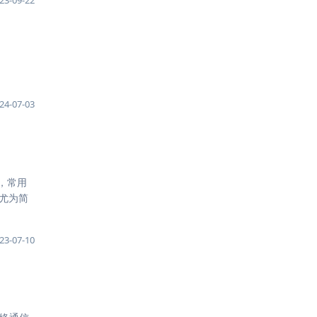
24-07-03
用，常用
，尤为简
23-07-10