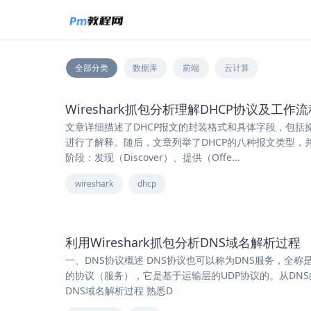
全部分类
数据库
前端
云计算
Wireshark抓包分析理解DHCP协议及工作流
文章详细描述了DHCP报文的封装格式和具体字段，包
进行了解释。随后，文章列举了DHCP的八种报文类型，
阶段：发现（Discover）、提供（Offe...
wireshark
dhcp
利用Wireshark抓包分析DNS域名解析过程
一、DNS协议概述 DNS协议也可以称为DNS服务，全称是D
的协议（服务），它是基于运输层的UDP协议的。从DNS
DNS域名解析过程 熟悉D