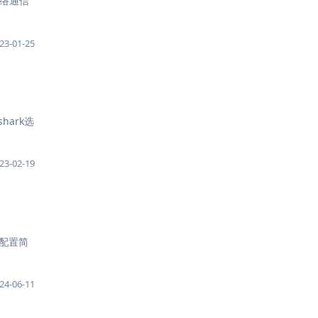
一、网络通信
23-01-25
shark选
23-02-19
.配置简
24-06-11