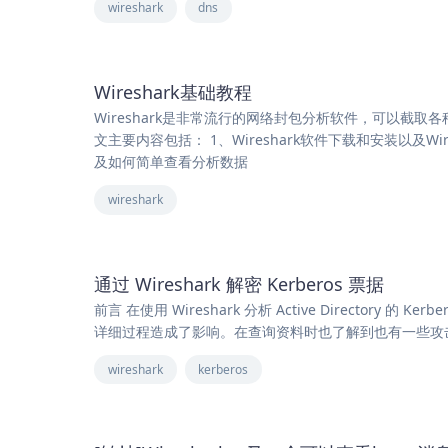
wireshark
dns
Wireshark基础教程
Wireshark是非常流行的网络封包分析软件，可以截
文主要内容包括： 1、Wireshark软件下载和安装以及Wi
及如何简单查看分析数据
wireshark
通过 Wireshark 解密 Kerberos 票据
前言 在使用 Wireshark 分析 Active Director
详细过程造成了影响。在查询资料时也了解到也有一些攻击流
wireshark
kerberos