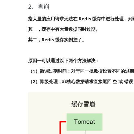
2、雪崩
指大量的应用请求无法在 Redis 缓存中进行处理
其一，缓存中有大量数据同时过期。
其二，Redis 缓存实例挂了。
原因一可以通过以下两个方法解决：
（1）微调过期时间：对于同一批数据设置不同的过
（2）降级处理：非核心数据请求直接返回 空 或 错