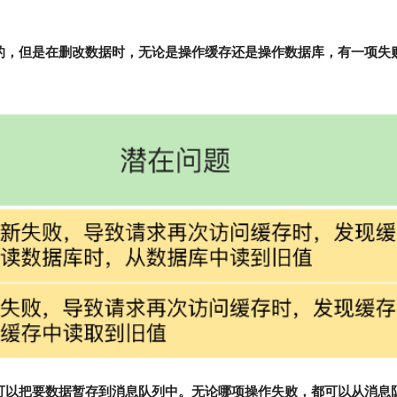
的，但是在删改数据时，无论是操作缓存还是操作数据库，有一项失
可以把要数据暂存到消息队列中。无论哪项操作失败，都可以从消息