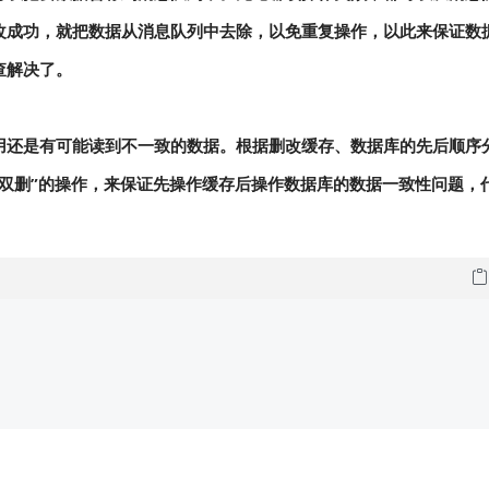
改成功，就把数据从消息队列中去除，以免重复操作，以此来保证数
查解决了。
用还是有可能读到不一致的数据。根据删改缓存、数据库的先后顺序
双删”的操作，来保证先操作缓存后操作数据库的数据一致性问题，