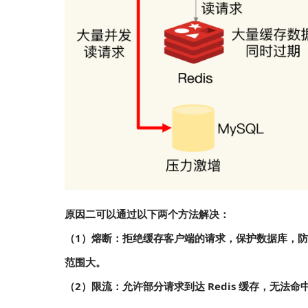
原因二可以通过以下两个方法解决：
（1）熔断：拒绝缓存客户端的请求，保护数据库，防止
范围大。
（2）限流：允许部分请求到达 Redis 缓存，无