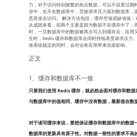
力，对于访问特别频繁的热点数据，可以不设置过期时间
存中，也不在数据库中，导致请求压力落到数据库，缓
恶意攻击访问。 解决方法包括：缓存空值或缺省值；
从成因来看，前两个主要是因为数据不在缓存中了，
时，一旦数据库中的数据被再次写入到缓存后，应用
生时，Redis 缓存和数据库会同时持续承受请求压
体系统稳定的同时，会对业务应用带来负面影响。
正文
1、缓存和数据库不一致
只要我们使用 Redis 缓存，就必然会面对缓存和
与数据库中的值相同、缓存中没有数据，最新值在数
对于读写缓存来说，要想保证缓存和数据库中的数据
数据库的更新具有原子性。对数据一致性的要求不高