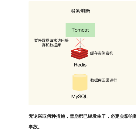
无论采取何种措施，雪崩都已经发生了，必定会影响到业
事故。