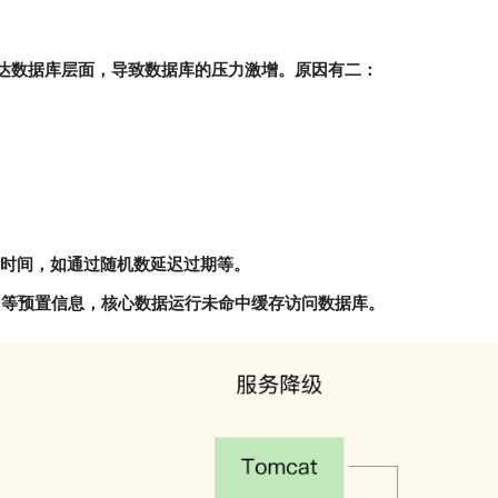
，到达数据库层面，导致数据库的压力激增。原因有二：
期时间，如通过随机数延迟过期等。
误 等预置信息，核心数据运行未命中缓存访问数据库。