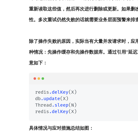
重新读取这些值，然后再次进行删除或更新。如果删
性。多次重试仍然失败的话就需要业务层面预警来排
除了操作失败的原因，实际当有大量并发请求时，应
种情况：先操作缓存和先操作数据库。通过引用“延迟
意如下：
redis
.delKey
(X)

db
.update
(X)

Thread
.sleep
(N)

redis
.delKey
具体情况与应对措施总结如图：