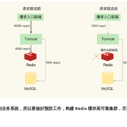
务系统，所以要做好预防工作，构建 Redis 缓存高可靠集群，尽