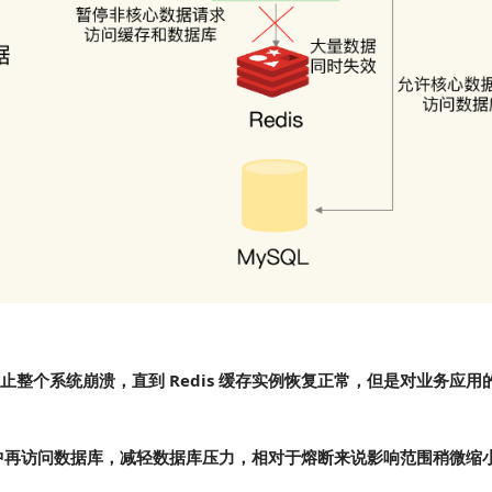
整个系统崩溃，直到 Redis 缓存实例恢复正常，但是对业务应用
法命中再访问数据库，减轻数据库压力，相对于熔断来说影响范围稍微缩