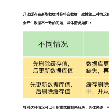
只读缓存在新增数据时是符合数据一致性第二种情况
会产生数据不一致的问题。具体情况如图：
针对这种情况可以引用重试机制来解决，具体来说，