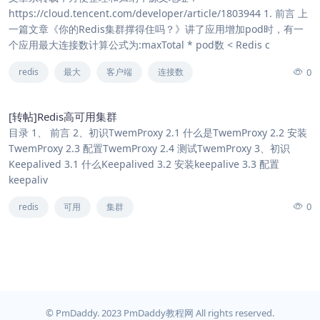
https://cloud.tencent.com/developer/article/1803944 1. 前言 上
一篇文章《你的Redis集群撑得住吗？》讲了应用增加pod时，有一
个应用最大连接数计算公式为:maxTotal * pod数 < Redis c
0
redis
最大
客户端
连接数
[转帖]Redis高可用集群
目录 1、 前言 2、初识TwemProxy 2.1 什么是TwemProxy 2.2 安装
TwemProxy 2.3 配置TwemProxy 2.4 测试TwemProxy 3、初识
Keepalived 3.1 什么Keepalived 3.2 安装keepalive 3.3 配置
keepaliv
0
redis
可用
集群
© PmDaddy. 2023 PmDaddy教程网 All rights reserved.