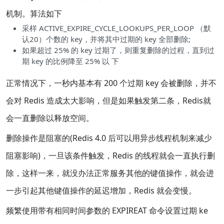
机制。算法如下
采样 ACTIVE_EXPIRE_CYCLE_LOOKUPS_PER_LOOP （默
认20）个数的 key，并将其中过期的 key 全部删除;
如果超过 25% 的 key 过期了，则重复删除的过程，直到过
期 key 的比例降至 25% 以 下
正常情况下，一秒内基本有 200 个过期 key 会被删除，并不
会对 Redis 造成太大影响，但是如果触发第二条，Redis就
会一直删除以释放空间。
删除操作是阻塞的(Redis 4.0 后可以用异步线程机制来减少
阻塞影响)，一旦该条件触发，Redis 的线程就会一直执行删
除，这样一来，就没办法正常服务其他的键值操作，就会进
一步引起其他键值操作的延迟增加，Redis 就会变慢。
频繁使用带有相同时间参数的 EXPIREAT 命令设置过期 ke