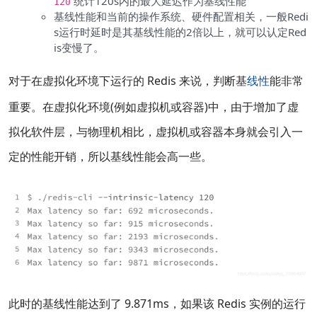
统计120s内的最大延迟作为基线性能
120
基线性能和当前的操作系统、硬件配置相关，一般Redi
s运行时延时是其基线性能的2倍以上，就可以认定Red
is变慢了。
对于在虚拟化环境下运行的 Redis 来说，判断基
线性
能非常
重要。在虚拟化环境(例如虚拟机或容器)中，由于增加了虚
拟化软件层，与物理机相比，虚拟机或容器本身就会引入一
定的性能开销，所以基线性能会高一些。
此时的基线性能达到了 9.871ms，如果该 Redis 实例的运行