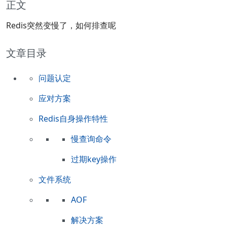
正文
Redis突然变慢了，如何排查呢
文章目录
问题认定
应对方案
Redis自身操作特性
慢查询命令
过期key操作
文件系统
AOF
解决方案