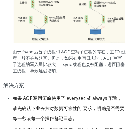
由于 fsync 后台子线程和 AOF 重写子进程的存在，主 IO 线
程一般不会被阻塞。但是，如果在重写日志时，AOF 重写
子进程的写入量比较大， fsync 线程也会被阻塞，进而阻塞
主线程，导致延迟增加。
解决方案
如果 AOF 写回策略使用了 everysec 或 always 配置，
请先确认下业务方对数据可靠性的 要求，明确是否需要
每一秒或每一个操作都记日志。