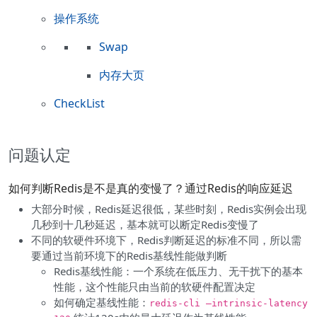
操作系统
Swap
内存大页
CheckList
问题认定
如何判断Redis是不是真的变慢了？通过Redis的响应延迟
大部分时候，Redis延迟很低，某些时刻，Redis实例会出现
几秒到十几秒延迟，基本就可以断定Redis变慢了
不同的软硬件环境下，Redis判断延迟的标准不同，所以需
要通过当前环境下的Redis基线性能做判断
Redis基线性能：一个系统在低压力、无干扰下的基本
性能，这个性能只由当前的软硬件配置决定
如何确定基线性能：
redis-cli –intrinsic-latency