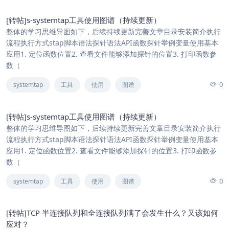
[转帖]s-systemtap工具使用图谱（持续更新）
整体的学习思维导图如下，后续持续更新完善文章目录​​安装​​​​简介​​​​执行
流程​​​​执行方式​​​​stap脚本语法​​​​探针语法​​​​API函数​​​​探针举例​​​​变量使用​​​​基本
应用​​​​1. 定位函数位置​​​​2. 查看文件能够添加探针的位置​​​​3. 打印函数参
数（
0
systemtap
工具
使用
图谱
[转帖]s-systemtap工具使用图谱（持续更新）
整体的学习思维导图如下，后续持续更新完善文章目录​​安装​​​​简介​​​​执行
流程​​​​执行方式​​​​stap脚本语法​​​​探针语法​​​​API函数​​​​探针举例​​​​变量使用​​​​基本
应用​​​​1. 定位函数位置​​​​2. 查看文件能够添加探针的位置​​​​3. 打印函数参
数（
0
systemtap
工具
使用
图谱
[转帖]TCP 半连接队列和全连接队列满了会发生什么？又该如何
应对？