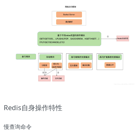
Redis自身操作特性
慢查询命令