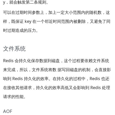
y，就会触发第二条规则。
可以在过期时间参数上，加上一定大小范围内的随机数，这
样，既保证 key 在一个邻近时间范围内被删除，又避免了同
时过期造成的压力。
文件系统
Redis 会持久化保存数据到磁盘，这个过程要依赖文件系统
来完成，所以，文件系统将数 据写回磁盘的机制，会直接影
响到 Redis 持久化的效率。在持久化的过程中，Redis 也还
在接收其他请求，持久化的效率高低又会影响到 Redis 处理
请求的性能。
AOF