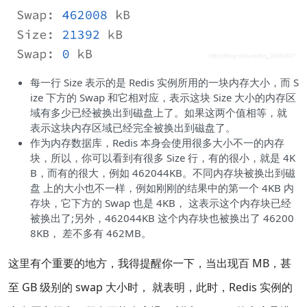
每一行 Size 表示的是 Redis 实例所用的一块内存大小，而 S
ize 下方的 Swap 和它相对应，表示这块 Size 大小的内存区
域有多少已经被换出到磁盘上了。如果这两个值相等，就
表示这块内存区域已经完全被换出到磁盘了。
作为内存数据库，Redis 本身会使用很多大小不一的内存
块，所以，你可以看到有很多 Size 行，有的很小，就是 4K
B，而有的很大，例如 462044KB。不同内存块被换出到磁
盘 上的大小也不一样，例如刚刚的结果中的第一个 4KB 内
存块，它下方的 Swap 也是 4KB， 这表示这个内存块已经
被换出了;另外，462044KB 这个内存块也被换出了 46200
8KB， 差不多有 462MB。
这里有个重要的地方，我得提醒你一下，当出现百 MB，甚
至 GB 级别的 swap 大小时， 就表明，此时，Redis 实例的