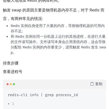
会极大地增加 Redis 的响应时间。
触发 swap 的原因主要是物理机器内存不足，对于 Redis 而
言，有两种常见的情况:
Redis 实例自身使用了大量的内存，导致物理机器的可用内
存不足;
和 Redis 实例在同一台机器上运行的其他进程，在进行大量
的文件读写操作。文件读写本身会占用系统内存，这会导致
分配给 Redis 实例的内存量变少，进而触发 Redis 发生 swa
p。
排查步骤
查看进程号
复制
1