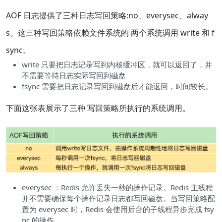
AOF 日志提供了三种日志写回策略:no、everysec、alway
s。这三种写回策略依赖文件系统的 两个系统调用 write 和 f
sync。
write 只要把日志记录写到内核缓冲区，就可以返回了，并
不需要等待日志实际写回到磁盘
fsync 需要把日志记录写回到磁盘后才能返回，时间较长。
下面这张表展示了三种 写回策略所执行的系统调用。
everysec ：Redis 允许丢失一秒的操作记录。Redis 主线程
并不需要确保每个操作记录日志都写回磁盘。当写回策略配
置为 everysec 时，Redis 会使用后台的子线程异步完成 fsy
nc 的操作。