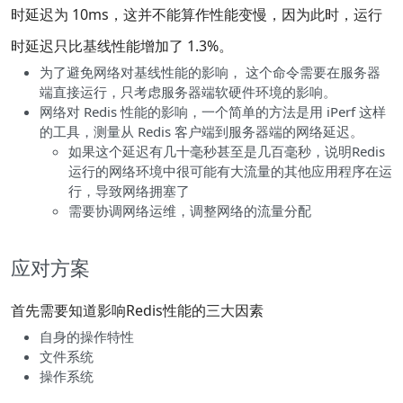
时延迟为 10ms，这并不能算作性能变慢，因为此时，运行
时延迟只比基线性能增加了 1.3%。
为了避免网络对基线性能的影响， 这个命令需要在服务器
端直接运行，只考虑服务器端软硬件环境的影响。
网络对 Redis 性能的影响，一个简单的方法是用 iPerf 这样
的工具，测量从 Redis 客户端到服务器端的网络延迟。
如果这个延迟有几十毫秒甚至是几百毫秒，说明Redis
运行的网络环境中很可能有大流量的其他应用程序在运
行，导致网络拥塞了
需要协调网络运维，调整网络的流量分配
应对方案
首先需要知道影响Redis性能的三大因素
自身的操作特性
文件系统
操作系统