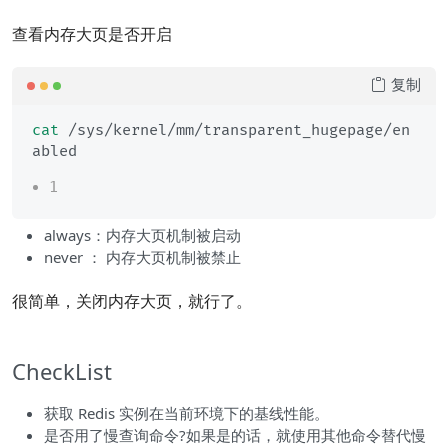
查看内存大页是否开启
复制
cat
 /sys/kernel/mm/transparent_hugepage/en
1
always：内存大页机制被启动
never ： 内存大页机制被禁止
很简单，关闭内存大页，就行了。
CheckList
获取 Redis 实例在当前环境下的基线性能。
是否用了慢查询命令?如果是的话，就使用其他命令替代慢