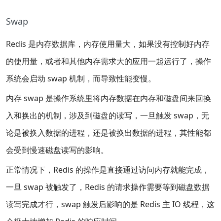
Swap
Redis 是内存数据库，内存使用量大，如果没有控制好内存
的使用量，或者和其他内存需求大的应用一起运行了，操作
系统会启动 swap 机制，而导致性能变慢。
内存 swap 是操作系统里将内存数据在内存和磁盘间来回换
入和换出的机制，涉及到磁盘的读写，一旦触发 swap，无
论是被换入数据的进程，还是被换出数据的进程，其性能都
会受到慢速磁盘读写的影响。
正常情况下，Redis 的操作是直接通过访问内存就能完成，
一旦 swap 被触发了，Redis 的请求操作需要等到磁盘数据
读写完成才行，swap 触发后影响的是 Redis 主 IO 线程，这