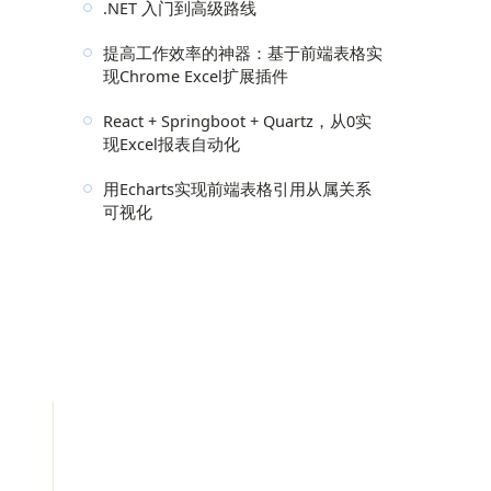
.NET 入门到高级路线
提高工作效率的神器：基于前端表格实
现Chrome Excel扩展插件
React + Springboot + Quartz，从0实
现Excel报表自动化
用Echarts实现前端表格引用从属关系
可视化