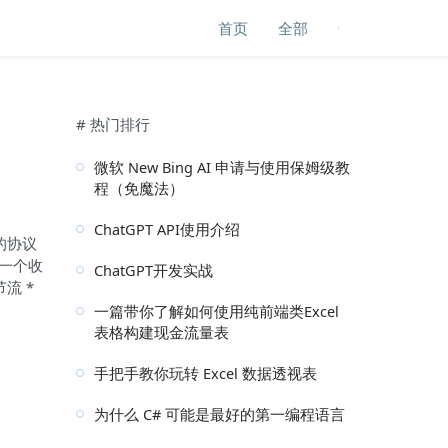
首页
全部
# 热门排行
微软 New Bing AI 申请与使用保姆级教
程（免魔法）
ChatGPT API使用介绍
的协议
应一个收
ChatGPT开发实战
流 *
一篇带你了解如何使用纯前端类Excel
表格构建现金流量表
手把手教你玩转 Excel 数据透视表
为什么 C# 可能是最好的第一编程语言