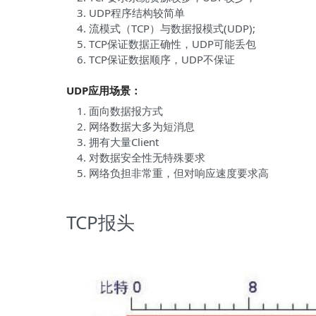
UDP程序结构较简单
流模式（TCP）与数据报模式(UDP);
TCP保证数据正确性，UDP可能丢包
TCP保证数据顺序，UDP不保证
UDP应用场景：
面向数据报方式
网络数据大多为短消息
拥有大量Client
对数据安全性无特殊要求
网络负担非常重，但对响应速度要求高
TCP报头