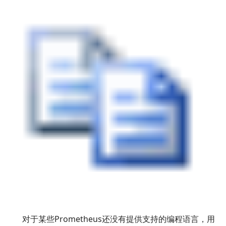
对于某些Prometheus还没有提供支持的编程语言，用