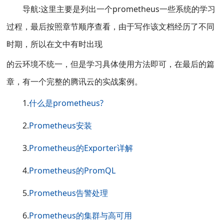
导航:这里主要是列出一个prometheus一些系统的学习
过程，最后按照章节顺序查看，由于写作该文档经历了不同
时期，所以在文中有时出现
的云环境不统一，但是学习具体使用方法即可，在最后的篇
章，有一个完整的腾讯云的实战案例。
1.
什么是prometheus?
2.
Prometheus安装
3.
Prometheus的Exporter详解
4.
Prometheus的PromQL
5.
Prometheus告警处理
6.
Prometheus的集群与高可用