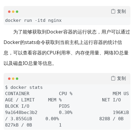
复制
docker run -itd nginx
为了能够获取到Docker容器的运行状态，用户可以通过
Docker的stats命令获取到当前主机上运行容器的统计信
息，可以查看容器的CPU利用率、内存使用量、网络IO总量
以及磁盘IO总量等信息。
复制
$ docker stats

CONTAINER           CPU %               MEM US
AGE / LIMIT     MEM %               NET I/O             
BLOCK I/O           PIDS

9a1648bec3b2        0.30%               196KiB 
/ 3.855GiB     0.00%               828B / 0B           
827kB / 0B          1