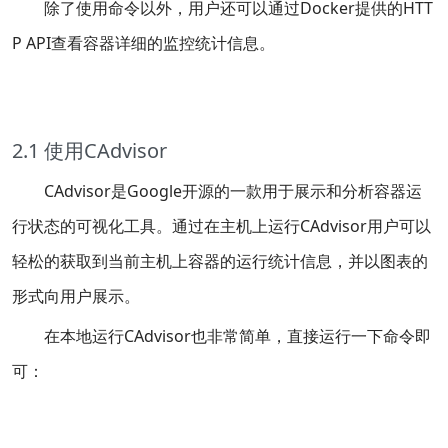
除了使用命令以外，用户还可以通过Docker提供的HTT
P API查看容器详细的监控统计信息。
2.1 使用CAdvisor
CAdvisor是Google开源的一款用于展示和分析容器运
行状态的可视化工具。通过在主机上运行CAdvisor用户可以
轻松的获取到当前主机上容器的运行统计信息，并以图表的
形式向用户展示。
在本地运行CAdvisor也非常简单，直接运行一下命令即
可：