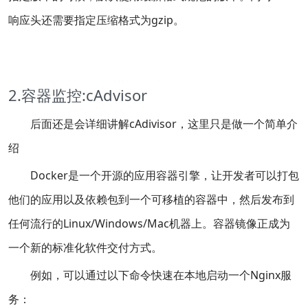
响应头还需要指定压缩格式为gzip。
2.容器监控:cAdvisor
后面还是会详细讲解cAdivisor，这里只是做一个简单介
绍
Docker是一个开源的应用容器引擎，让开发者可以打包
他们的应用以及依赖包到一个可移植的容器中，然后发布到
任何流行的Linux/Windows/Mac机器上。容器镜像正成为
一个新的标准化软件交付方式。
例如，可以通过以下命令快速在本地启动一个Nginx服
务：