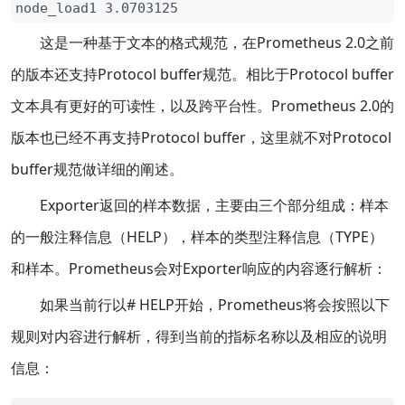
node_load1 3.0703125
这是一种基于文本的格式规范，在Prometheus 2.0之前
的版本还支持Protocol buffer规范。相比于Protocol buffer
文本具有更好的可读性，以及跨平台性。Prometheus 2.0的
版本也已经不再支持Protocol buffer，这里就不对Protocol
buffer规范做详细的阐述。
Exporter返回的样本数据，主要由三个部分组成：样本
的一般注释信息（HELP），样本的类型注释信息（TYPE）
和样本。Prometheus会对Exporter响应的内容逐行解析：
如果当前行以# HELP开始，Prometheus将会按照以下
规则对内容进行解析，得到当前的指标名称以及相应的说明
信息：