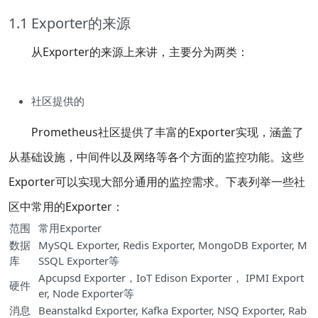
1.1 Exporter的来源
从Exporter的来源上来讲，主要分为两类：
社区提供的
Prometheus社区提供了丰富的Exporter实现，涵盖了
从基础设施，中间件以及网络等各个方面的监控功能。这些
Exporter可以实现大部分通用的监控需求。下表列举一些社
区中常用的Exporter：
范围
常用Exporter
数据
MySQL Exporter, Redis Exporter, MongoDB Exporter, M
库
SSQL Exporter等
Apcupsd Exporter，IoT Edison Exporter， IPMI Export
硬件
er, Node Exporter等
消息
Beanstalkd Exporter, Kafka Exporter, NSQ Exporter, Rab