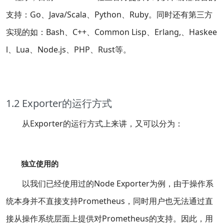
支持：Go、Java/Scala、Python、Ruby。同时还有第三方
实现的如：Bash、C++、Common Lisp、Erlang,、Haskee
l、Lua、Node.js、PHP、Rust等。
1.2 Exporter的运行方式
从Exporter的运行方式上来讲，又可以分为：
独立使用的
以我们已经使用过的Node Exporter为例，由于操作系
统本身并不直接支持Prometheus，同时用户也无法通过直
接从操作系统层面上提供对Prometheus的支持。因此，用