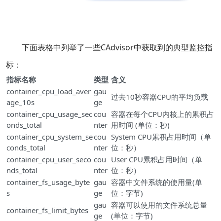
下面表格中列举了一些CAdvisor中获取到的典型监控指
标：
指标名称
类型
含义
container_cpu_load_aver
gau
过去10秒容器CPU的平均负载
age_10s
ge
container_cpu_usage_sec
cou
容器在每个CPU内核上的累积占
onds_total
nter
用时间 (单位：秒)
container_cpu_system_se
cou
System CPU累积占用时间（单
conds_total
nter
位：秒）
container_cpu_user_seco
cou
User CPU累积占用时间（单
nds_total
nter
位：秒）
container_fs_usage_byte
gau
容器中文件系统的使用量(单
s
ge
位：字节)
gau
容器可以使用的文件系统总量
container_fs_limit_bytes
ge
(单位：字节)