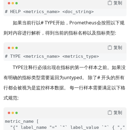
复制
# HELP <metrics_name> <doc_string>
如果当前行以# TYPE开始，Prometheus会按照以下规
则对内容进行解析，得到当前的指标名称以及指标类型:
复制
# TYPE <metrics_name> <metrics_type>
TYPE注释行必须出现在指标的第一个样本之前。如果没
有明确的指标类型需要返回为untyped。 除了# 开头的所有
行都会被视为是监控样本数据。 每一行样本需要满足以下格
式规范:
复制
metric_name [

  "{" label_name "=" `"` label_value `"` { "," 