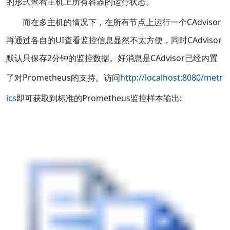
的形式查看主机上所有容器的运行状态。
而在多主机的情况下，在所有节点上运行一个CAdvisor
再通过各自的UI查看监控信息显然不太方便，同时CAdvisor
默认只保存2分钟的监控数据。好消息是CAdvisor已经内置
了对Prometheus的支持。访问
http://localhost:8080/metr
ics
即可获取到标准的Prometheus监控样本输出: