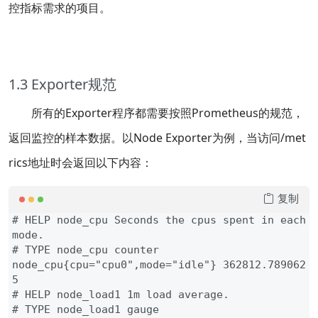
控指标需求的项目。
1.3 Exporter规范
所有的Exporter程序都需要按照Prometheus的规范，
返回监控的样本数据。以Node Exporter为例，当访问/met
rics地址时会返回以下内容：
复制
# HELP node_cpu Seconds the cpus spent in each 
mode.

# TYPE node_cpu counter

node_cpu{cpu="cpu0",mode="idle"} 362812.789062
5

# HELP node_load1 1m load average.

# TYPE node_load1 gauge
