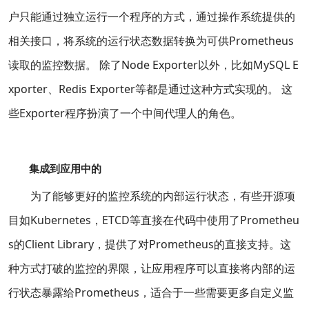
户只能通过独立运行一个程序的方式，通过操作系统提供的
相关接口，将系统的运行状态数据转换为可供Prometheus
读取的监控数据。 除了Node Exporter以外，比如MySQL E
xporter、Redis Exporter等都是通过这种方式实现的。 这
些Exporter程序扮演了一个中间代理人的角色。
集成到应用中的
为了能够更好的监控系统的内部运行状态，有些开源项
目如Kubernetes，ETCD等直接在代码中使用了Prometheu
s的Client Library，提供了对Prometheus的直接支持。这
种方式打破的监控的界限，让应用程序可以直接将内部的运
行状态暴露给Prometheus，适合于一些需要更多自定义监