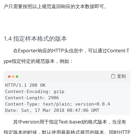
户只需要按照以上规范返回响应的文本数据即可。
1.4 指定样本格式的版本
在Exporter响应的HTTP头信息中，可以通过Content-T
ype指定特定的规范版本，例如：
复制
HTTP/1.1 200 OK

Content-Encoding: gzip

Content-Length: 2906

Content-Type: text/plain; version=0.0.4

Date: Sat, 17 Mar 2018 08:47:06 GMT
其中version用于指定Text-based的格式版本，当没有
指定版本的时候，默认使用最新格式规范的版本。同时HTTP