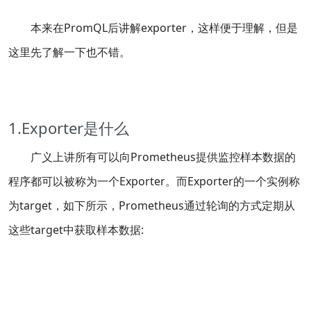
本来在PromQL后讲解exporter，这样便于理解，但是
这里先了解一下也不错。
1.Exporter是什么
广义上讲所有可以向Prometheus提供监控样本数据的
程序都可以被称为一个Exporter。而Exporter的一个实例称
为target，如下所示，Prometheus通过轮询的方式定期从
这些target中获取样本数据: