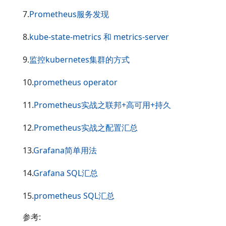
7.
Prometheus服务发现
8.
kube-state-metrics 和 metrics-server
9.
监控kubernetes集群的方式
10.
prometheus operator
11.
Prometheus实战之联邦+高可用+持久
12.
Prometheus实战之配置汇总
13.
Grafana简单用法
14.
Grafana SQL汇总
15.
prometheus SQL汇总
参考: