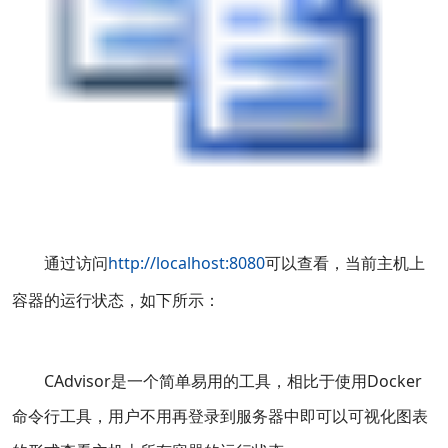
通过访问
http://localhost:8080
可以查看，当前主机上
容器的运行状态，如下所示：
CAdvisor是一个简单易用的工具，相比于使用Docker
命令行工具，用户不用再登录到服务器中即可以可视化图表