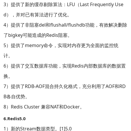
3）提供了新的缓存剔除算法：LFU（Last Frequently Use
d），并对已有算法进行了优化。
4）提供了非阻塞del和flushall/flushdb功能，有效解决删除
了bigkey可能造成的Redis阻塞。
5）提供了memory命令，实现对内存更为全面的监控统
计。
6）提供了交互数据库功能，实现Redis内部数据库的数据置
换。
7）提供了RDB-AOF混合持久化格式，充分利用了AOF和RD
B各自优势。
8）Redis Cluster 兼容NAT和Docker。
6.Redis5.0
1）新的Stream数据类型。[1]5.0