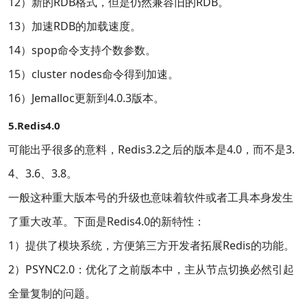
12）新的RDB格式，但是仍然兼容旧的RDB。
13）加速RDB的加载速度。
14）spop命令支持个数参数。
15）cluster nodes命令得到加速。
16）Jemalloc更新到4.0.3版本。
5.Redis4.0
可能出乎很多的意料，Redis3.2之后的版本是4.0，而不是3.
4、3.6、3.8。
一般这种重大版本号的升级也意味着软件或者工具本身发生
了重大改革。下面是Redis4.0的新特性：
1）提供了模块系统，方便第三方开发者拓展Redis的功能。
2）PSYNC2.0：优化了之前版本中，主从节点切换必然引起
全量复制的问题。