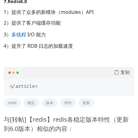
7.Redis6.0
1）提供了众多的新模块（modules）API
2）提供了客户端缓存功能
3）
多线程
I/O 能力
4）提升了 RDB 日志的加载速度
复制
redis
稳定
版本
特性
更新
与[转帖]【redis】redis各稳定版本特性（更新
到6.0版本）相似的内容：