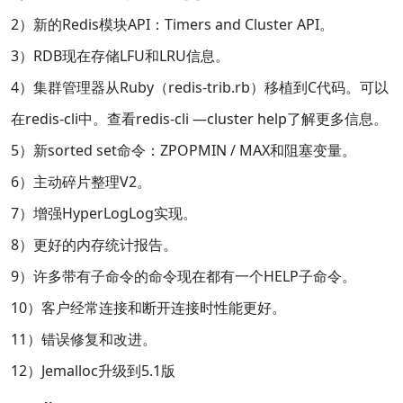
2）新的Redis模块API：Timers and Cluster API。
3）RDB现在存储LFU和LRU信息。
4）集群管理器从Ruby（redis-trib.rb）移植到C代码。可以
在redis-cli中。查看redis-cli —cluster help了解更多信息。
5）新sorted set命令：ZPOPMIN / MAX和阻塞变量。
6）主动碎片整理V2。
7）增强HyperLogLog实现。
8）更好的内存统计报告。
9）许多带有子命令的命令现在都有一个HELP子命令。
10）客户经常连接和断开连接时性能更好。
11）错误修复和改进。
12）Jemalloc升级到5.1版