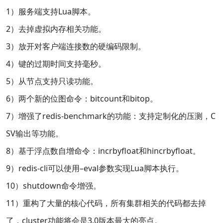
1）服务端支持Lua脚本。
2）去掉虚拟内存相关功能。
3）放开对客户端连接数的硬编码限制。
4）键的过期时间支持毫秒。
5）从节点支持只读功能。
6）两个新的位图命令：bitcount和bitop。
7）增强了redis-benchmark的功能：支持定制化的压测，C
SV输出等功能。
8）基于浮点数自增命令：incrbyfloat和hincrbyfloat。
9）redis-cli可以使用–eval参数实现Lua脚本执行。
10）shutdown命令增强。
11）重构了大量的核心代码，所有集群相关的代码都去掉
了，cluster功能将会是3.0版本最大的亮点。