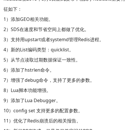
征如下：
1）添加GEO相关功能。
2）SDS在速度和节省空间上都做了优化。
3）支持用upstart或者systemd管理Redis进程。
4）新的List编码类型：quicklist。
5）从节点读取过期数据保证一致性。
6）添加了hstrlen命令。
7）增强了debug命令，支持了更多的参数。
8）Lua脚本功能增强。
9）添加了Lua Debugger。
10）config set 支持更多的配置参数。
11）优化了Redis崩溃后的相关报告。