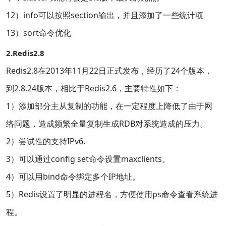
12）info可以按照section输出，并且添加了一些统计项
13）sort命令优化
2.Redis2.8
Redis2.8在2013年11月22日正式发布，经历了24个版本，
到2.8.24版本，相比于Redis2.6，主要特性如下：
1）添加部分主从复制的功能，在一定程度上降低了由于网
络问题，造成频繁全量复制生成RDB对系统造成的压力。
2）尝试性的支持IPv6.
3）可以通过config set命令设置maxclients。
4）可以用bind命令绑定多个IP地址。
5）Redis设置了明显的进程名，方便使用ps命令查看系统进
程。