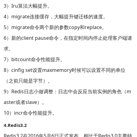
3）Iru算法大幅提升。
4）migrate连接缓存，大幅提升键迁移的速度。
5）migrate命令两个新的参数copy和replace。
6）新的client pause命令，在指定时间内停止处理客户端请
求。
7）bitcount命令性能提升。
8）cinfig set设置maxmemory时候可以设置不同的单位
（之前只能是字节）。
9）Redis日志小做调整：日志中会反应当前实例的角色（m
aster或者slave）。
10）incr命令性能提升。
4.Redis3.2
Redis3.2在2016年5月6日正式发布，相比于Redis3.0主要特