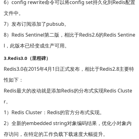
6）config rewrite命令可以将config set持久化到Redis配置
文件中。
7）发布订阅添加了pubsub。
8）Redis Sentinel第二版，相比于Redis2.6的Redis Sentine
l，此版本已经变成生产可用。
3.Redis3.0（里程碑）
Redis3.0在2015年4月1日正式发布，相比于Redis2.8主要特
性如下：
Redis最大的改动就是添加Redis的分布式实现Redis Cluste
r。
1）Redis Cluster：Redis的官方分布式实现。
2）全新的embedded string对象编码结果，优化小对象内
存访问，在特定的工作负载下载速度大幅提升。