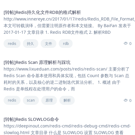
[转帖]Redis持久化文件RDB的格式解析
http://www.innereye.cn/2017/01/17/redis/Redis_RDB_File_Forma
本文可转载演绎，但需要注明原作者和本文链接。 By BaiFan 发表于
2017-01-17 文章目录 1. Redis RDB文件格式 2. 解析RBD
0
redis
持久
文件
rdb
[转帖]Redis Scan 原理解析与踩坑
https://www.lixueduan.com/posts/redis/redis-scan/ 主要分析了
Redis Scan 命令基本使用和具体实现，包括 Count 参数与 Scan 总
耗时的关系，以及核心的逆二进制迭代算法分析。 1. 概述 由于
Redis 是单线程在处理用户的命令，而
0
redis
scan
原理
解析
[转帖]Redis SLOWLOG命令
https://deepinout.com/redis-cmd/redis-debug-cmd/redis-cmd-
slowlog.html 文章目录 什么是 SLOWLOG 设置 SLOWLOG 查看