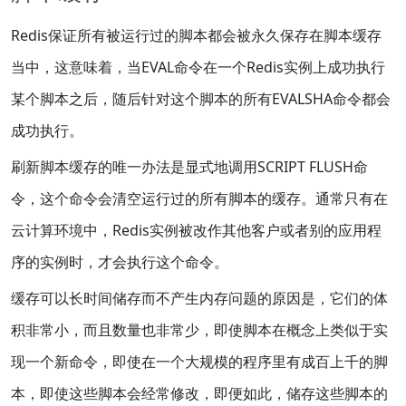
Redis保证所有被运行过的脚本都会被永久保存在脚本缓存
当中，这意味着，当EVAL命令在一个Redis实例上成功执行
某个脚本之后，随后针对这个脚本的所有EVALSHA命令都会
成功执行。
刷新脚本缓存的唯一办法是显式地调用SCRIPT FLUSH命
令，这个命令会清空运行过的所有脚本的缓存。通常只有在
云计算环境中，Redis实例被改作其他客户或者别的应用程
序的实例时，才会执行这个命令。
缓存可以长时间储存而不产生内存问题的原因是，它们的体
积非常小，而且数量也非常少，即使脚本在概念上类似于实
现一个新命令，即使在一个大规模的程序里有成百上千的脚
本，即使这些脚本会经常修改，即便如此，储存这些脚本的