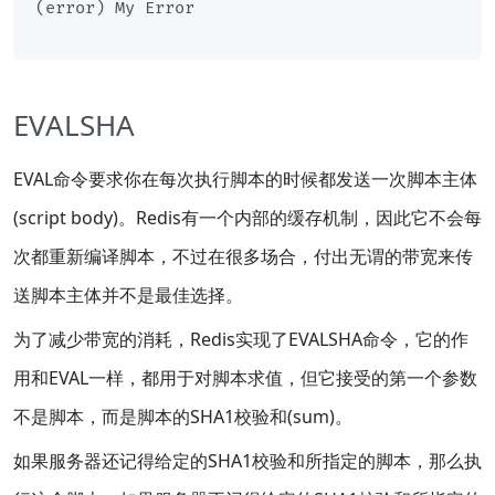
EVALSHA
EVAL命令要求你在每次执行脚本的时候都发送一次脚本主体
(script body)。Redis有一个内部的缓存机制，因此它不会每
次都重新编译脚本，不过在很多场合，付出无谓的带宽来传
送脚本主体并不是最佳选择。
为了减少带宽的消耗，Redis实现了EVALSHA命令，它的作
用和EVAL一样，都用于对脚本求值，但它接受的第一个参数
不是脚本，而是脚本的SHA1校验和(sum)。
如果服务器还记得给定的SHA1校验和所指定的脚本，那么执