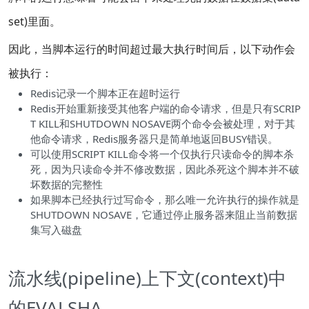
set)里面。
因此，当脚本运行的时间超过最大执行时间后，以下动作会
被执行：
Redis记录一个脚本正在超时运行
Redis开始重新接受其他客户端的命令请求，但是只有SCRIP
T KILL和SHUTDOWN NOSAVE两个命令会被处理，对于其
他命令请求，Redis服务器只是简单地返回BUSY错误。
可以使用SCRIPT KILL命令将一个仅执行只读命令的脚本杀
死，因为只读命令并不修改数据，因此杀死这个脚本并不破
坏数据的完整性
如果脚本已经执行过写命令，那么唯一允许执行的操作就是
SHUTDOWN NOSAVE，它通过停止服务器来阻止当前数据
集写入磁盘
流水线(pipeline)上下文(context)中
的EVALSHA