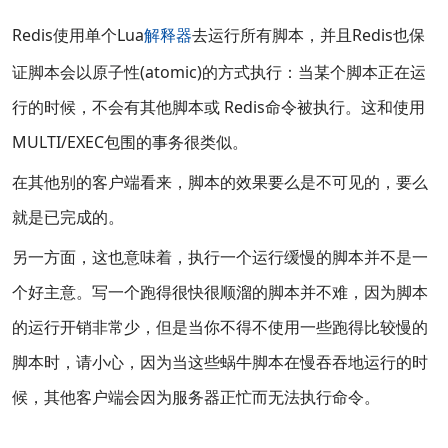
Redis使用单个Lua
解释器
去运行所有脚本，并且Redis也保
证脚本会以原子性(atomic)的方式执行：当某个脚本正在运
行的时候，不会有其他脚本或 Redis命令被执行。这和使用
MULTI/EXEC包围的事务很类似。
在其他别的客户端看来，脚本的效果要么是不可见的，要么
就是已完成的。
另一方面，这也意味着，执行一个运行缓慢的脚本并不是一
个好主意。写一个跑得很快很顺溜的脚本并不难，因为脚本
的运行开销非常少，但是当你不得不使用一些跑得比较慢的
脚本时，请小心，因为当这些蜗牛脚本在慢吞吞地运行的时
候，其他客户端会因为服务器正忙而无法执行命令。