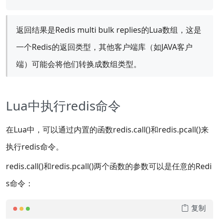
返回结果是Redis multi bulk replies的Lua数组，这是
一个Redis的返回类型，其他客户端库（如JAVA客户
端）可能会将他们转换成数组类型。
Lua中执行redis命令
在Lua中，可以通过内置的函数redis.call()和redis.pcall()来
执行redis命令。
redis.call()和redis.pcall()两个函数的参数可以是任意的Redi
s命令：
复制