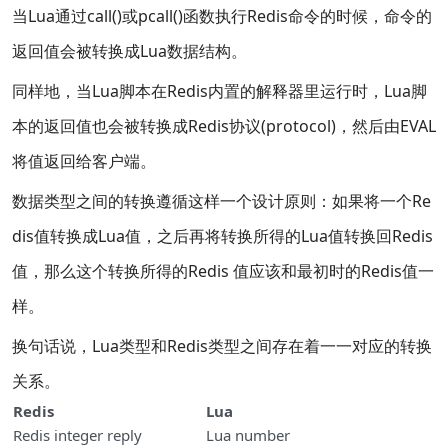
当Lua通过call()或pcall()函数执行Redis命令的时候，命令的
返回值会被转换成Lua数据结构。
同样地，当Lua脚本在Redis内置的解释器里运行时，Lua脚
本的返回值也会被转换成Redis协议(protocol)，然后由EVAL
将值返回给客户端。
数据类型之间的转换遵循这样一个设计原则：如果将一个Re
dis值转换成Lua值，之后再将转换所得的Lua值转换回Redis
值，那么这个转换所得的Redis 值应该和最初时的Redis值一
样。
换句话说，Lua类型和Redis类型之间存在着一一对应的转换
关系。
Redis
Lua
Redis integer reply
Lua number