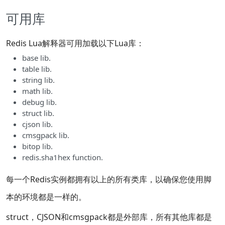
可用库
Redis Lua解释器可用加载以下Lua库：
base lib.
table lib.
string lib.
math lib.
debug lib.
struct lib.
cjson lib.
cmsgpack lib.
bitop lib.
redis.sha1hex function.
每一个Redis实例都拥有以上的所有类库，以确保您使用脚
本的环境都是一样的。
struct，CJSON和cmsgpack都是外部库，所有其他库都是