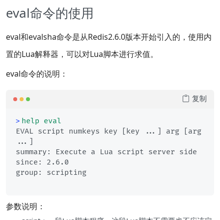
eval命令的使用
eval和evalsha命令是从Redis2.6.0版本开始引入的，使用内
置的Lua解释器，可以对Lua脚本进行求值。
eval命令的说明：
复制
help
eval
> 
EVAL script numkeys key [key ...] arg [arg 
...]

summary: Execute a Lua script server side

since: 2.6.0

参数说明：