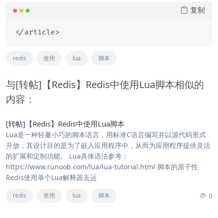
复制
redis
使用
lua
脚本
与[转帖]【Redis】Redis中使用Lua脚本相似的
内容：
[转帖]【Redis】Redis中使用Lua脚本
Lua是一种轻量小巧的脚本语言，用标准C语言编写并以源代码形式
开放，其设计目的是为了嵌入应用程序中，从而为应用程序提供灵活
的扩展和定制功能。 Lua具体语法参考：
https://www.runoob.com/lua/lua-tutorial.html 脚本的原子性
Redis使用单个Lua解释器去运
0
redis
使用
lua
脚本