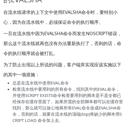
在流水线请求的上下文中使用EVALSHA命令时，要特别小
心，因为在流水线中，必须保证命令的执行顺序。
一旦在流水线中因为EVALSHA命令而发生NOSCRIPT错误，
那么这个流水线就再也没有办法重新执行了，否则的话，命
令的执行顺序就会被打乱。
为了防止出现以上所说的问题，客户端库实现应该实施以下
的其中一项措施：
总是在流水线中使用EVAL命令
检查流水线中要用到的所有命令，找到其中的EVAL命令，
并使用SCRIPT EXISTS命令检查要用到的脚本是不是全都已
经保存在缓存里面了。如果所需的全部脚本都可以在缓存里
找到，那么就可以放心地将所有EVAL命令改成EVALSHA命
令，否则的话，就要在流水线的顶端(top)将缺少的脚本用S
CRIPT LOAD 命令加上去。