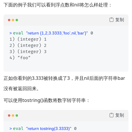
下面的例子我们可以看到浮点数和nil将怎么样处理：
复制
eval
 0
> 
"return {1,2,3.3333,'foo',nil,'bar'}"
1) (integer) 1

2) (integer) 2

3) (integer) 3

正如你看到的3.333被转换成了3，并且nil后面的字符串bar
没有被返回回来。
可以使用tostring()函数将数字转字符串：
复制
eval
 0
> 
"return tostring(3.3333)"