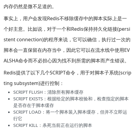
内存仍然是微不足道的。
事实上，用户会发现Redis不移除缓存中的脚本实际上是一
个好主意。比如说，对于一个和Redis保持持久化链接(persi
stent connection)的程序来说，它可以确信，执行过一次的
脚本会一直保留在内存当中，因此它可以在流水线中使用EV
ALSHA命令而不必担心因为找不到所需的脚本而产生错误。
Redis提供了以下几个SCRIPT命令，用于对脚本子系统(scrip
ting subsystem)进行控制：
SCRIPT FLUSH：清除所有脚本缓存
SCRIPT EXISTS：根据给定的脚本校验和，检查指定的脚本
是否存在于脚本缓存
SCRIPT LOAD：将一个脚本装入脚本缓存，但并不立即运
行它
SCRIPT KILL：杀死当前正在运行的脚本