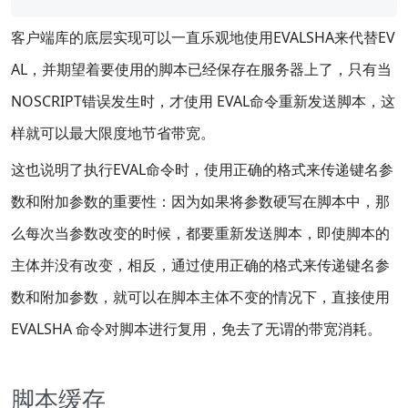
客户端库的底层实现可以一直乐观地使用EVALSHA来代替EV
AL，并期望着要使用的脚本已经保存在服务器上了，只有当
NOSCRIPT错误发生时，才使用 EVAL命令重新发送脚本，这
样就可以最大限度地节省带宽。
这也说明了执行EVAL命令时，使用正确的格式来传递键名参
数和附加参数的重要性：因为如果将参数硬写在脚本中，那
么每次当参数改变的时候，都要重新发送脚本，即使脚本的
主体并没有改变，相反，通过使用正确的格式来传递键名参
数和附加参数，就可以在脚本主体不变的情况下，直接使用
EVALSHA 命令对脚本进行复用，免去了无谓的带宽消耗。
脚本缓存