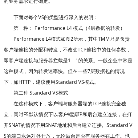
下面对每个VS的类型进行深入的说明：
第一种： Performance L4 模式（4层数据的转发）
Performance L4模式如图2所示，其中TMM只是负责
客户端连接的分配和转发，不改变TCP连接中的任何参数，
即客户端连接与服务器拦截是1：1的关系。一般企业中常是
这种模式，因为转发速率快。但在一些7层数据包的情况
下，如HTTP，建议使用Standard VS模式。
第二种 Standard VS模式
在这种模式下，客户端与服务器端的TCP连接完全独
立，同时F5默认情况下以客户端源IP和后台建立连接，在打
开SNAT的情况下用SNAT地址和后台建立连接。Standard V
S的端口永远对外开放，无论后台是否有服务器在工作。也