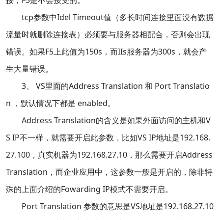
接，F5是不会接受的。
tcp参数中Idel Timeout值（多长时间连接里面没有数据
流量时就删除连接表）必须要与服务器相配合，否则会出现
错误。如果F5上此值为150s，而IIs服务器为300s，就会产
生大量错误。
3、 VS里面的Address Translation 和 Port Translatio
n ，默认情况下都是 enabled。
Address Translation的含义是如果外面访问的主机和V
S IP不一样，就需要开启此参数，比如VS IP地址是192.168.
27.100，真实机器为192.168.27.10，那么需要开启Address
Translation，而企业应用中，这参数一般是开启的，除非特
殊的上面介绍的Fowarding IP模式不需要开启。
Port Translation 参数的意思是VS地址是192.168.27.10