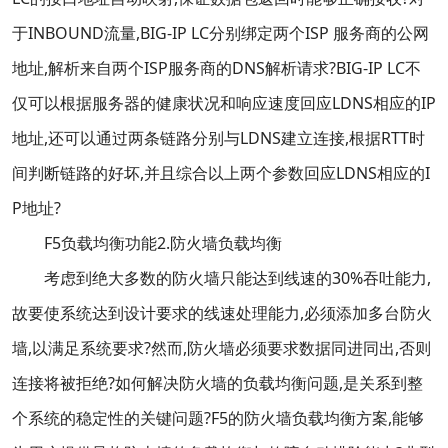
于INBOUND流量,BIG-IP LC分别绑定两个ISP 服务商的公网
地址,解析来自两个ISP服务商的DNS解析请求?BIG-IP LC不
仅可以根据服务器的健康状况和响应速度回应LDNS相应的IP
地址,还可以通过两条链路分别与LDNS建立连接,根据RTT时
间判断链路的好坏,并且综合以上两个参数回应LDNS相应的I
P地址?
F5负载均衡功能2.防火墙负载均衡
考虑到绝大多数的防火墙只能达到线速的30%吞吐能力,
故要使系统达到设计要求的线速处理能力,必须添加多台防火
墙,以满足系统要求?然而,防火墙必须要求数据同进同出,否则
连接将被拒绝?如何解决防火墙的负载均衡问题,是关系到整
个系统的稳定性的关键问题?F5的防火墙负载均衡方案,能够