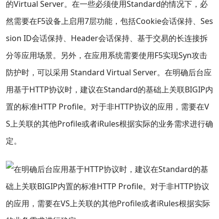
的Virtual Server。在一些必须使用Standard的情况下，必
然需要在F5设备上启用7层功能，包括Cookie会话保持、Ses
sion ID会话保持、Header会话保持、基于交易的长连接拆
分等应用场景。另外，在应用系统需要使用F5实现Syn攻击
防护时，可以采用 Standard Virtual Server。在明确后台应
用基于HTTP协议时，建议在Standard的基础上关联BIGIP内
置的标准HTTP Profile。对于非HTTP协议的应用，需要在V
S上关联的其他Profile或者iRules根据实际的业务需求进行确
定。