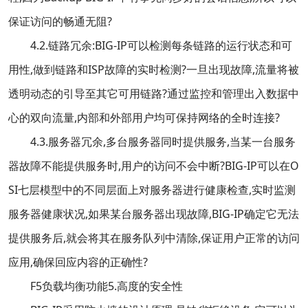
保证访问的畅通无阻?
4.2.链路冗余:BIG-IP可以检测每条链路的运行状态和可
用性,做到链路和ISP故障的实时检测?一旦出现故障,流量将被
透明动态的引导至其它可用链路?通过监控和管理出入数据中
心的双向流量,内部和外部用户均可保持网络的全时连接?
4.3.服务器冗余,多台服务器同时提供服务,当某一台服务
器故障不能提供服务时,用户的访问不会中断?BIG-IP可以在O
SI七层模型中的不同层面上对服务器进行健康检查,实时监测
服务器健康状况,如果某台服务器出现故障,BIG-IP确定它无法
提供服务后,就会将其在服务队列中清除,保证用户正常的访问
应用,确保回应内容的正确性?
F5负载均衡功能5.高度的安全性