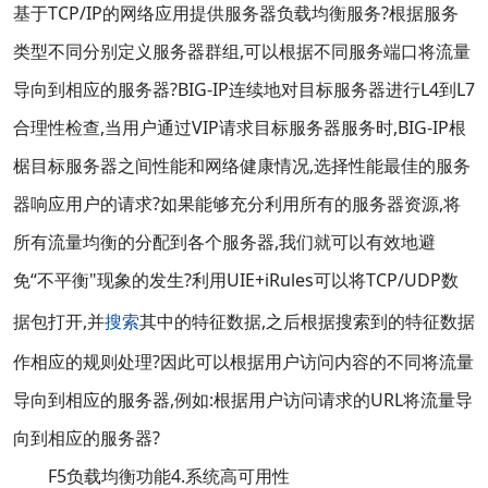
基于TCP/IP的网络应用提供服务器负载均衡服务?根据服务
类型不同分别定义服务器群组,可以根据不同服务端口将流量
导向到相应的服务器?BIG-IP连续地对目标服务器进行L4到L7
合理性检查,当用户通过VIP请求目标服务器服务时,BIG-IP根
椐目标服务器之间性能和网络健康情况,选择性能最佳的服务
器响应用户的请求?如果能够充分利用所有的服务器资源,将
所有流量均衡的分配到各个服务器,我们就可以有效地避
免“不平衡"现象的发生?利用UIE+iRules可以将TCP/UDP数
据包打开,并
搜索
其中的特征数据,之后根据搜索到的特征数据
作相应的规则处理?因此可以根据用户访问内容的不同将流量
导向到相应的服务器,例如:根据用户访问请求的URL将流量导
向到相应的服务器?
F5负载均衡功能4.系统高可用性