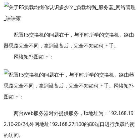
配置F5交换机的问题在于，与平时所学的交换机、路由
器思路完全不同，拿到设备后，完全不知如何下手。
网络拓扑图如下：
两台web服务器对外提供服务，Ip地址为：192.168.19
2.10-20/24,外网地址192.168.27.100的80端口进行负载均衡
的访问。