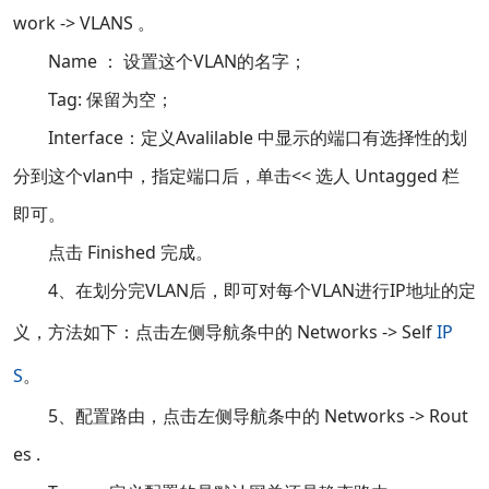
work -> VLANS 。
Name ： 设置这个VLAN的名字；
Tag: 保留为空；
Interface：定义Avalilable 中显示的端口有选择性的划
分到这个vlan中，指定端口后，单击<< 选人 Untagged 栏
即可。
点击 Finished 完成。
4、在划分完VLAN后，即可对每个VLAN进行IP地址的定
义，方法如下：点击左侧导航条中的 Networks -> Self
IP
S
。
5、配置路由，点击左侧导航条中的 Networks -> Rout
es .