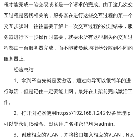
程才能完成一笔交易或者是一个请求的完成。由于这几次交
互过程是密切相关的，服务器在进行这些交互过程的某一个
交互步骤时，往往需要了解上一次交互过程的处理结果，服
务器进行下一步操作时需要，就要求所有这些相关的交互过
程都由一台服务器完成，而不能被负载均衡器分散到不同的
服务器上。
经验总结：
1、拿到F5首先就是要激活，通过向导可以很简单的进
行激活，但是记住一定要能上网，最好在上架前完成激活工
作。
2、打开浏览器使用https://192.168.1.245 设备管理ip
可以登录到F5设备。默认用户名和密码均为admin。
3、创建相应的VLAN，并将接口加入相应的VLAN，Net