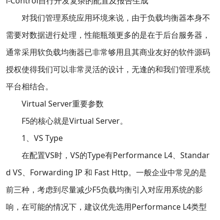
i-Control自行开发复杂的配置及报告生成
对我们管理系统应用环境来说，由于负载均衡器本身不
需要对数据进行处理，性能瓶颈更多的是在于后台服务器，
通常采用软负载均衡器已非常够用且其商业友好的软件源码
授权使得我们可以非常灵活的设计，无逢的和我们管理系统
平台相结合。
Virtual Server重要参数
F5的核心就是Virtual Server。
1、VS Type
在配置VS时，VS的Type有Performance L4、Standar
d VS、Forwarding IP 和 Fast Http。一般企业中常见的是
前三种，考虑到尽量减少F5负载均衡引入对应用系统的影
响，在可能的情况下，建议优先选用Performance L4类型