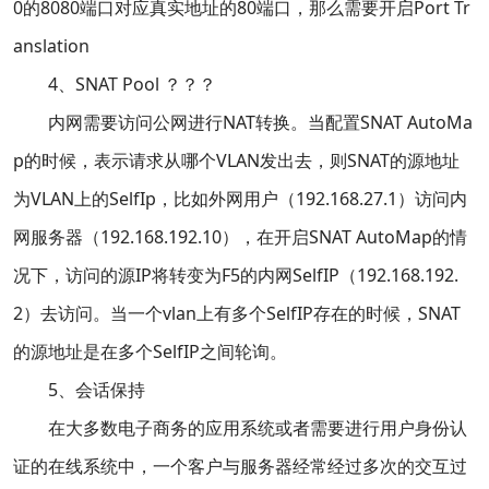
0的8080端口对应真实地址的80端口，那么需要开启Port Tr
anslation
4、SNAT Pool ？？？
内网需要访问公网进行NAT转换。当配置SNAT AutoMa
p的时候，表示请求从哪个VLAN发出去，则SNAT的源地址
为VLAN上的SelfIp，比如外网用户（192.168.27.1）访问内
网服务器（192.168.192.10），在开启SNAT AutoMap的情
况下，访问的源IP将转变为F5的内网SelfIP（192.168.192.
2）去访问。当一个vlan上有多个SelfIP存在的时候，SNAT
的源地址是在多个SelfIP之间轮询。
5、会话保持
在大多数电子商务的应用系统或者需要进行用户身份认
证的在线系统中，一个客户与服务器经常经过多次的交互过