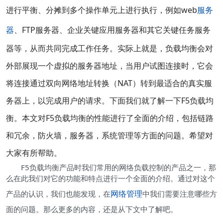
进行平衡、分摊到多个操作单元上进行执行，例如web
服务
器
、FTP服务器、企业关键应用服务器和其它关键任务服务
器等，从而共同完成工作任务。实际上就是，负载均衡会对
外部展现一个虚拟的服务器地址，当用户试图连接时，它会
将连接通过双向网络地址转换（NAT）转到最适合的真实服
务器上，以完成用户的请求。下面我们就了解一下F5负载均
衡。本文对F5负载均衡的性能进行了全面的介绍，包括链路
和冗余，防火墙，服务器，系统管理等方面的问题。希望对
大家有所帮助。
F5负载均衡产品时我们常用的网络负载控制的产品之一，那
么在此我们对它的功能和特点进行一个全面的介绍。通过对这个
网络管理
产品的认识，我们也能发现，在
中我们需要注意哪些方
面的问题。那么更多的内容，还是从下文中了解吧。