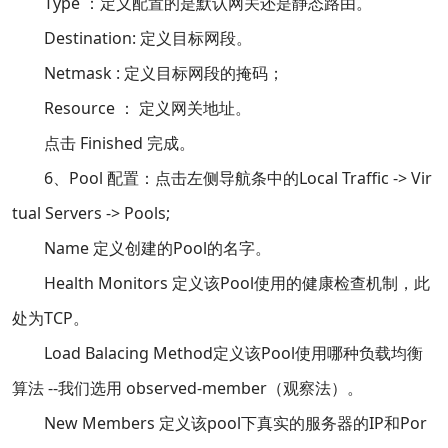
Type ：定义配置的是默认网关还是静态路由。
Destination: 定义目标网段。
Netmask : 定义目标网段的掩码；
Resource ： 定义网关地址。
点击 Finished 完成。
6、Pool 配置：点击左侧导航条中的Local Traffic -> Vir
tual Servers -> Pools;
Name 定义创建的Pool的名字。
Health Monitors 定义该Pool使用的健康检查机制，此
处为TCP。
Load Balacing Method定义该Pool使用哪种负载均衡
算法 --我们选用 observed-member（观察法）。
New Members 定义该pool下真实的服务器的IP和Por