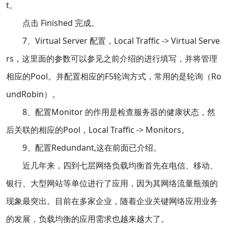
t。
点击 Finished 完成。
7、Virtual Server 配置，Local Traffic -> Virtual Serve
rs，这里面的参数可以参见之前介绍的进行填写，并将管理
相应的Pool。并配置相应的F5轮询方式，常用的是轮询（Ro
undRobin）。
8、配置Monitor 的作用是检查服务器的健康状态，然
后关联的相应的Pool，Local Traffic -> Monitors。
9、配置Redundant,这在前面已介绍。
近几年来，四到七层网络负载均衡首先在电信、移动、
银行、大型网站等单位进行了应用，因为其网络流量瓶颈的
现象最突出。目前在多家企业，随着企业关键网络应用业务
的发展，负载均衡的应用需求也越来越大了。