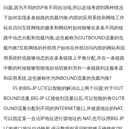
问题,因为不同的ISP有不同自治域,所以必须考虑到两种情况
下如何实现多条链路的负载均衡:内部的应用系统和网络工作
站在访问互联网络的服务和网站时如何能够在多条不同的链
路中动态分配和负载均衡,这也被称为OUTBOUND流量的负
载均衡?互联网络的外部用户如何在外部访问内部的网站和应
用系统时也能够动态的在多条链路上平衡分配,并在一条链路
中断的时候能够智能地自动切换到另外一条链路到达服务器
和应用系统,这也被称作为INBOUND流量的负载均衡?
F5 的BIG-IP LC可以智能的解决以上两个问题:对于OUT
BOUND流量,BIG-IP LC接收到流量以后,可以智能的将OUTB
OUND流量分配到不同的INTERNET接口,并做源地址的NAT,
可以指定某一合法IP地址进行源地址的 NAT,也可以用BIG-IP
LC的接口地址自动映射,保证数据包返回时能够正确接收?对