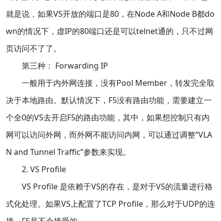
就是说，如果VS开放的端口是80，在Node A和Node B都do
wn的情况下，虚IP的80端口还是可以telnet通的，只不过网
页访问不了了。
第三种： Forwarding IP
一般用于内外网连接，没有Pool Member，转发完全取
决于本地路由。默认情况下，F5没有路由功能，需要建立一
个全0的VS去开启F5的路由功能，其中，如果想控制只有内
网可以访问外网，而外网不能访问内网，可以通过调整“VLA
N and Tunnel Traffic”参数来实现。
2. VS Profile
VS Profile 是依赖于VS的存在，是对于VS的流量进行格
式化处理。如果VS上配置了TCP Profile，那么对于UDP的连