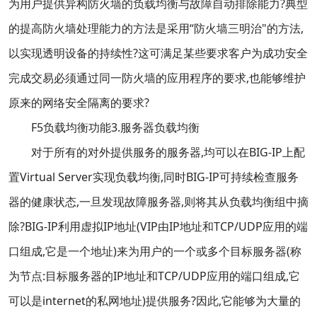
为用户提供异构防火墙的负载均衡与故障自动排除能力?典型
的提高防火墙处理能力的方法是采用“防火墙三明治"的方法,
以实现透明设备的持续性?这可满足某些要求客户为成功安全
完成交易必须通过同一防火墙的应用程序的要求,也能够维护
原来的网络安全隔离的要求?
F5负载均衡功能3.服务器负载均衡
对于所有的对外提供服务的服务器,均可以在BIG-IP上配
置Virtual Server实现负载均衡,同时BIG-IP可持续检查服务
器的健康状态,一旦发现故障服务器,则将其从负载均衡组中摘
除?BIG-IP利用虚拟IP地址(VIP由IP地址和TCP/UDP应用的端
口组成,它是一个地址)来为用户的一个或多个目标服务器(称
为节点:目标服务器的IP地址和TCP/UDP应用的端口组成,它
可以是internet的私网地址)提供服务?因此,它能够为大量的