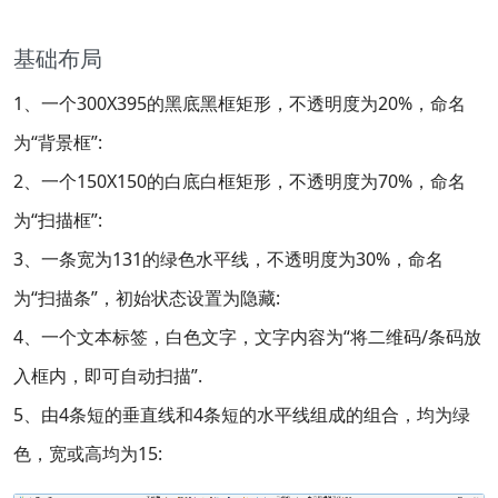
基础布局
1、一个300X395的黑底黑框矩形，不透明度为20%，命名
为“背景框”:
2、一个150X150的白底白框矩形，不透明度为70%，命名
为“扫描框”:
3、一条宽为131的绿色水平线，不透明度为30%，命名
为“扫描条”，初始状态设置为隐藏:
4、一个文本标签，白色文字，文字内容为“将二维码/条码放
入框内，即可自动扫描”.
5、由4条短的垂直线和4条短的水平线组成的组合，均为绿
色，宽或高均为15: