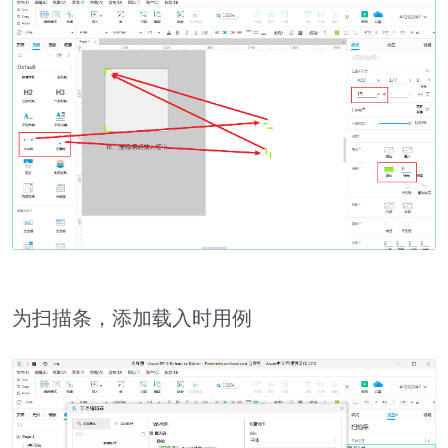
为扫描条，添加载入时用例