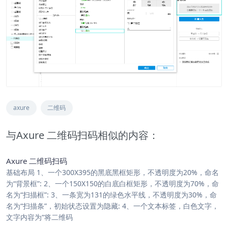
axure
二维码
与Axure 二维码扫码相似的内容：
Axure 二维码扫码
基础布局 1、一个300X395的黑底黑框矩形，不透明度为20%，命名
为“背景框”: 2、一个150X150的白底白框矩形，不透明度为70%，命
名为“扫描框”: 3、一条宽为131的绿色水平线，不透明度为30%，命
名为“扫描条”，初始状态设置为隐藏: 4、一个文本标签，白色文字，
文字内容为“将二维码