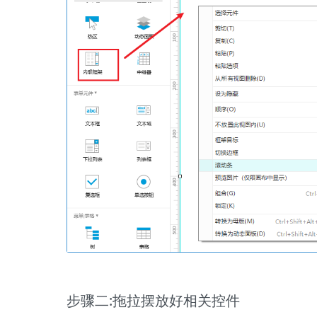
步骤二:拖拉摆放好相关控件