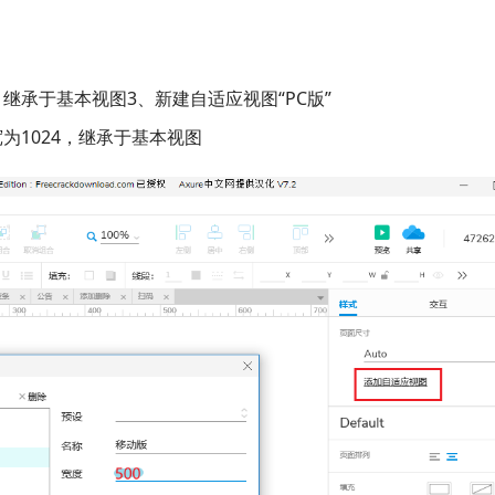
，继承于基本视图3、新建自适应视图“PC版”
为1024，继承于基本视图