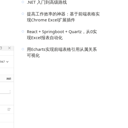
.NET 入门到高级路线
提高工作效率的神器：基于前端表格实
现Chrome Excel扩展插件
React + Springboot + Quartz，从0实
现Excel报表自动化
用Echarts实现前端表格引用从属关系
可视化