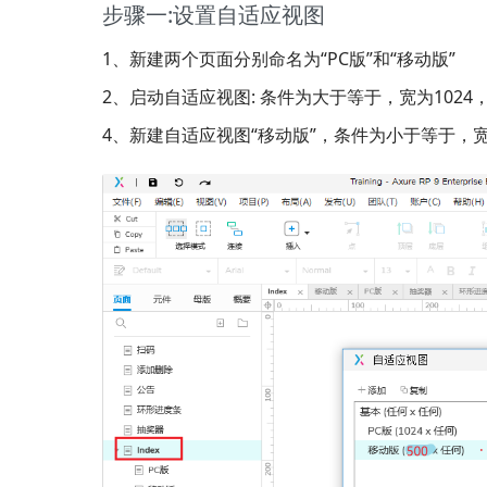
步骤一:设置自适应视图
1、新建两个页面分别命名为“PC版”和“移动版”
2、启动自适应视图: 条件为大于等于，宽为1024
4、新建自适应视图“移动版”，条件为小于等于，宽