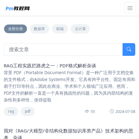
全部分类
数据库
前端
云计算
RAG工程实践拦路虎之一：PDF格式解析杂谈
背景 PDF（Portable Document Format）是一种广泛用于文档交换
的文件格式，由Adobe Systems开发。它具有跨平台性、固定布局和
易于打印等特点，因此在商业、学术和个人领域广泛应用。然而，
PDF文件的解析一直是一个具有挑战性的问题，因为其内部结构的复
杂性和多样性，使得提取
55
2024-07-08
rag
pdf
我对《RAG/大模型/非结构化数据知识库类产品》技术架构的思
考、杂谈