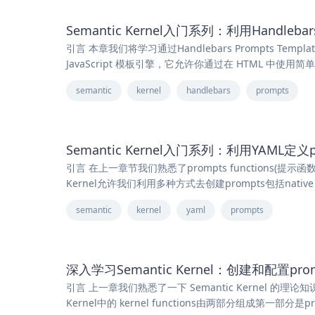
Semantic Kernel入门系列：利用Handlebars
引言 本章我们将学习通过Handlebars Prompts Templat
JavaScript 模板引擎，它允许你通过在 HTML 中使
semantic
kernel
handlebars
prompts
Semantic Kernel入门系列：利用YAML定义pro
引言 在上一章节我们熟悉了prompts functions(提示函数
Kernel允许我们利用多种方式去创建prompts包括native func
semantic
kernel
yaml
prompts
深入学习Semantic Kernel：创建和配置prompt
引言 上一章我们熟悉了一下 Semantic Kernel 的理论知
Kernel中的 kernel functions由两部分组成第一部分是pro