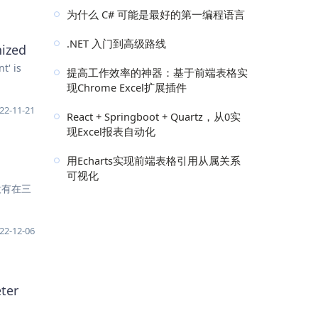
为什么 C# 可能是最好的第一编程语言
.NET 入门到高级路线
ized
' is
提高工作效率的神器：基于前端表格实
现Chrome Excel扩展插件
22-11-21
React + Springboot + Quartz，从0实
现Excel报表自动化
用Echarts实现前端表格引用从属关系
可视化
并没有在三
22-12-06
ter