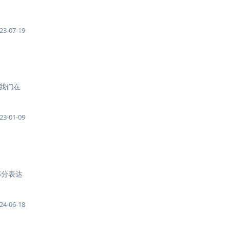
23-07-19
 正如我们在
23-01-09
中部分表达
24-06-18