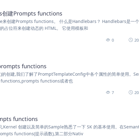
创建Prompts functions
e来创建Prompts functions。 什么是Handlebars？ Handlebars是
用简单的占位符来创建动态的 HTML。 它使用模板和
0
20
mpts functions
)的创建,我们了解了PromptTemplateConfig中各个属性的简单使用。Sem
tions,prompts functions或者也
7
20
s functions
识,Kernel 创建以及简单的Sample熟悉了一下 SK 的基本使用。在Semant
mpts functions(提示函数),第二部分Nativ