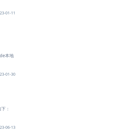
23-01-11
Code本地
23-01-30
图如下：
23-06-13