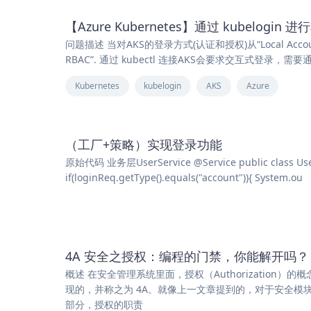
【Azure Kubernetes】通过 kubelogin
问题描述 当对AKS的登录方式(认证和授权)从“Local Account with
RBAC”. 通过 kubectl 连接AKS会要求交互式登录，
Kubernetes
kubelogin
AKS
Azure
（工厂+策略）实现登录功能
原始代码 业务层UserService @Service public class UserSe
if(loginReq.getType().equals("account")){ System.ou
4A 安全之授权：编程的门禁，你能解开吗？
概述 在安全管理系统里面，授权（Authorization）的概念
现的，并称之为 4A。就像上一文章提到的，对于安全模
部分，授权的职责