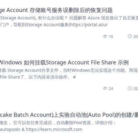
rage Account 存储账号服务误删除后的恢复问题
rage Account), 有什么办法呢？ 问题解答 Azure 现在推出了自主
torage Account服务(https://portal.azur
16
20
Windows 如何挂载Storage Account File Share 示例
x中挂载 Storage Account共享文件，当时Windows无法实现这个功能。而
unt File Share了。以下内容未演示操作。 #
24
20
ke Batch Account)上实验自动池(Auto Pool)的创建
池的概念， 它可以在任务完成后，自动删除Pool资源，详细介绍：
autopools & https://learn.microsoft.com