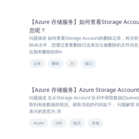
【Azure 存储服务】如何查看Storage 
息呢？
问题描述 如何查看Storage Account的删除记录
Blob文件，想通过查看删除日志来定位被删除的文件信息。 
近期有删除的Blo
记录
删除
St
接口
【Azure 存储服务】Azure Storage 
问题描述 在从Storage Account 队列中获取数据
取到有效数据的情况。获取消息的代码如下： 问题解答 经过对
表示的意思为 消
Azure
小时
格式
存储