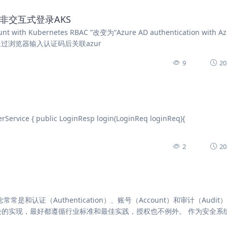
 进行非交互式登录AKS
 Kubernetes RBAC ”改变为“Azure AD authentication with Az
需要通过浏览器输入认证码后关联azur
9
20
rvice { public LoginResp login(LoginReq loginReq){
2
20
常常是和认证（Authentication）、账号（Account）和审计（Audit
块的实现，最好都遵循行业标准和最佳实践，授权也不例外。 作为安全系