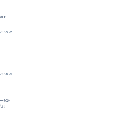
ure
23-09-06
24-06-01
）一起出
统的一