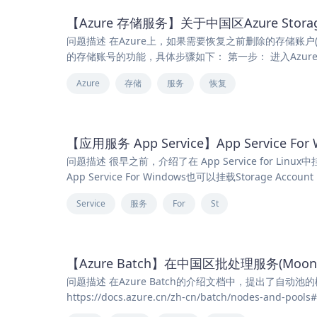
【Azure 存储服务】关于中国区Azure Sto
问题描述 在Azure上，如果需要恢复之前删除的存储账户(Sto
的存储账号的功能，具体步骤如下： 第一步： 进入Azure门户，导航到S
Azure
存储
服务
恢复
【应用服务 App Service】App Service For 
问题描述 很早之前，介绍了在 App Service for Linu
App Service For Windows也可以挂载Storage Acco
Service
服务
For
St
【Azure Batch】在中国区批处理服务(Moonca
问题描述 在Azure Batch的介绍文档中，提出了自动
https://docs.azure.cn/zh-cn/batch/nodes-and-pools#