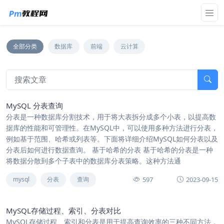
全部分类
数据库
前端
云计算
MySQL 分表查询
分表是一种数据库分割技术，用于将大表拆分成多个小表，以提高数
据库的性能和可管理性。在MySQL中，可以使用多种方法进行分表，
例如基于范围、哈希或列表等。下面将详细介绍MySQL如何分表以及
分表后如何进行数据查询。 基于哈希的分表 基于哈希的分表是一种
将数据分散到多个子表中的数据库分表策略。这种方法通
597
2023-09-15
mysql
分表
查询
MySQL存储过程、索引、分表对比
MySQL存储过程、索引和分表是用于提高查询效率的三种不同方法，