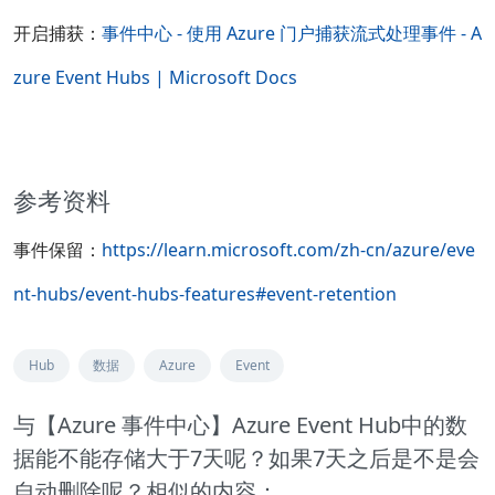
开启捕获：
事件中心 - 使用 Azure 门户捕获流式处理事件 - A
zure Event Hubs | Microsoft Docs
参考资料
事件保留：
https://learn.microsoft.com/zh-cn/azure/eve
nt-hubs/event-hubs-features#event-retention
Hub
数据
Azure
Event
与【Azure 事件中心】Azure Event Hub中的数
据能不能存储大于7天呢？如果7天之后是不是会
自动删除呢？相似的内容：