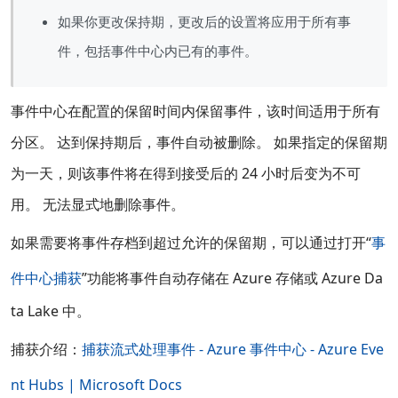
如果你更改保持期，更改后的设置将应用于所有事
件，包括事件中心内已有的事件。
事件中心在配置的保留时间内保留事件，该时间适用于所有
分区。 达到保持期后，事件自动被删除。 如果指定的保留期
为一天，则该事件将在得到接受后的 24 小时后变为不可
用。 无法显式地删除事件。
如果需要将事件存档到超过允许的保留期，可以通过打开“
事
件中心捕获
”功能将事件自动存储在 Azure 存储或 Azure Da
ta Lake 中。
捕获介绍：
捕获流式处理事件 - Azure 事件中心 - Azure Eve
nt Hubs | Microsoft Docs