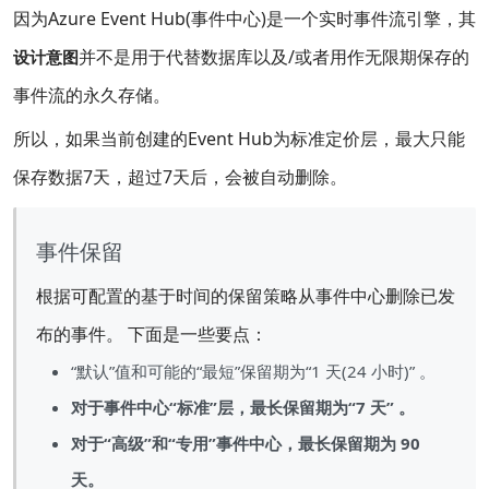
因为Azure Event Hub(事件中心)是一个实时事件流引擎，其
并不是用于代替数据库以及/或者用作无限期保存的
设计意图
事件流的永久存储。
所以，如果当前创建的Event Hub为标准定价层，最大只能
保存数据7天，超过7天后，会被自动删除。
事件保留
根据可配置的基于时间的保留策略从事件中心删除已发
布的事件。 下面是一些要点：
“默认”值和可能的“最短”保留期为“1 天(24 小时)” 。
对于事件中心“标准”层，最长保留期为“7 天” 。
对于“高级”和“专用”事件中心，最长保留期为 90
天。