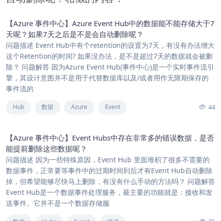
【Azure 事件中心】Azure Event Hub中的数据能不能存储大于7
天呢？如果7天之后是不是会自动删除呢？
问题描述 Event Hub中有个retention的设置为7天，有没有办法增大
这个Retention的时间? 如果没办法，是不是超过7天的数据就会被删
除？ 问题解答 因为Azure Event Hub(事件中心)是一个实时事件流引
擎，其设计意图并不是用于代替数据库以及/或者用作无限期保存的
事件流的
44
Hub
数据
Azure
Event
【Azure 事件中心】Event Hubs中存在非常多的错误数据，是否
能提前删除这些数据呢？
问题描述 因为一些特殊原因，Event Hub 里面堆积了很多不需要的
数据事件，正常要等事件中的过期时间到后才有Event Hub自动删除
掉，但希望能够尽快马上删除，有没有什么手动的方法吗？ 问题解答
Event Hub是一个数据事件处理服务，最主要的功能就是：接收和发
送事件。它并不是一个数据存储服