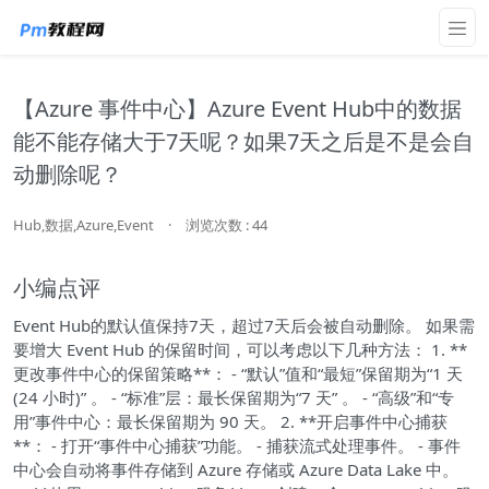
【Azure 事件中心】Azure Event Hub中的数据
能不能存储大于7天呢？如果7天之后是不是会自
动删除呢？
Hub,数据,Azure,Event
·
浏览次数 : 44
小编点评
Event Hub的默认值保持7天，超过7天后会被自动删除。 如果需
要增大 Event Hub 的保留时间，可以考虑以下几种方法： 1. **
更改事件中心的保留策略**： - “默认”值和“最短”保留期为“1 天
(24 小时)” 。 - “标准”层：最长保留期为“7 天” 。 - “高级”和“专
用”事件中心：最长保留期为 90 天。 2. **开启事件中心捕获
**： - 打开“事件中心捕获”功能。 - 捕获流式处理事件。 - 事件
中心会自动将事件存储到 Azure 存储或 Azure Data Lake 中。