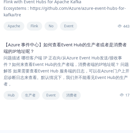
Flink with Event Hubs for Apache Kafka
Ecosystems : https://github.com/Azure/azure-event-hubs-for-
kafka/tre
443
Apache
Flink
No
Event
【Azure 事件中心】如何查看Event Hub的生产者或者是消费者
端的IP地址呢？
问题描述 哪些客户端 IP 正在向/从Azure Event Hub发送/接收事
件？如何来查看Event Hub的生产者端，消费者端的IP地址呢？ 问题
解答 如果需要查看Event Hub 服务端的日志，可以在Azure门户上开
启诊断日志来查看。默认情况下，我们并不能看见Event Hub的生产
者，
17
Hub
生产者
Event
消费者