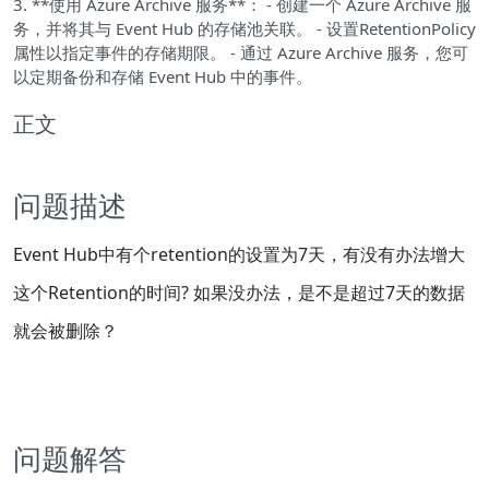
3. **使用 Azure Archive 服务**： - 创建一个 Azure Archive 服
务，并将其与 Event Hub 的存储池关联。 - 设置RetentionPolicy
属性以指定事件的存储期限。 - 通过 Azure Archive 服务，您可
以定期备份和存储 Event Hub 中的事件。
正文
问题描述
Event Hub中有个retention的设置为7天，有没有办法增大
这个Retention的时间? 如果没办法，是不是超过7天的数据
就会被删除？
问题解答