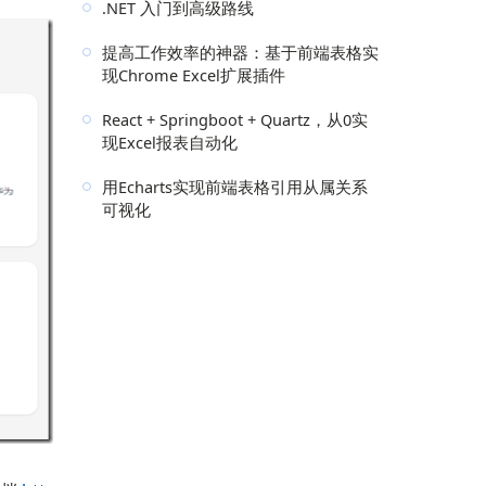
.NET 入门到高级路线
提高工作效率的神器：基于前端表格实
现Chrome Excel扩展插件
React + Springboot + Quartz，从0实
现Excel报表自动化
用Echarts实现前端表格引用从属关系
可视化