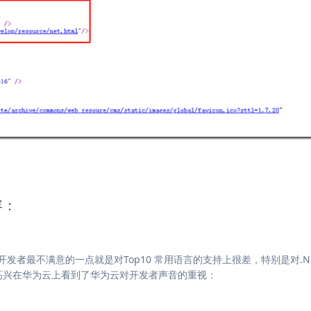
容：
者最不满意的一点就是对Top10 常用语言的支持上很差，特别是对.N
高兴在华为云上看到了华为云对开发者声音的重视：