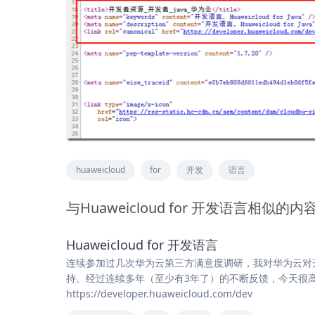
huaweicloud
for
开发
语言
与Huaweicloud for 开发语言相似的内
Huaweicloud for 开发语言
连续参加过几次华为云第三方满意度调研，我对华为云对开发
持。经过连续多年（至少有3年了）的不断反馈，今天很
https://developer.huaweicloud.com/dev