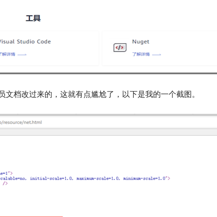
人员文档改过来的，这就有点尴尬了，以下是我的一个截图。