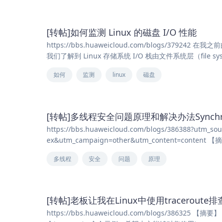
[转帖]如何监测 Linux 的磁盘 I/O 性能
https://bbs.huaweicloud.com/blogs/37924
我们了解到 Linux 存储系统 I/O 栈由文件系统层（file sy
如何
监测
linux
磁盘
[转帖]多线程安全问题原理和解决办法Synchron
https://bbs.huaweicloud.com/blogs/386388?utm_s
ex&utm_campaign=other&utm_content=c
多线程
安全
问题
原理
[转帖]老板让我在Linux中使用tracero
https://bbs.huaweicloud.com/blogs/38