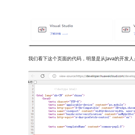
我们看下这个页面的代码，明显是从Java的开发