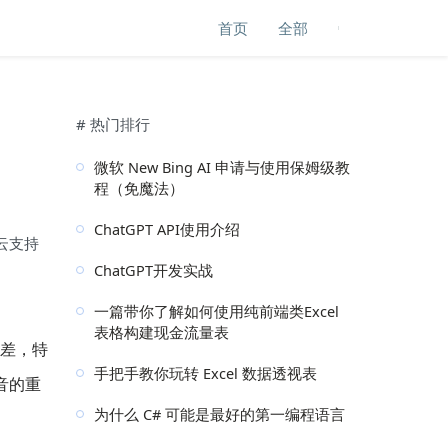
首页
全部
# 热门排行
微软 New Bing AI 申请与使用保姆级教
程（免魔法）
ChatGPT API使用介绍
云支持
ChatGPT开发实战
一篇带你了解如何使用纯前端类Excel
表格构建现金流量表
很差，特
手把手教你玩转 Excel 数据透视表
音的重
为什么 C# 可能是最好的第一编程语言