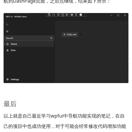
航到DashPage页面，之后点继续，结果如下所示：
最后
以上就是自己最近学习wpfui中导航功能实现的笔记，在自
己的项目中也成功使用，对于可能会经常修改代码增加功能