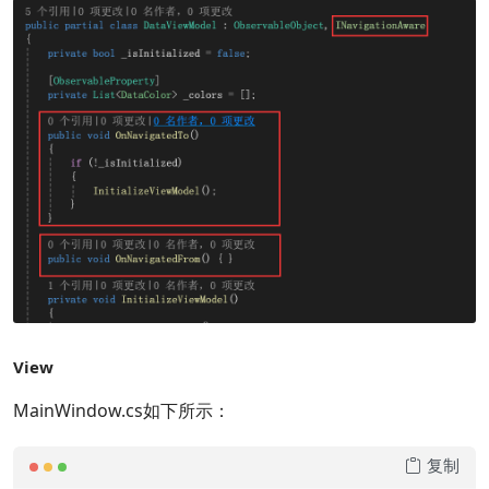
View
MainWindow.cs如下所示：
复制