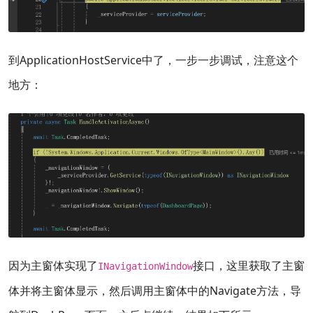
到ApplicationHostService中了，一步一步调试，注意这个
地方：
因为主窗体实现了
接口，这里获取了主窗
INavigationWindow
体并将主窗体显示，然后调用主窗体中的Navigate方法，导