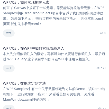
WPF/C#：如何实现拖拉元素
前言 在Canvas中放置了一些元素，需要能够拖拉这些元素，在WPF
Samples中的DragDropObjects项目中告诉了我们如何实现这种效
果。 效果如下所示： 拖拉过程中的效果如下所示： 具体实现 xaml
页面 我们先来看看xaml：
0
wpf
WPF/C#：在WPF中如何实现依赖注入
本文先介绍依赖注入的概念，再解释为什么要进行依赖注入，最后通
过 WPF Gallery 这个项目学习如何在WPF中使用依赖注入。
125
wpf
WPF/C#：数据绑定到方法
在WPF Samples中有一个关于数据绑定到方法的Demo，该Demo结
构如下： 运行效果如下所示： 来看看是如何实现的。 先来看下
MainWindow.xaml中的内容：
13
wpf