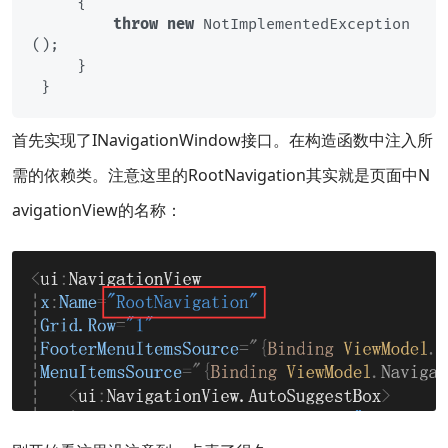
     {

throw
new
 NotImplementedException
();

     }

首先实现了INavigationWindow接口。在构造函数中注入所
需的依赖类。注意这里的RootNavigation其实就是页面中N
avigationView的名称：