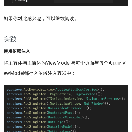
如果你对此感兴趣，可以继续阅读。
实践
使用依赖注入
将主窗体与主窗体的ViewModel与每个页面与每个页面的Vi
ewModel都存入依赖注入容器中：