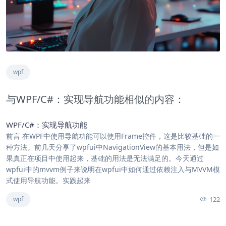
wpf
与WPF/C#：实现导航功能相似的内容：
WPF/C#：实现导航功能
前言 在WPF中使用导航功能可以使用Frame控件，这是比较基础的一
种方法。前几天分享了wpfui中NavigationView的基本用法，但是如
果真正在项目中使用起来，基础的用法是无法满足的。今天通过
wpfui中的mvvm例子来说明在wpfui中如何通过依赖注入与MVVM模
式使用导航功能。实践起来
122
wpf