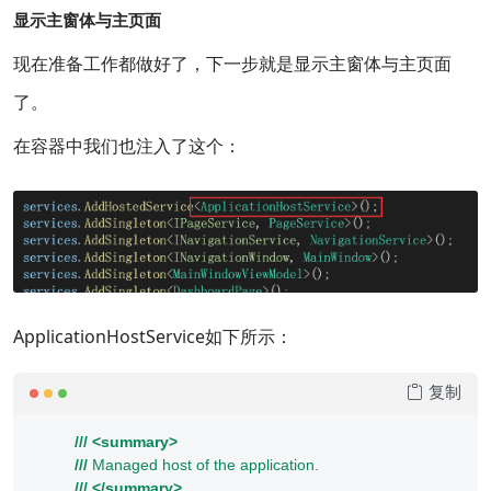
显示主窗体与主页面
现在准备工作都做好了，下一步就是显示主窗体与主页面
了。
在容器中我们也注入了这个：
ApplicationHostService如下所示：
复制
///
<summary>
///
 Managed host of the application.
///
</summary>