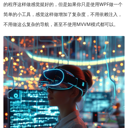
的程序这样做感觉挺好的，但是如果你只是使用WPF做一个
简单的小工具，感觉这样做增加了复杂度，不用依赖注入，
不用做这么复杂的导航，甚至不使用MVVM模式都可以。