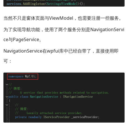
当然不只是窗体页面与ViewModel，也需要注册一些服务。
为了实现导航功能，使用了两个服务分别是NavigationServi
ce与PageService。
NavigationService在wpfui库中已经自带了，直接使用即
可：