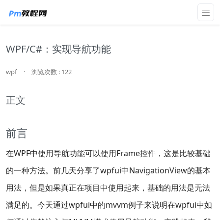
WPF/C#：实现导航功能
wpf
·
浏览次数 : 122
正文
前言
在WPF中使用导航功能可以使用Frame控件，这是比较基础
的一种方法。前几天分享了wpfui中NavigationView的基本
用法，但是如果真正在项目中使用起来，基础的用法是无法
满足的。今天通过wpfui中的mvvm例子来说明在wpfui中如