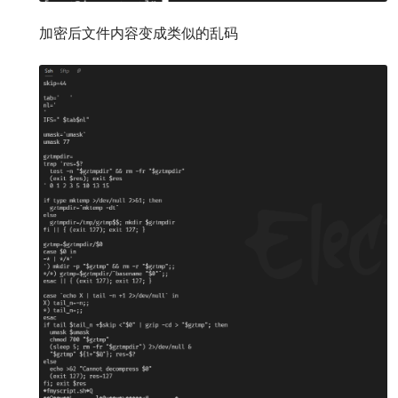
加密后文件内容变成类似的乱码