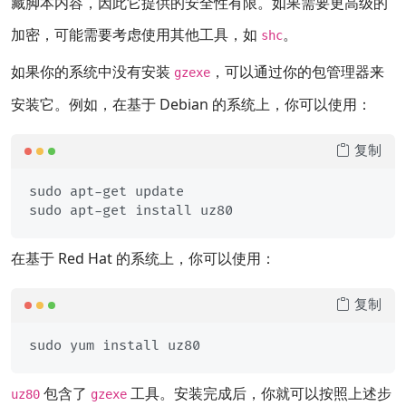
藏脚本内容，因此它提供的安全性有限。如果需要更高级的
加密，可能需要考虑使用其他工具，如
。
shc
如果你的系统中没有安装
，可以通过你的包管理器来
gzexe
安装它。例如，在基于 Debian 的系统上，你可以使用：
复制
sudo apt-get update

在基于 Red Hat 的系统上，你可以使用：
复制
包含了
工具。安装完成后，你就可以按照上述步
uz80
gzexe