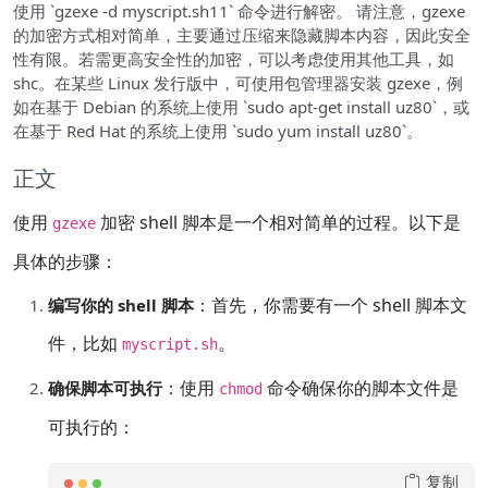
使用 `gzexe -d myscript.sh11` 命令进行解密。 请注意，gzexe
的加密方式相对简单，主要通过压缩来隐藏脚本内容，因此安全
性有限。若需更高安全性的加密，可以考虑使用其他工具，如
shc。在某些 Linux 发行版中，可使用包管理器安装 gzexe，例
如在基于 Debian 的系统上使用 `sudo apt-get install uz80`，或
在基于 Red Hat 的系统上使用 `sudo yum install uz80`。
正文
使用
加密 shell 脚本是一个相对简单的过程。以下是
gzexe
具体的步骤：
：首先，你需要有一个 shell 脚本文
编写你的 shell 脚本
件，比如
。
myscript.sh
：使用
命令确保你的脚本文件是
确保脚本可执行
chmod
可执行的：
复制