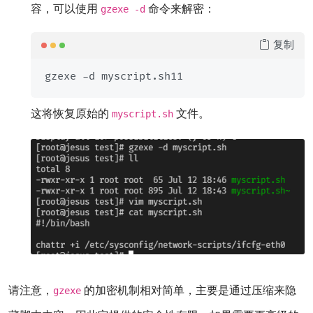
容，可以使用
命令来解密：
gzexe -d
复制
这将恢复原始的
文件。
myscript.sh
请注意，
的加密机制相对简单，主要是通过压缩来隐
gzexe