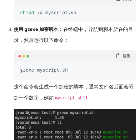
chmod
：在终端中，导航到脚本所在的目
使用 gzexe 加密脚本
录，然后运行以下命令：
复制
这个命令会生成一个加密的脚本，通常文件名后面会附
加一个数字，例如
。
myscript.sh11