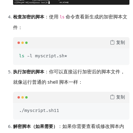
：使用
命令查看新生成的加密脚本文
检查加密的脚本
ls
件：
复制
ls
：你可以直接运行加密后的脚本文件，
执行加密的脚本
就像运行普通的 shell 脚本一样：
复制
：如果你需要查看或修改脚本内
解密脚本（如果需要）