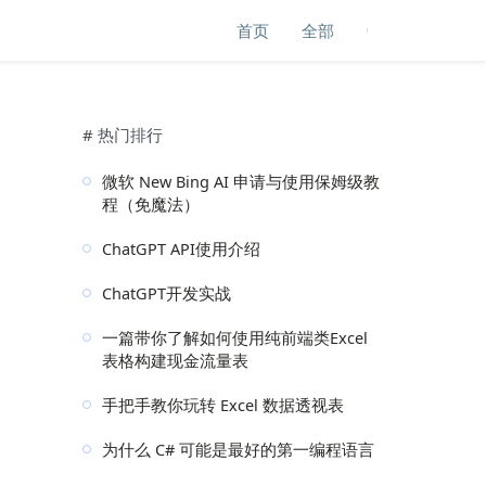
首页
全部
# 热门排行
微软 New Bing AI 申请与使用保姆级教
程（免魔法）
ChatGPT API使用介绍
ChatGPT开发实战
一篇带你了解如何使用纯前端类Excel
表格构建现金流量表
手把手教你玩转 Excel 数据透视表
为什么 C# 可能是最好的第一编程语言