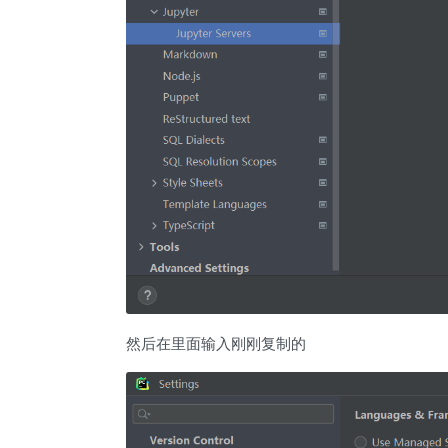
然后在里面输入刚刚复制的