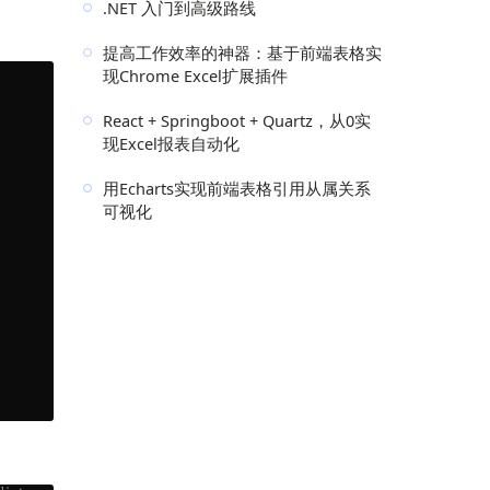
.NET 入门到高级路线
提高工作效率的神器：基于前端表格实
现Chrome Excel扩展插件
React + Springboot + Quartz，从0实
现Excel报表自动化
用Echarts实现前端表格引用从属关系
可视化