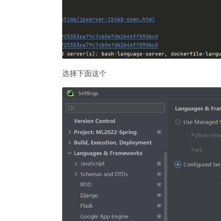
选择下面这个