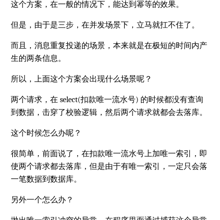
这个方案，在一般的情况下，能达到幂等的效果。
但是，由于是三步，在并发场景下，立马就扛不住了。
而且，消息重复投递的场景，本来就是在极短的时间内产
生的两条信息。
所以，上面这个方案会出现什么场景呢？
两个请求，在 select(扣款唯一流水号) 的时候都没有查询
到数据，击穿了校验逻辑，然后两个请求就都会去落库。
这个时候怎么办呢？
很简单，前面说了，在扣款唯一流水号上加唯一索引，即
使两个请求都去落库，但是由于有唯一索引，一定只会落
一笔数据到数据库。
另外一个怎么办？