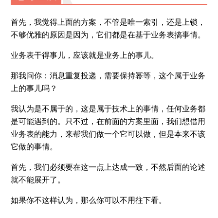
首先，我觉得上面的方案，不管是唯一索引，还是上锁，
不够优雅的原因是因为，它们都是在基于业务表搞事情。
业务表干得事儿，应该就是业务上的事儿。
那我问你：消息重复投递，需要保持幂等，这个属于业务
上的事儿吗？
我认为是不属于的，这是属于技术上的事情，任何业务都
是可能遇到的。只不过，在前面的方案里面，我们想借用
业务表的能力，来帮我们做一个它可以做，但是本来不该
它做的事情。
首先，我们必须要在这一点上达成一致，不然后面的论述
就不能展开了。
如果你不这样认为，那么你可以不用往下看。