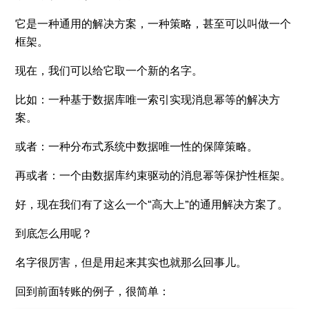
它是一种通用的解决方案，一种策略，甚至可以叫做一个
框架。
现在，我们可以给它取一个新的名字。
比如：一种基于数据库唯一索引实现消息幂等的解决方
案。
或者：一种分布式系统中数据唯一性的保障策略。
再或者：一个由数据库约束驱动的消息幂等保护性框架。
好，现在我们有了这么一个“高大上”的通用解决方案了。
到底怎么用呢？
名字很厉害，但是用起来其实也就那么回事儿。
回到前面转账的例子，很简单：