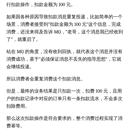
行扣款操作，扣款金额为 100 元。
如果因各种原因导致扣款消息重复投递，比如简单的一个
场景，消费者接受到“扣款金额为 100 元”这个信息，完成
消费，还没来得及告诉 MQ，“老哥，这个消息我已经收到
了”，就重启了。
站在 MQ 的角度，没有收到回执，就代表这个消息并没有
消费成功，基于“必须保证消息不丢失的指导思想”，它就
会继续投递。
所以消费者会重复消费这个扣款消息。
但是，最终的业务结果是只扣款一次，扣费 100 元，且用
户的扣款记录中对应的订单只有一条扣款流水，不会多次
扣除费用。
那么这次扣款操作是符合要求的，整个消费过程实现了消
费幂等。