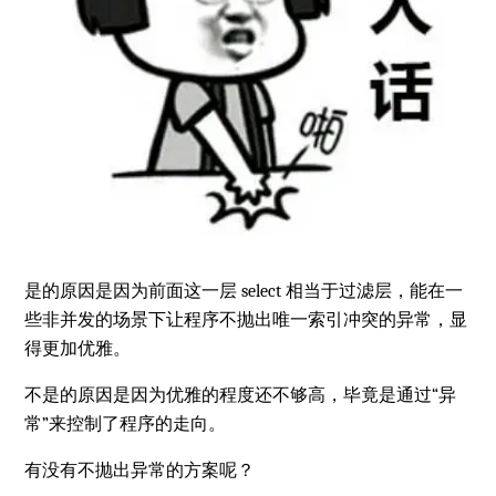
是的原因是因为前面这一层 select 相当于过滤层，能在一
些非并发的场景下让程序不抛出唯一索引冲突的异常，显
得更加优雅。
不是的原因是因为优雅的程度还不够高，毕竟是通过“异
常”来控制了程序的走向。
有没有不抛出异常的方案呢？