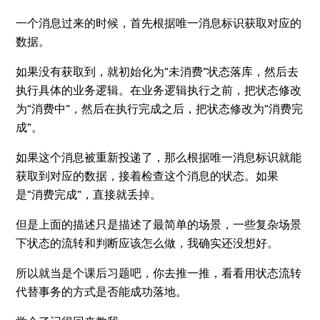
一个消息过来的时候，首先根据唯一消息标识获取对应的
数据。
如果没有获取到，就初始化为“未消费”状态落库，然后去
执行具体的业务逻辑。在业务逻辑执行之前，把状态修改
为“消费中”，然后在执行完成之后，把状态修改为“消费完
成”。
如果这个消息被重新投递了，那么根据唯一消息标识就能
获取到对应的数据，接着检查这个消息的状态。如果
是“消费完成”，直接就丢掉。
但是上面的描述只是描述了最简单的场景，一些复杂场景
下状态的流转和判断应该怎么做，我确实还没想好。
所以就当是个课后习题吧，你去推一推，看看用状态流转
代替事务的方式是否能成功落地。