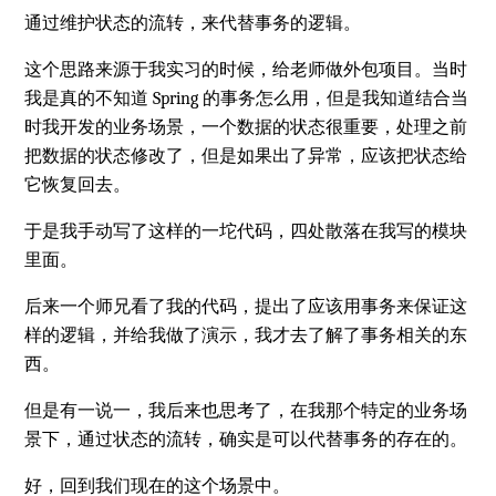
通过维护状态的流转，来代替事务的逻辑。
这个思路来源于我实习的时候，给老师做外包项目。当时
我是真的不知道 Spring 的事务怎么用，但是我知道结合当
时我开发的业务场景，一个数据的状态很重要，处理之前
把数据的状态修改了，但是如果出了异常，应该把状态给
它恢复回去。
于是我手动写了这样的一坨代码，四处散落在我写的模块
里面。
后来一个师兄看了我的代码，提出了应该用事务来保证这
样的逻辑，并给我做了演示，我才去了解了事务相关的东
西。
但是有一说一，我后来也思考了，在我那个特定的业务场
景下，通过状态的流转，确实是可以代替事务的存在的。
好，回到我们现在的这个场景中。