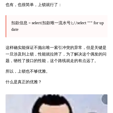
也有，也很简单，上锁就行了：
扣款信息 = select(扣款唯一流水号);//select *** for up
date
这样确实能保证不抛出唯一索引冲突的异常，但是关键是
一旦涉及到上锁，性能就拉胯了，为了解决这个偶发的问
题，牺牲了接口的性能，这个路线就走的有点远了。
所以，上锁也不够优雅。
什么是真正的优雅？