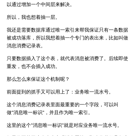
以通过增加一个中间层来解决。
所以，我也想着抽一层。
我还是需要数据库通过唯一索引来帮我保证只有一条数据
被成功落库，所以我想着抽一个专门的表出来，比如叫做
消息消费记录表。
只要数据插入了这个表，就代表消息被消费了。后续即使
重发，也不会插入成功。
那么怎么来保证这个机制呢？
前面提到的抓手又可以用上了：业务唯一流水号。
这个消息消费记录表里面最重要的一个字段，可以叫
做“消息唯一标识”，并且作为唯一索引。
这里的这个“消息唯一标识”就是对应业务唯一流水号。