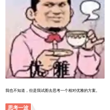
我也不知道，但是我试图去思考一个相对优雅的方案。
思考一波