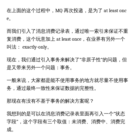
在上面的这个过程中，MQ 再次投递，是为了 at least onc
e。
而我们引入了消息消费记录表，通过唯一索引来保证不重
复消费，这个玩意加上 at least once，在业界有另外一个
叫法： exactly-only。
现在，我们通过引入事务来解决了“非原子性”的问题，但
是又带来另外一个问题：事务。
一般来说，大家都是能不使用事务的地方就尽量不使用事
务，通过最终一致性来保证数据的完整性。
那现在有没有不基于事务的解决方案呢？
我想到的是可以在消息消费记录表里面再引入一个“状态
字段”，这个字段有三个取值：未消费、消费中、消费完
成。