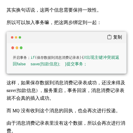
其实换句话说，这两个信息需要保持一致性。
所以可以加入事务嘛，把这两步绑定到一起：
复制
//出现主键冲突就返
开启事务；
if
(保存数据到消息消费记录表){
回false    save(扣款信息);    }提交事务；
这样，如果保存数据到消息消费记录表成功，还没来得及
save(扣款信息) ，服务重启，事务回滚，消息消费记录表
就不会真的插入成功。
而 MQ 没有收到这个消息的回执，也会再次进行投递。
由于消息消费记录表里没有这个数据，所以会再次进行消
费。