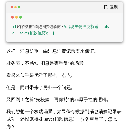
复制
//出现主键冲突就返回fals
if
(保存数据到消息消费记录表){
e    save(扣款信息);    }
这样，消息防重，由消息消费记录表来保证。
业务表，不感知“消息是否重复”的场景。
看起来似乎是优雅了那么一点点。
但是，同时带来了另外一个问题。
又回到了之前“先校验，再保持”的非原子性的逻辑。
我们想想一个极端场景，如果保存数据到消息消费记录表
成功，还没来得及 save(扣款信息) ，服务重启了，怎么
办？