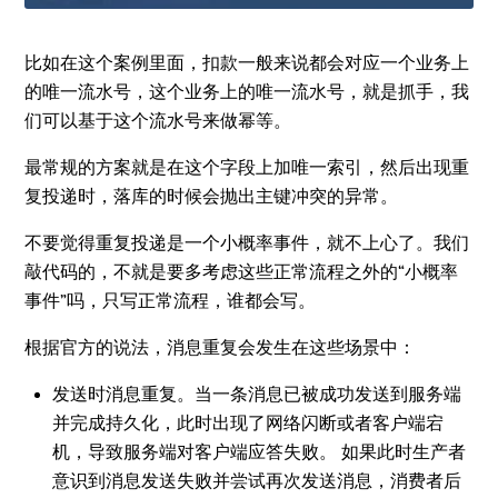
比如在这个案例里面，扣款一般来说都会对应一个业务上
的唯一流水号，这个业务上的唯一流水号，就是抓手，我
们可以基于这个流水号来做幂等。
最常规的方案就是在这个字段上加唯一索引，然后出现重
复投递时，落库的时候会抛出主键冲突的异常。
不要觉得重复投递是一个小概率事件，就不上心了。我们
敲代码的，不就是要多考虑这些正常流程之外的“小概率
事件”吗，只写正常流程，谁都会写。
根据官方的说法，消息重复会发生在这些场景中：
发送时消息重复。当一条消息已被成功发送到服务端
并完成持久化，此时出现了网络闪断或者客户端宕
机，导致服务端对客户端应答失败。 如果此时生产者
意识到消息发送失败并尝试再次发送消息，消费者后