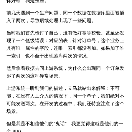
你好呀，我是歪歪。
前几天遇到一个生产问题，同一个数据在数据库里面被插
入了两次，导致后续处理出现了一些问题。
当时我们首先检讨了自己，没有做好幂等校验。甚至还发
现了一个低级错误：对应的表，针对订单号，这个业务上
具有唯一属性的字段，连唯一索引都没有加。如果加了唯
一索引，也不至于出现落库两次的情况。
然后拿着数据去问上游系统，为什么会出现同一个订单发
起了两次的这种异常场景。
上游系统一听到我们的描述，立马就站出来解释：不可
能，在没有人工介入的情况下，同一个单子，我们绝对不
可能发送两次。在开发的过程中，我们还特意注意了这个
场景。
但是我是不相信他们的“鬼话”，我更觉得这就是他们的一
个 BUG。