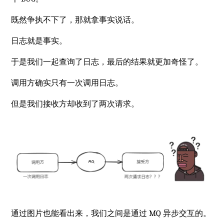
既然争执不下了，那就拿事实说话。
日志就是事实。
于是我们一起查询了日志，最后的结果就更加奇怪了。
调用方确实只有一次调用日志。
但是我们接收方却收到了两次请求。
通过图片也能看出来，我们之间是通过 MQ 异步交互的。