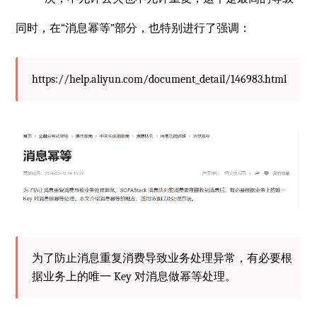
同时，在“消息幂等”部分，也特别进行了强调：
https://help.aliyun.com/document_detail/146983.html
为了防止消息重复消费导致业务处理异常，有必要根
据业务上的唯一 Key 对消息做幂等处理。