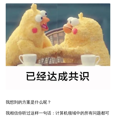
我想到的方案是什么呢？
我相信你听过这样一句话：计算机领域中的所有问题都可