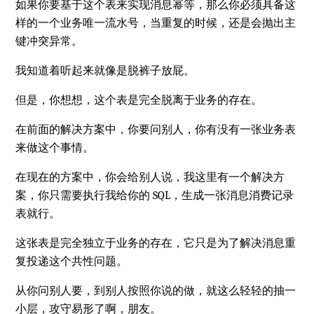
如果你要基于这个表来实现消息幂等，那么你必须具备这
样的一个业务唯一流水号，当重复的时候，还是会抛出主
键冲突异常。
我知道着听起来就像是脱裤子放屁。
但是，你想想，这个表是完全脱离于业务的存在。
在前面的解决方案中，你要问别人，你有没有一张业务表
来做这个事情。
在现在的方案中，你会给别人说，我这里有一个解决方
案，你只需要执行我给你的 SQL，生成一张消息消费记录
表就行。
这张表是完全独立于业务的存在，它只是为了解决消息重
复投递这个共性问题。
从你问别人要，到别人按照你说的做，就这么轻轻的抽一
小层，攻守易形了啊，朋友。