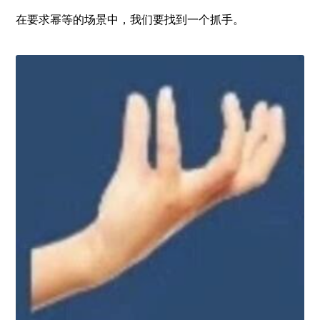
在要求幂等的场景中，我们要找到一个抓手。