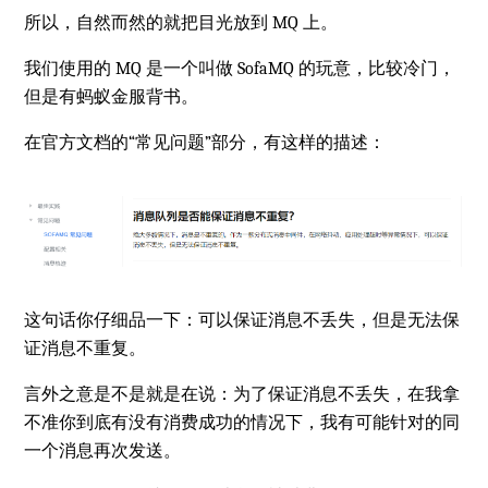
所以，自然而然的就把目光放到 MQ 上。
我们使用的 MQ 是一个叫做 SofaMQ 的玩意，比较冷门，
但是有蚂蚁金服背书。
在官方文档的“常见问题”部分，有这样的描述：
这句话你仔细品一下：可以保证消息不丢失，但是无法保
证消息不重复。
言外之意是不是就是在说：为了保证消息不丢失，在我拿
不准你到底有没有消费成功的情况下，我有可能针对的同
一个消息再次发送。