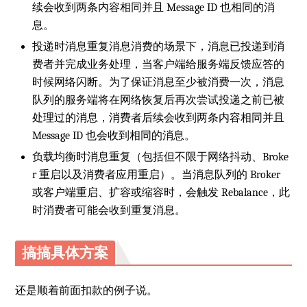
续会收到两条内容相同并且 Message ID 也相同的消
息。
投递时消息重复消息消费的场景下，消息已投递到消
费者并完成业务处理，当客户端给服务端反馈应答的
时候网络闪断。为了保证消息至少被消费一次，消息
队列的服务端将在网络恢复后再次尝试投递之前已被
处理过的消息，消费者后续会收到两条内容相同并且
Message ID 也会收到相同的消息。
负载均衡时消息重复（包括但不限于网络抖动、Broke
r 重启以及消费者应用重启）。当消息队列的 Broker
或客户端重启、扩容或缩容时，会触发 Rebalance，此
时消费者可能会收到重复消息。
搞搞具体方案
还是顺着前面扣款的例子说。