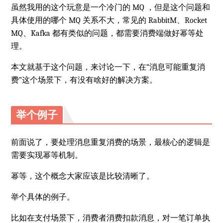
虽然我用的这个玩意是一个冷门的 MQ ，但是这个问题和
具体使用的哪个 MQ 关系不大，常见的 RabbitM、Rocket
MQ、Kafka 都有类似的问题，都需要消费端做好幂等处
理。
本文就基于这个问题，来讨论一下，在“消息可能重复消
费”这个场景下，有没有啥好的解决方案。
举个例子
前面说了，要处理消息重复消费的场景，最核心的逻辑是
需要实现幂等机制。
幂等，这个概念大家应该是比较清晰了。
举个具体的例子。
比如在支付场景下，消费者消费扣款消息，对一笔订单执