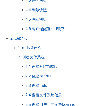
4.3 保护快照
4.4 删除快照
4.5 克隆快照
4.6 客户端配置rbd缓存
2. CephFS
1. mds是什么
2. 创建文件系统
2.1 创建2个存储池
2.2 创建cephfs
2.3 创建mds
2.4 查看文件系统信息
2.5 创建用户，并发放keyring