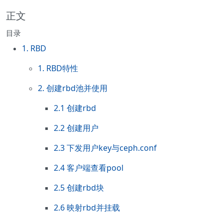
正文
目录
1. RBD
1. RBD特性
2. 创建rbd池并使用
2.1 创建rbd
2.2 创建用户
2.3 下发用户key与ceph.conf
2.4 客户端查看pool
2.5 创建rbd块
2.6 映射rbd并挂载