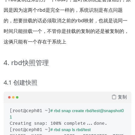
因是因为这两个rbd是完全一样的，系统识别是有点问题
的，想要挂载的话必须取消之前的rbd映射，也就是说同一
时间只能挂载一个，不管你是挂载的复制的还是被复制的，
这俩只能有一个存在于系统上
4. rbd快照管理
4.1 创建快照
复制
[root@ceph01 ~]
# rbd snap create rbd/test@snapshot0
1
Creating snap: 100% complete...done.

[root@ceph01 ~]
# rbd snap ls rbd/test