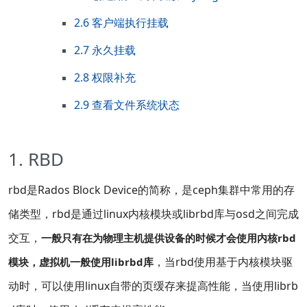
2.6 客户端执行挂载
2.7 永久挂载
2.8 权限补充
2.9 查看文件系统状态
1. RBD
rbd是Rados Block Device的简称，是ceph集群中常用的存
储类型，rbd是通过linux内核模块或librbd库与osd之间完成
交互，
一般只有在为物理主机提供设备的时候才会使用内核rbd
，当rbd使用基于内核模块驱
模块，虚拟机一般使用librbd库
动时，可以使用linux自带的页缓存来提高性能，当使用librb