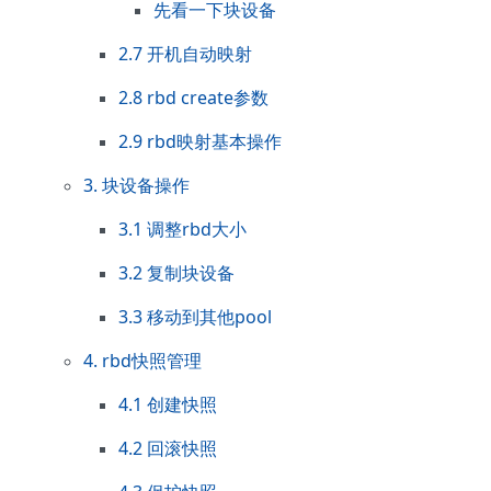
先看一下块设备
2.7 开机自动映射
2.8 rbd create参数
2.9 rbd映射基本操作
3. 块设备操作
3.1 调整rbd大小
3.2 复制块设备
3.3 移动到其他pool
4. rbd快照管理
4.1 创建快照
4.2 回滚快照