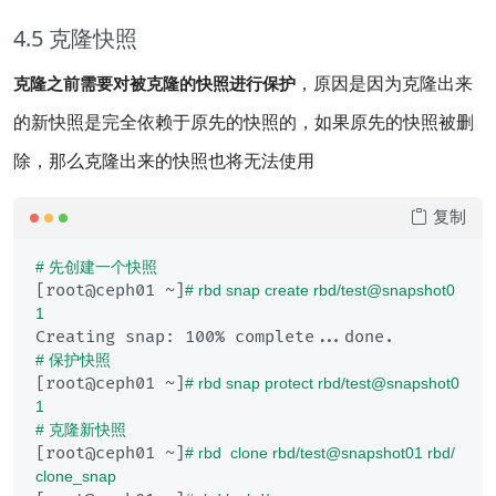
4.5 克隆快照
，原因是因为克隆出来
克隆之前需要对被克隆的快照进行保护
的新快照是完全依赖于原先的快照的，如果原先的快照被删
除，那么克隆出来的快照也将无法使用
复制
# 先创建一个快照
[root@ceph01 ~]
# rbd snap create rbd/test@snapshot0
1
# 保护快照
[root@ceph01 ~]
# rbd snap protect rbd/test@snapshot0
1
# 克隆新快照
[root@ceph01 ~]
# rbd  clone rbd/test@snapshot01 rbd/
clone_snap