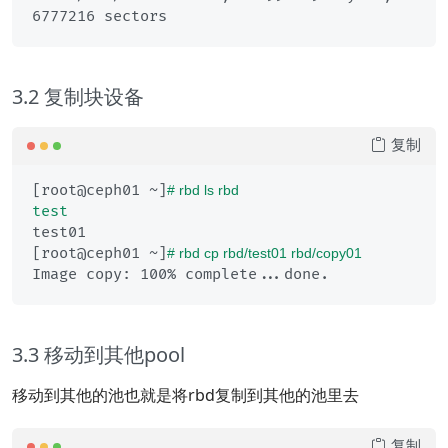
3.2 复制块设备
复制
[root@ceph01 ~]
# rbd ls rbd
test
test01

[root@ceph01 ~]
# rbd cp rbd/test01 rbd/copy01
3.3 移动到其他pool
移动到其他的池也就是将rbd复制到其他的池里去
复制