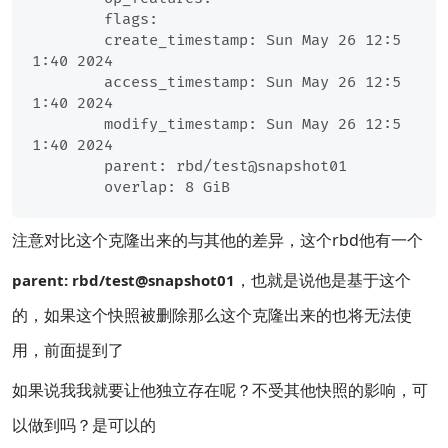
	flags: 

	create_timestamp: Sun May 26 12:5
1:40 2024

	access_timestamp: Sun May 26 12:5
1:40 2024

	modify_timestamp: Sun May 26 12:5
1:40 2024

	parent: rbd/test@snapshot01

注意对比这个克隆出来的与其他的差异，这个rbd他有一个
，也就是说他是基于这个
parent: rbd/test@snapshot01
的，如果这个快照被删除那么这个克隆出来的也将无法使
用，前面提到了
如果说我我就要让他独立存在呢？不受其他快照的影响，可
以做到吗？是可以的