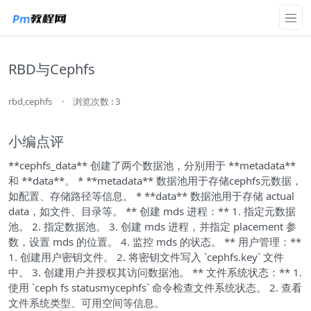
RBD与Cephfs
rbd,cephfs
·
浏览次数 : 3
小编点评
**cephfs_data** 创建了两个数据池，分别用于 **metadata**
和 **data**。 * **metadata** 数据池用于存储cephfs元数据，
如配置、存储路径等信息。 * **data** 数据池用于存储 actual
data，如文件、目录等。 ** 创建 mds 进程：** 1. 指定元数据
池。 2. 指定数据池。 3. 创建 mds 进程，并指定 placement 参
数，设置 mds 的位置。 4. 监控 mds 的状态。 ** 用户管理：**
1. 创建用户密钥文件。 2. 将密钥文件写入 `cephfs.key` 文件
中。 3. 创建用户并授权其访问数据池。 ** 文件系统状态：** 1.
使用 `ceph fs statusmycephfs` 命令检查文件系统状态。 2. 查看
文件系统类型、可用空间等信息。