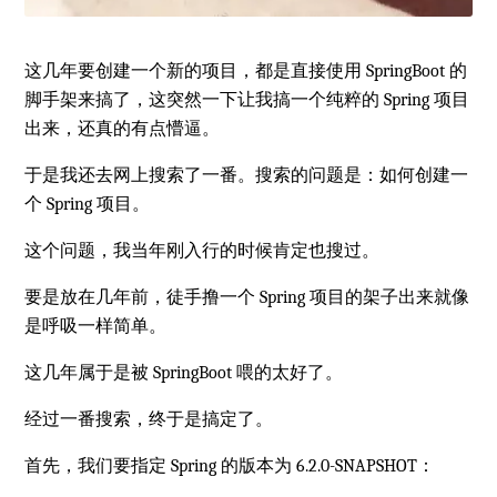
这几年要创建一个新的项目，都是直接使用 SpringBoot 的
脚手架来搞了，这突然一下让我搞一个纯粹的 Spring 项目
出来，还真的有点懵逼。
于是我还去网上搜索了一番。搜索的问题是：如何创建一
个 Spring 项目。
这个问题，我当年刚入行的时候肯定也搜过。
要是放在几年前，徒手撸一个 Spring 项目的架子出来就像
是呼吸一样简单。
这几年属于是被 SpringBoot 喂的太好了。
经过一番搜索，终于是搞定了。
首先，我们要指定 Spring 的版本为 6.2.0-SNAPSHOT：