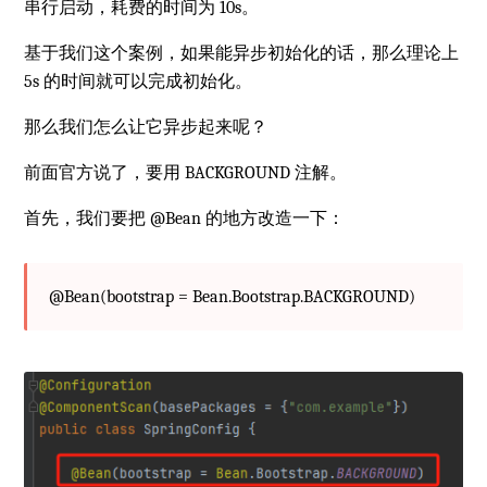
串行启动，耗费的时间为 10s。
基于我们这个案例，如果能异步初始化的话，那么理论上
5s 的时间就可以完成初始化。
那么我们怎么让它异步起来呢？
前面官方说了，要用 BACKGROUND 注解。
首先，我们要把 @Bean 的地方改造一下：
@Bean(bootstrap = Bean.Bootstrap.BACKGROUND)