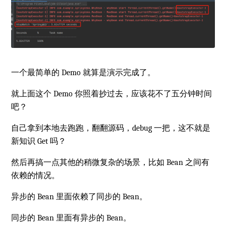
一个最简单的 Demo 就算是演示完成了。
就上面这个 Demo 你照着抄过去，应该花不了五分钟时间
吧？
自己拿到本地去跑跑，翻翻源码，debug 一把，这不就是
新知识 Get 吗？
然后再搞一点其他的稍微复杂的场景，比如 Bean 之间有
依赖的情况。
异步的 Bean 里面依赖了同步的 Bean。
同步的 Bean 里面有异步的 Bean。