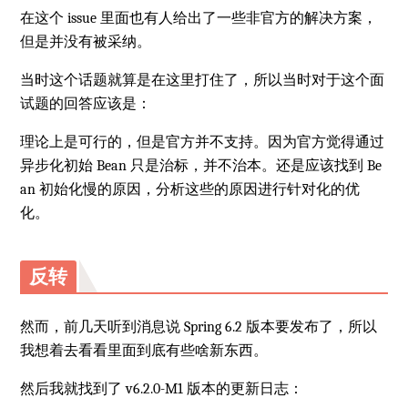
在这个 issue 里面也有人给出了一些非官方的解决方案，
但是并没有被采纳。
当时这个话题就算是在这里打住了，所以当时对于这个面
试题的回答应该是：
理论上是可行的，但是官方并不支持。因为官方觉得通过
异步化初始 Bean 只是治标，并不治本。还是应该找到 Be
an 初始化慢的原因，分析这些的原因进行针对化的优
化。
反转
然而，前几天听到消息说 Spring 6.2 版本要发布了，所以
我想着去看看里面到底有些啥新东西。
然后我就找到了 v6.2.0-M1 版本的更新日志：