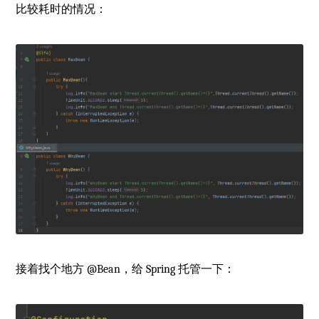
比较耗时的情况：
接着找个地方 @Bean，给 Spring 托管一下：