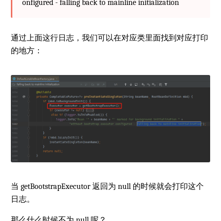
onfigured - falling back to mainline initialization
通过上面这行日志，我们可以在对应类里面找到对应打印
的地方：
当 getBootstrapExecutor 返回为 null 的时候就会打印这个
日志。
那么什么时候不为 null 呢？