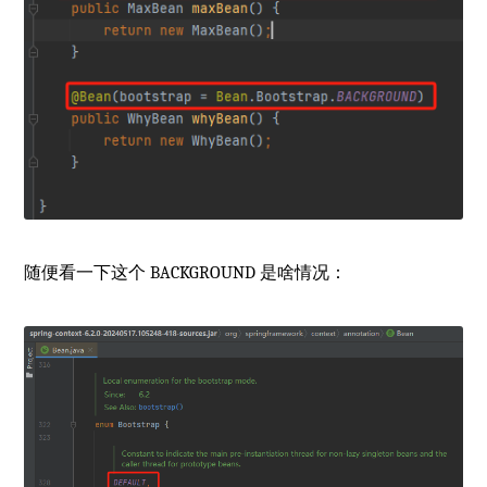
随便看一下这个 BACKGROUND 是啥情况：