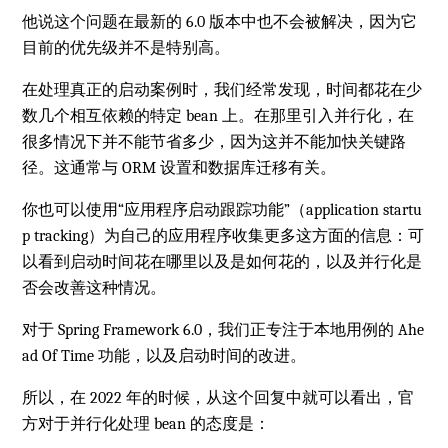
他说这个问题在最新的 6.0 版本中也不会被解决，因为它
目前的优先级并不是特别高。
在处理真正的启动案例时，我们经常发现，时间都花在少
数几个相互依赖的特定 bean 上。在那里引入并行化，在
很多情况下并不能节省多少，因为这并不能加快关键路
径。这通常与 ORM 设置和数据库迁移有关。
你也可以使用“应用程序启动跟踪功能”（application startu
p tracking）为自己的应用程序收集更多这方面的信息：可
以看到启动时间花在哪里以及是如何花的，以及并行化是
否会改善这种情况。
对于 Spring Framework 6.0，我们正专注于本地用例的 Ahe
ad Of Time 功能，以及启动时间的改进。
所以，在 2022 年的时候，从这个回复中就可以看出，官
方对于并行化处理 bean 的态度是：