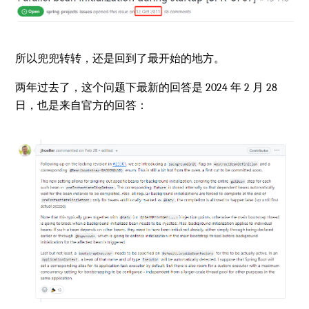
所以兜兜转转，还是回到了最开始的地方。
两年过去了，这个问题下最新的回答是 2024 年 2 月 28
日，也是来自官方的回答：