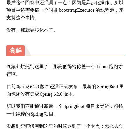
最后这个回答中还强调了一点：因为是异步化操作，所以
项目中还需要搞一个叫做 bootstrapExecutor 的线程池，来
支持这个事情。
没有，那就异步化不了。
尝鲜
气氛都烘托到这里了，那高低得给你整一个 Demo 跑跑才
行啊。
目前 Spring 6.2.0 版本还没正式发布，最新的 SpringBoot 里
面也还没有集成 Spring 6.2.0 版本。
所以我们不能通过新建一个 SpringBoot 项目来尝鲜，得搞
一个纯粹的 Spring 项目。
没想到歪师傅写到这里的时候遇到了一个卡点：怎么去创