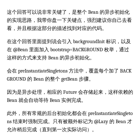
这个回答可以说非常关键了，是整个 Bean 的异步初始化
的实现思路，我带你盘一下关键点，强烈建议你自己去看
看，并且根据这部分的描述找到对应的代码。
在这个回答里面提到说会引入 backgroundInit 标识，以及
在 @Bean 里面加入 bootstrap=BACKGROUND 枚举，通过
这样的方式来支持 Bean 的异步初始化。
会在 preInstantiateSingletons 方法中，覆盖每个加了 BACK
GROUND 的 Bean 的整个 getBean 步骤。
因为是异步处理，相应的 Future 会存储起来，这样依赖的
Bean 就会自动等待 Bean 实例完成。
此外，所有常规的后台初始化都会在 preInstantiateSingleto
ns 结束时强制完成。只有被额外标记为 @Lazy 的 Bean 才
允许稍后完成（直到第一次实际访问）。