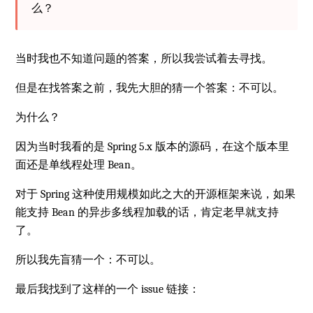
么？
当时我也不知道问题的答案，所以我尝试着去寻找。
但是在找答案之前，我先大胆的猜一个答案：不可以。
为什么？
因为当时我看的是 Spring 5.x 版本的源码，在这个版本里
面还是单线程处理 Bean。
对于 Spring 这种使用规模如此之大的开源框架来说，如果
能支持 Bean 的异步多线程加载的话，肯定老早就支持
了。
所以我先盲猜一个：不可以。
最后我找到了这样的一个 issue 链接：