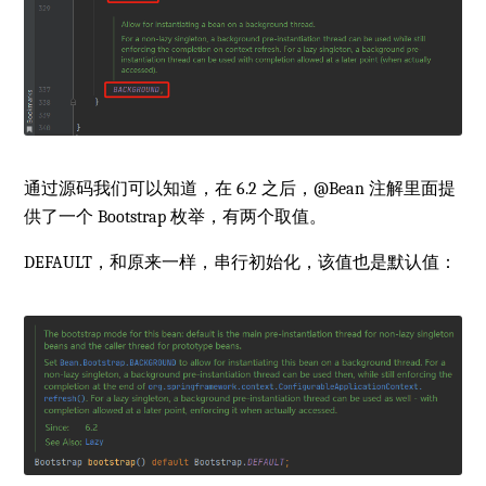
通过源码我们可以知道，在 6.2 之后，@Bean 注解里面提
供了一个 Bootstrap 枚举，有两个取值。
DEFAULT，和原来一样，串行初始化，该值也是默认值：