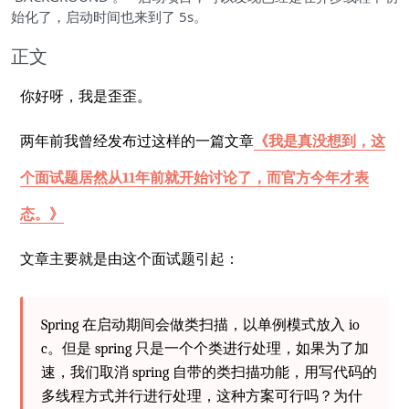
始化了，启动时间也来到了 5s。
正文
你好呀，我是歪歪。
两年前我曾经发布过这样的一篇文章
《我是真没想到，这
个面试题居然从11年前就开始讨论了，而官方今年才表
态。》
文章主要就是由这个面试题引起：
Spring 在启动期间会做类扫描，以单例模式放入 io
c。但是 spring 只是一个个类进行处理，如果为了加
速，我们取消 spring 自带的类扫描功能，用写代码的
多线程方式并行进行处理，这种方案可行吗？为什