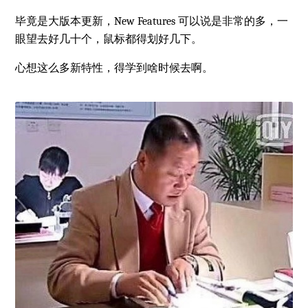
毕竟是大版本更新，New Features 可以说是非常的多，一
眼望去好几十个，鼠标都得划好几下。
心想这么多新特性，得学到啥时候去啊。