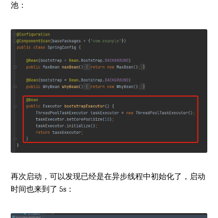
池：
再次启动，可以发现已经是在异步线程中初始化了，启动
时间也来到了 5s：