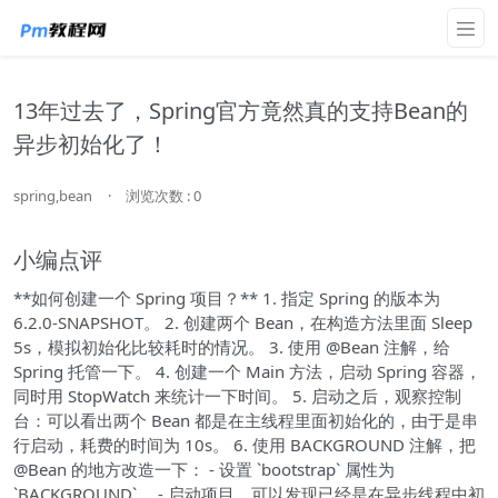
13年过去了，Spring官方竟然真的支持Bean的
异步初始化了！
spring,bean
·
浏览次数 : 0
小编点评
**如何创建一个 Spring 项目？** 1. 指定 Spring 的版本为
6.2.0-SNAPSHOT。 2. 创建两个 Bean，在构造方法里面 Sleep
5s，模拟初始化比较耗时的情况。 3. 使用 @Bean 注解，给
Spring 托管一下。 4. 创建一个 Main 方法，启动 Spring 容器，
同时用 StopWatch 来统计一下时间。 5. 启动之后，观察控制
台：可以看出两个 Bean 都是在主线程里面初始化的，由于是串
行启动，耗费的时间为 10s。 6. 使用 BACKGROUND 注解，把
@Bean 的地方改造一下： - 设置 `bootstrap` 属性为
`BACKGROUND`。 - 启动项目，可以发现已经是在异步线程中初