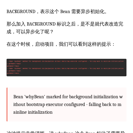
BACKGROUND，表示这个 Bean 需要异步初始化。
那么加入 BACKGROUND 标识之后，是不是就代表改造完
成，可以异步化了呢？
在这个时候，启动项目，我们可以看到这样的提示：
Bean 'whyBean' marked for background initialization w
ithout bootstrap executor configured - falling back to m
ainline initialization