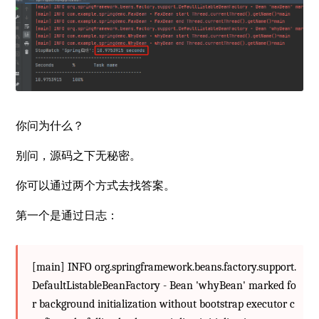
你问为什么？
别问，源码之下无秘密。
你可以通过两个方式去找答案。
第一个是通过日志：
[main] INFO org.springframework.beans.factory.support.
DefaultListableBeanFactory - Bean 'whyBean' marked fo
r background initialization without bootstrap executor c