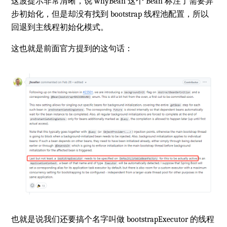
这波提示非常清晰，说 whyBean 这个 Bean 标注了需要异
步初始化，但是却没有找到 bootstrap 线程池配置，所以
回退到主线程初始化模式。
这也就是前面官方提到的这句话：
也就是说我们还要搞个名字叫做 bootstrapExecutor 的线程