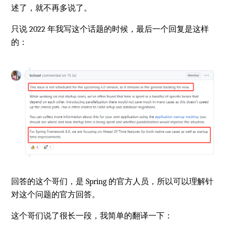
述了，就不再多说了。
只说 2022 年我写这个话题的时候，最后一个回复是这样
的：
回答的这个哥们，是 Spring 的官方人员，所以可以理解针
对这个问题的官方回答。
这个哥们说了很长一段，我简单的翻译一下：