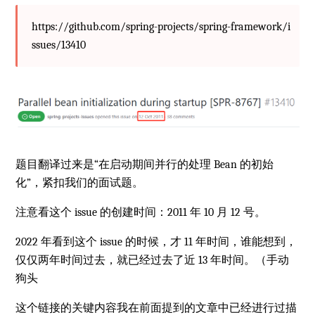
https://github.com/spring-projects/spring-framework/i
ssues/13410
题目翻译过来是“在启动期间并行的处理 Bean 的初始
化”，紧扣我们的面试题。
注意看这个 issue 的创建时间：2011 年 10 月 12 号。
2022 年看到这个 issue 的时候，才 11 年时间，谁能想到，
仅仅两年时间过去，就已经过去了近 13 年时间。（手动
狗头
这个链接的关键内容我在前面提到的文章中已经进行过描