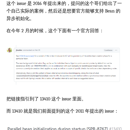
这个 issue 是 2016 年提出来的，提问的这个哥们给出了一
个自己实际的案例，然后还是想要官方能够支持 Bean 的
异步初始化。
在今年 2 月的时候，这个下面有一个官方回答：
把链接指引到了 13410 这个 issue 里面。
而 13410 就是我们前面提到的这个 2011 年提出的 issue：