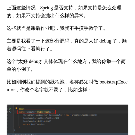
上面这些情况，Spring 是否支持，如果支持是怎么处理
的，如果不支持会抛出什么样的异常。
这些就当是课后作业吧，我就不手摸手教学了。
主要是我看了一下这部分源码，真的是太好 debug 了，顺
着源码往下看就行了。
这个“太好 debug” 具体体现在什么地方，我给你举一个简
单的小例子。
比如刚刚我们提到的线程池，名称必须叫做 bootstrapExec
utor，你改个名字就不灵了，比如这样：