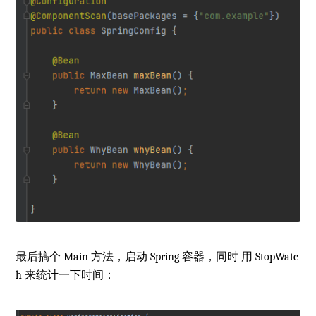
最后搞个 Main 方法，启动 Spring 容器，同时 用 StopWatc
h 来统计一下时间：