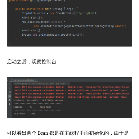
启动之后，观察控制台：
可以看出两个 Bean 都是在主线程里面初始化的，由于是