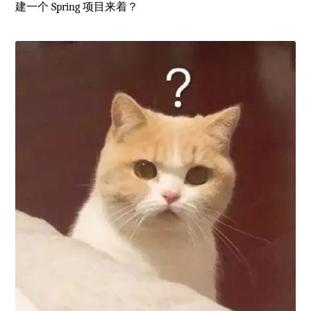
建一个 Spring 项目来着？