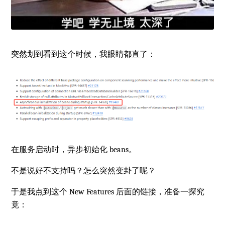
突然划到看到这个时候，我眼睛都直了：
在服务启动时，异步初始化 beans。
不是说好不支持吗？怎么突然变卦了呢？
于是我点到这个 New Features 后面的链接，准备一探究
竟：