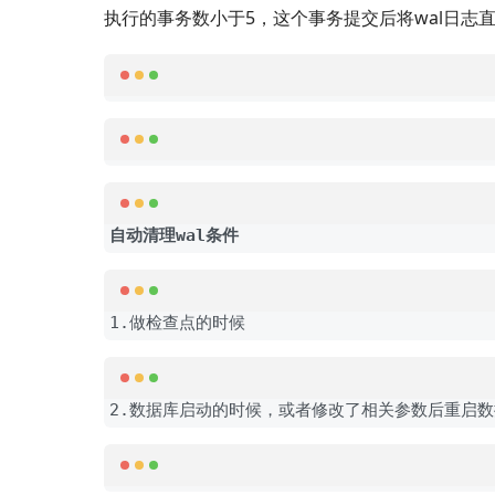
执行的事务数小于5，这个事务提交后将wal日志
自动清理wal条件
1.做检查点的时候
2.数据库启动的时候，或者修改了相关参数后重启