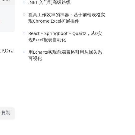
.NET 入门到高级路线
提高工作效率的神器：基于前端表格实
现Chrome Excel扩展插件
 
React + Springboot + Quartz，从0实
现Excel报表自动化
P,Ora
用Echarts实现前端表格引用从属关系
可视化
复制