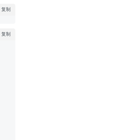
复制
复制