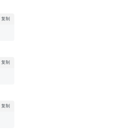
复制
复制
复制