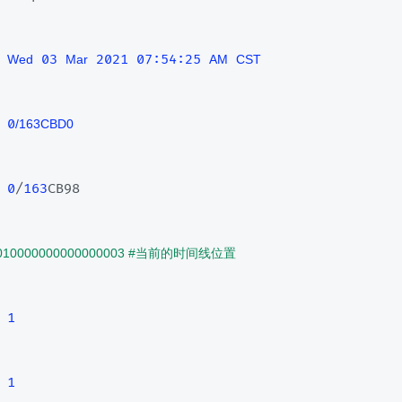
03
2021 07:54:25 
Wed
Mar
AM
CST
0
/163CBD0
 
0
/
163
CB98
00000010000000000000003 #当前的时间线位置
 
1
 
1