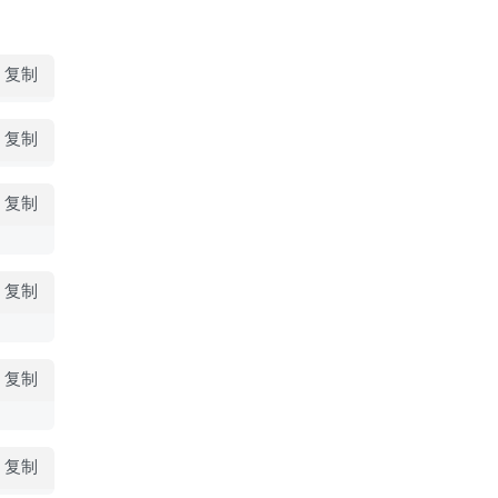
复制
复制
复制
复制
复制
复制