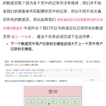
的数据页呢？因为各个页中的记录并没有规律，我们并不知
道我们的搜索条件匹配哪些页中的记录，所以不得不依次遍
历所有的数据页。所以如果我们
想快速的定位到需要查找的记录
中该咋办？我们可以为快速定位记录所在的数据
在哪些数据页
页而
。 建这个目录必须完成下边这些事：
建立一个目录
下一个数据页中用户记录的主键值必须大于上一个页中用户
记录的主键值。