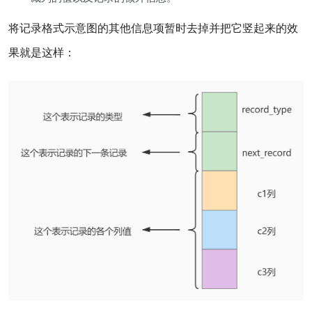
将记录格式示意图的其他信息项暂时去掉并把它竖起来的效
果就是这样：