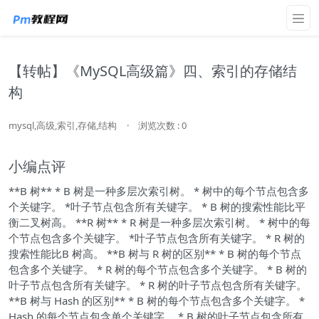
【转帖】《MySQL高级篇》四、索引的存储结
构
mysql,高级,索引,存储,结构
·
浏览次数 : 0
小编点评
**B 树** * B 树是一种多层次索引树。 * 树中的每个节点包含多
个关键字。 *叶子节点包含所有关键字。 * B 树的搜索性能比平
衡二叉树高。 **R 树** * R 树是一种多层次索引树。 * 树中的每
个节点包含多个关键字。 *叶子节点包含所有关键字。 * R 树的
搜索性能比B 树高。 **B 树与 R 树的区别** * B 树的每个节点
包含多个关键字。 * R 树的每个节点包含多个关键字。 * B 树的
叶子节点包含所有关键字。 * R 树的叶子节点包含所有关键字。
**B 树与 Hash 的区别** * B 树的每个节点包含多个关键字。 *
Hash 的每个节点包含单个关键字。 * B 树的叶子节点包含所有