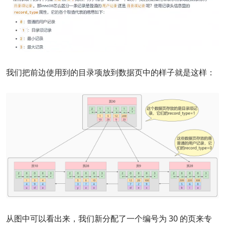
我们把前边使用到的目录项放到数据页中的样子就是这样：
从图中可以看出来，我们新分配了一个编号为 30 的页来专