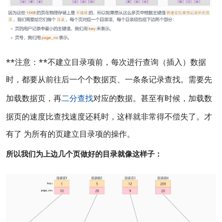
**注意：**不建立目录项前，每次进行查询（插入）数据
时，都要从前往后一个个数据页、一条条记录查找。需要先
加载数据页，再
二分查找
对应的数据。甚至有时候，加载数
据页的速度比查找速度还耗时，这样就非常得不偿失了。才
有了 为所有的页建立目录项的操作。
所以我们为上边几个页做好的目录就像这样子：