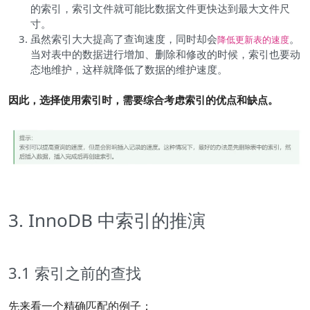
的索引，索引文件就可能比数据文件更快达到最大文件尺
寸。
虽然索引大大提高了查询速度，同时却会
。
降低更新表的速度
当对表中的数据进行增加、删除和修改的时候，索引也要动
态地维护，这样就降低了数据的维护速度。
因此，选择使用索引时，需要综合考虑索引的优点和缺点。
3. InnoDB 中索引的推演
3.1 索引之前的查找
先来看一个精确匹配的例子：