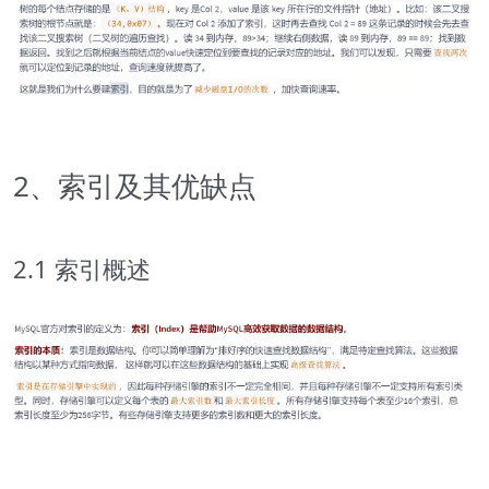
2、索引及其优缺点
2.1 索引概述