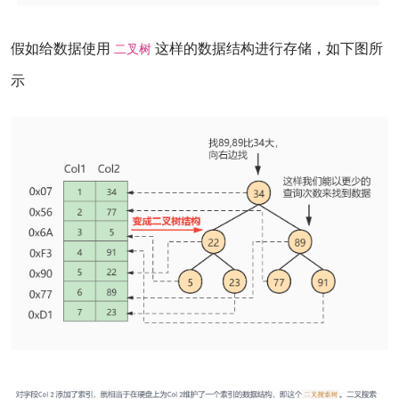
假如给数据使用
这样的数据结构进行存储，如下图所
二叉树
示