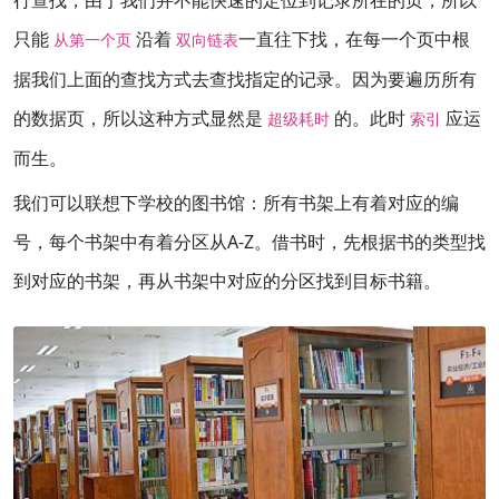
只能
沿着
一直往下找，在每一个页中根
从第一个页
双向链表
据我们上面的查找方式去查找指定的记录。因为要遍历所有
的数据页，所以这种方式显然是
的。此时
应运
超级耗时
索引
而生。
我们可以联想下学校的图书馆：所有书架上有着对应的编
号，每个书架中有着分区从A-Z。借书时，先根据书的类型找
到对应的书架，再从书架中对应的分区找到目标书籍。