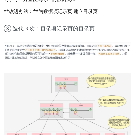
**改进办法：**为数据项记录页 建立目录页
③ 迭代 3 次：目录项记录页的目录页