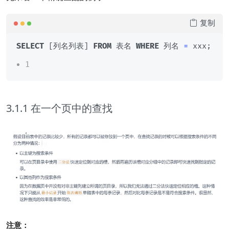
复制
SELECT
 [列名列表] 
FROM
 表名 
WHERE
 列名 
=
1
3.1.1 在一个页中的查找
注意：