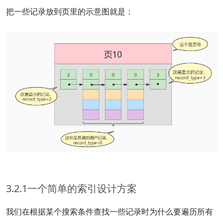
把一些记录放到页里的示意图就是：
3.2.1一个简单的索引设计方案
我们在根据某个搜索条件查找一些记录时为什么要遍历所有