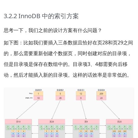
3.2.2 InnoDB 中的索引方案
思考一下，我们之前的设计方案有什么问题？
如下图：比如我们要插入三条数据且恰好在页28和页29之间
的，那么需要重新创建个数据页，同时创建对应的目录项，
但是目录项是保存在数组中的。目录项3、4都需要向后移
动，然后才能插入新的目录项。这样的话效率是非常低的。