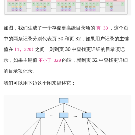
如图，我们生成了一个存储更高级目录项的
，这个页
页 33
中的两条记录分别代表页 30 和页 32，如果用户记录的主键
值在
之间，则到页 30 中查找更详细的目录项记
[1, 320)
录，如果主键值
的话，就到页 32 中查找更详细
不小于 320
的目录项记录。
我们可以用下边这个图来描述它：