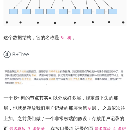
这个数据结构，它的名称是
。
B+ 树
④ B+Tree
一个 B+ 树的节点其实可以分成好多层，规定最下边的那
层，也就是存放我们用户记录的那层为第
层， 之后依次往
0
上加。之前我们做了一个非常极端的假设：存放用户记录的
页
，存放目录项 记录的页
最多存放 3 条记录
最多存放 4 条记