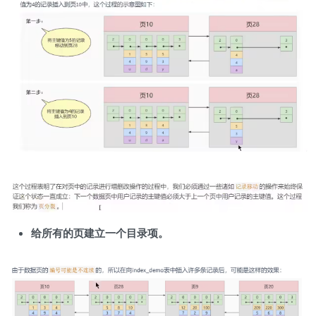
给所有的页建立一个目录项。