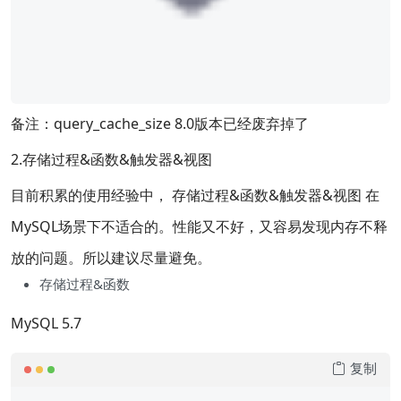
备注：query_cache_size 8.0版本已经废弃掉了
2.存储过程&函数&触发器&视图
目前积累的使用经验中， 存储过程&函数&触发器&视图 在
MySQL场景下不适合的。性能又不好，又容易发现内存不释
放的问题。所以建议尽量避免。
存储过程&函数
MySQL 5.7
复制