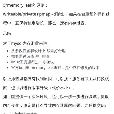
定memory leak的原则：
writeable/private (‘pmap –d’输出）如果在做重复的操作过
程中一直保持稳定增长，那么一定有内存泄露。
总结
对于mysql内存泄露来说，
从参数设置和设计上 尽量好合理
需要通过ps库进行排查
linux工具进行进一步确认
官方bug里 memory leak查找，是否存在修复的版本
以上排查里都没有找到原因，可以换下服务器或主从切换观
察。也可以进行版本升级（代价不小）。
如：能提供一个实际环境，也可以一步一步进行调试，抓取
内存变化，确定是什么导致内存泄露的问题。之后提交bu