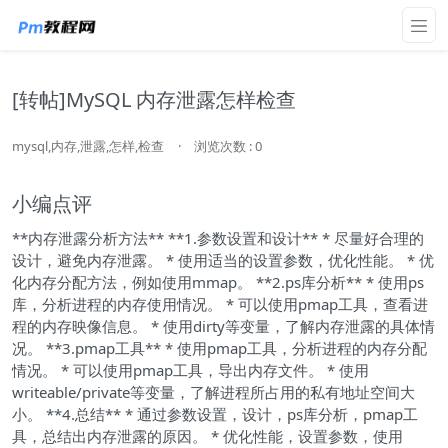
[转帖]MySQL 内存泄露怎样检查
mysql,内存,泄露,怎样,检查
·
浏览次数 : 0
小编点评
**内存泄露分析方法** **1.参数设置和设计** * 尽量好合理的
设计，避免内存泄露。 * 使用适当的设置参数，优化性能。 * 优
化内存分配方法，例如使用mmap。 **2.ps库分析** * 使用ps
库，分析进程的内存使用情况。 * 可以使用pmap工具，查看进
程的内存映像信息。 * 使用dirty等变量，了解内存泄露的具体情
况。 **3.pmap工具** * 使用pmap工具，分析进程的内存分配
情况。 * 可以使用pmap工具，导出内存文件。 * 使用
writeable/private等变量，了解进程所占用的私有地址空间大
小。 **4.总结** * 通过参数设置，设计，ps库分析，pmap工
具，总结出内存泄露的原因。 * 优化性能，设置参数，使用