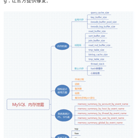
g，让官方提供修复。