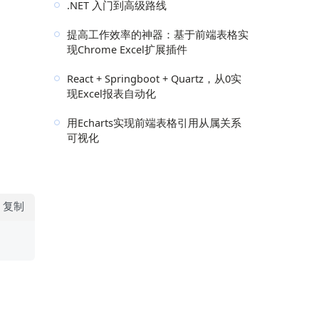
.NET 入门到高级路线
提高工作效率的神器：基于前端表格实
现Chrome Excel扩展插件
React + Springboot + Quartz，从0实
现Excel报表自动化
用Echarts实现前端表格引用从属关系
可视化
复制