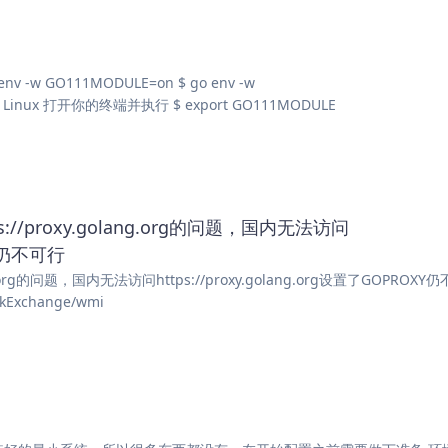
-w GO111MODULE=on $ go env -w
S 或 Linux 打开你的终端并执行 $ export GO111MODULE
ttps://proxy.golang.org的问题，国内无法访问
XY仍不可行
golang.org的问题，国内无法访问https://proxy.golang.org设置了GOPROX
Exchange/wmi