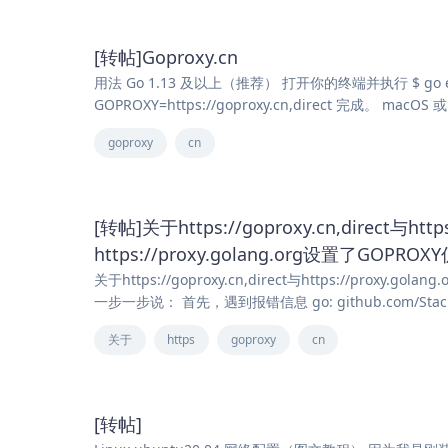
[转帖]Goproxy.cn
用法 Go 1.13 及以上（推荐） 打开你的终端并执行 $ go env 
GOPROXY=https://goproxy.cn,direct 完成。 macO
goproxy
cn
[转帖]关于https://goproxy.cn,direct与h
https://proxy.golang.org设置了GOPRO
关于https://goproxy.cn,direct与https://proxy.
一步一步说： 首先，遇到报错信息 go: github.com/Stack
关于
https
goproxy
cn
[转帖]