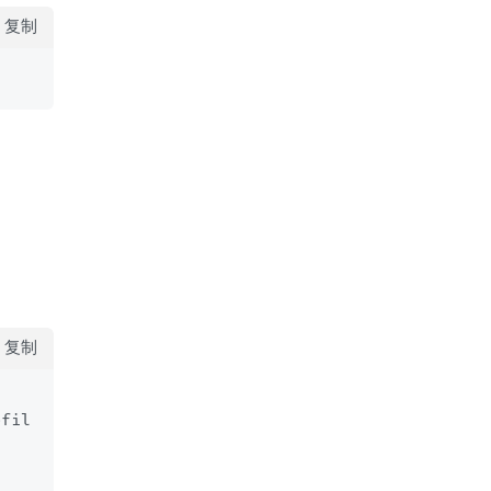
复制
复制
ofil