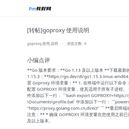
[转帖]goproxy 使用说明
goproxy,使用,说明
·
浏览次数 : 0
小编点评
**Go 版本要求：**Go 1.13 及以上版本 **下载最
1.15.3：**https://go.dev/dl/go1.15.3.linux-amd64
置 Goproxy 环境变量：** 1. 在终端中运行以下命令： ```bash 
配置 GOPROXY 环境变量，使其适用于所有子进程。 **设置 Go
件添加以下一行： ```bash export GOPROXY=https://pr
\Documents\profile.bat` 中添加以下一行： ```powershe
"https://proxy.golang.com.cn,direct
注意：** * 确保 GOPROXY 环境变量在您使用之前已
及以上版本。