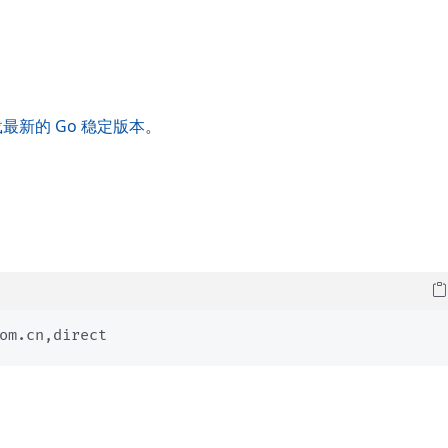
最新的 Go 稳定版本
。
om.cn,direct