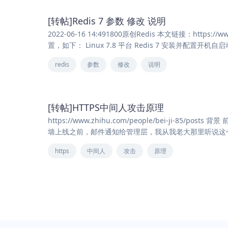
[转帖]Redis 7 参数 修改 说明
2022-06-16 14:491800原创Redis 本文链接：https:/
置，如下： Linux 7.8 平台 Redis 7 安装并配置开机自启动
redis
参数
修改
说明
[转帖]HTTPS中间人攻击原理
https://www.zhihu.com/people/bei-ji-
墙上线之前，邮件通知给管理层，我从我老大那里听说这个
https
中间人
攻击
原理