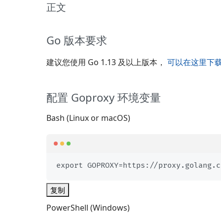
正文
Go 版本要求
建议您使用 Go 1.13 及以上版本，
可以在这里下载
配置 Goproxy 环境变量
Bash (Linux or macOS)
export GOPROXY=https://proxy.golang.c
复制
PowerShell (Windows)