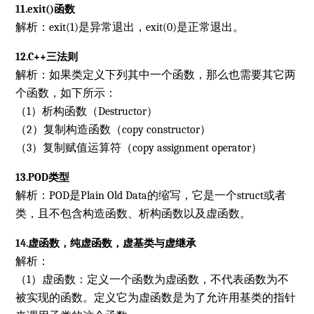
11.exit()函数
解析：exit(1)是异常退出，exit(0)是正常退出。
12.C++三法则
解析：如果类定义下列其中一个函数，那么也需要其它两
个函数，如下所示：
（1）析构函数（Destructor）
（2）复制构造函数（copy constructor）
（3）复制赋值运算符（copy assignment operator）
13.POD类型
解析：POD是Plain Old Data的缩写，它是一个struct或者
类，且不包含构造函数、析构函数以及虚函数。
14.虚函数，纯虚函数，虚基类与虚继承
解析：
（1）虚函数：定义一个函数为虚函数，不代表函数为不
被实现的函数。定义它为虚函数是为了允许用基类的指针