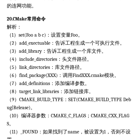
的连网功能。
20.CMake常用命令
解析：
（1）set(Foo a b c)：设置变量Foo。
（2）add_exectuable：告诉工程生成一个可执行文件。
（3）add_library：告诉工程生成一个库文件。
（4）include_directories：头文件路径。
（5）link_directories：库文件路径。
（6）find_package(XXX)：调用FindXXX.cmake模块。
（7）add_definitions：添加编译参数。
（8）target_link_libraries：添加链接库。
（9）CMAKE_BUILD_TYPE：SET(CMAKE_BUILD_TYPE Deb
ug|Release)。
（10）编译器参数：CMAKE_C_FLAGS；CMAKE_CXX_FLAG
S。
（11）
_FOUND：如果找到了name，被设置为1，否则不设