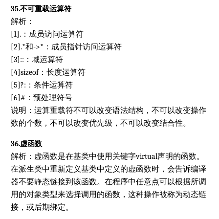
35.不可重载运算符
解析：
[1].：成员访问运算符
[2].*和->*：成员指针访问运算符
[3]::：域运算符
[4]sizeof：长度运算符
[5]?:：条件运算符
[6]#：预处理符号
说明：运算重载符不可以改变语法结构，不可以改变操作
数的个数，不可以改变优先级，不可以改变结合性。
36.虚函数
解析：虚函数是在基类中使用关键字virtual声明的函数。
在派生类中重新定义基类中定义的虚函数时，会告诉编译
器不要静态链接到该函数。在程序中任意点可以根据所调
用的对象类型来选择调用的函数，这种操作被称为动态链
接，或后期绑定。