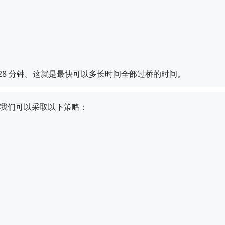
+ 10 = 28 分钟。这就是最快可以多长时间全部过桥的时间。
桥，我们可以采取以下策略：