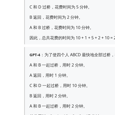
C 和 D 过桥，花费时间为 5 分钟。
B 返回，花费时间为 2 分钟。
A 和 B 过桥，花费时间为 10 分钟。
因此，总共花费的时间为 10 + 1 + 5 + 2 
：为了使四个人 ABCD 最快地全部过
GPT-4
A 和 B 一起过桥，用时 2 分钟。
A 返回，用时 1 分钟。
C 和 D 一起过桥，用时 10 分钟。
B 返回，用时 2 分钟。
A 和 B 一起过桥，用时 2 分钟。