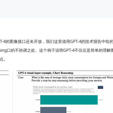
T-4的图像接口还未开放，我们这里借用GPT-4的技术报告中给
htning口的不协调之处。这个例子说明GPT-4不仅仅是简单的理解
点。