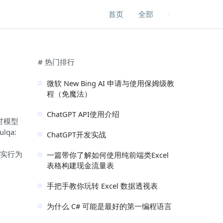
首页
全部
# 热门排行
微软 New Bing AI 申请与使用保姆级教
程（免魔法）
ChatGPT API使用介绍
探讨模型
lqa:
ChatGPT开发实战
不诚实行为
一篇带你了解如何使用纯前端类Excel
表格构建现金流量表
手把手教你玩转 Excel 数据透视表
为什么 C# 可能是最好的第一编程语言