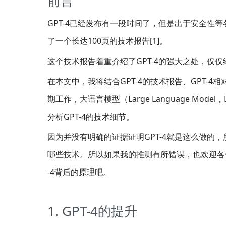
前言
GPT-4已经发布有一段时间了，但是出于安全性等各
了一个长达100页的技术报告[1]。
这个技术报告着重介绍了GPT-4的强大之处，仅
在本文中，我将结合GPT-4的技术报告、GPT-4相对于GP
期工作，大语言模型（Large Language M
分析GPT-4的技术细节。
因为并没有明确的证据证明GPT-4就是这么做的，所
哪些技术。所以如果我的推测有所错误，也欢迎各
-4背后的原理吧。
1. GPT-4的提升