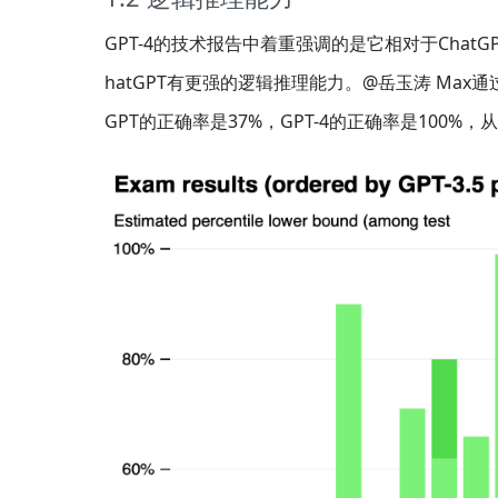
GPT-4的技术报告中着重强调的是它相对于Chat
hatGPT有更强的逻辑推理能力。@岳玉涛 Max通过
GPT的正确率是37%，GPT-4的正确率是100