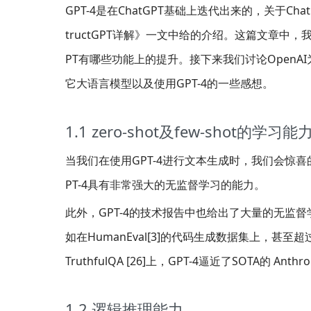
GPT-4是在ChatGPT基础上迭代出来的，关于Ch
tructGPT详解》一文中给的介绍。这篇文章中，我们
PT有哪些功能上的提升。接下来我们讨论OpenA
它大语言模型以及使用GPT-4的一些感想。
1.1 zero-shot及few-shot的学习能
当我们在使用GPT-4进行文本生成时，我们会惊喜
PT-4具有非常强大的无监督学习的能力。
此外，GPT-4的技术报告中也给出了大量的无监
如在HumanEval[3]的代码生成数据集上，甚至
TruthfulQA [26]上，GPT-4逼近了SOTA的 Anthro
1.2 逻辑推理能力