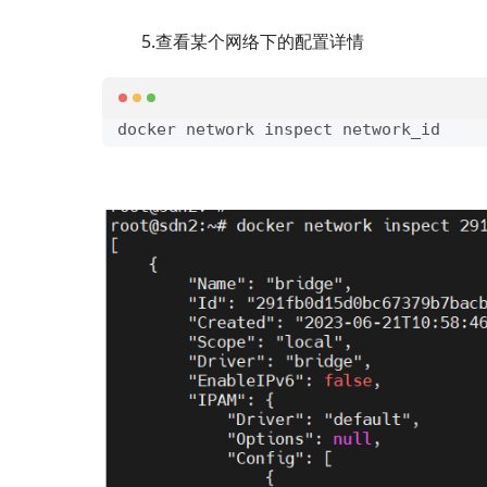
5.查看某个网络下的配置详情
 docker network inspect network_id