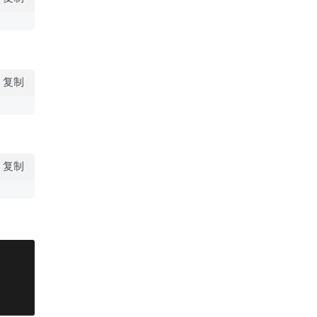
复制
复制