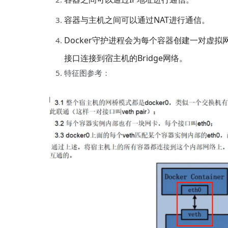
容器与主机之间可以通过NAT进行通信。
Docker守护进程会为每个容器创建一对虚拟网
接口连接到宿主机的Bridge网络。
特征图参考：