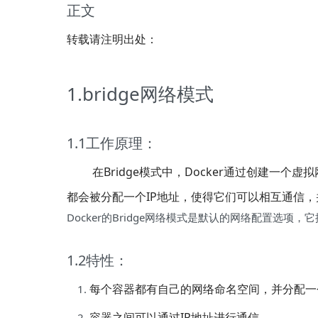
正文
转载请注明出处：
1.bridge网络模式
1.1工作原理：
在Bridge模式中，Docker通过创建一个虚
都会被分配一个IP地址，使得它们可以相互通信
Docker的Bridge网络模式是默认的网络配置
1.2
特性：
每个容器都有自己的网络命名空间，并分配一
容器之间可以通过IP地址进行通信。