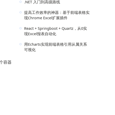
.NET 入门到高级路线
提高工作效率的神器：基于前端表格实
现Chrome Excel扩展插件
React + Springboot + Quartz，从0实
现Excel报表自动化
用Echarts实现前端表格引用从属关系
可视化
每个容器