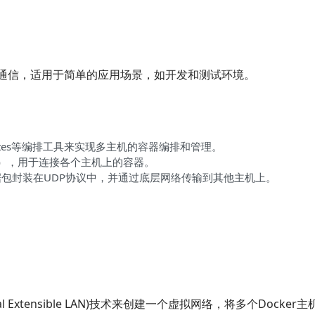
容器通信，适用于简单的应用场景，如开发和测试环境。
bernetes等编排工具来实现多主机的容器编排和管理。
N），用于连接各个主机上的容器。
数据包封装在UDP协议中，并通过底层网络传输到其他主机上。
al Extensible LAN)技术来创建一个虚拟网络，将多个Docker