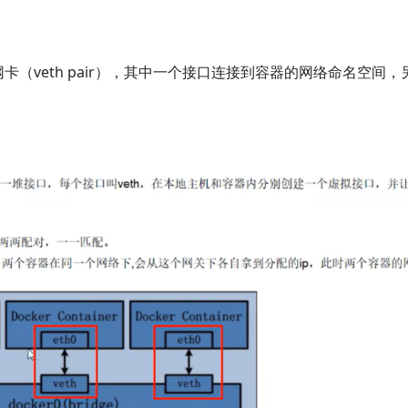
卡（veth pair），其中一个接口连接到容器的网络命名空间，