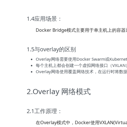
1.4应用场景：
Docker Bridge模式主要用于单主机上的
1.5与overlay的区别
Overlay网络需要使用Docker Swarm或Ku
每个主机上都会创建一个虚拟网络接口（VXLA
Overlay网络使用覆盖网络技术，在运行时将
2.Overlay 网络模式
2.1工作原理：
在Overlay模式中，Docker使用VXLAN(Virtu