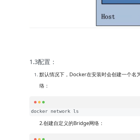
1.3配置：
默认情况下，Docker在安装时会创建一个名
络：
docker network ls
2.创建自定义的Bridge网络：