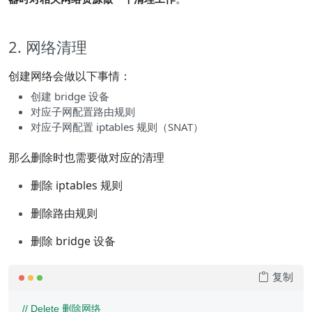
2. 网络清理
创建网络会做以下事情：
创建 bridge 设备
对应子网配置路由规则
对应子网配置 iptables 规则（SNAT）
那么删除时也需要做对应的清理
删除 iptables 规则
删除路由规则
删除 bridge 设备
复制
// Delete 删除网络