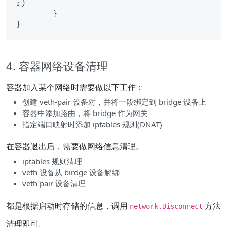
r)

	}

4. 容器网络设备清理
容器加入某个网络时需要做以下工作：
创建 veth-pair 设备对，并将一段绑定到 bridge 设备上
容器中添加路由，将 bridge 作为网关
指定端口映射时添加 iptables 规则(DNAT)
在容器退出后，需要做网络信息清理。
iptables 规则清理
veth 设备从 birdge 设备解绑
veth pair 设备清理
都是根据启动时存储的信息，调用
方法
network.Disconnect
清理即可。