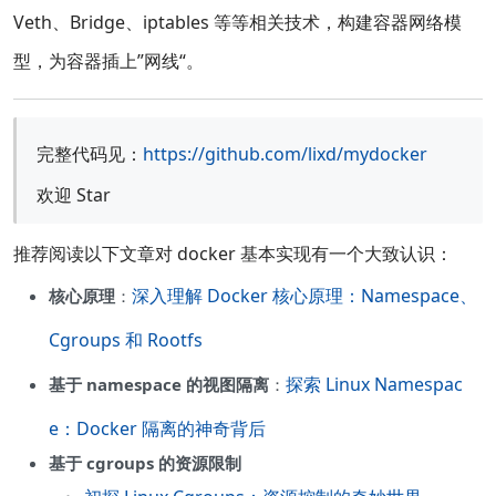
Veth、Bridge、iptables 等等相关技术，构建容器网络模
型，为容器插上”网线“。
完整代码见：
https://github.com/lixd/mydocker
欢迎 Star
推荐阅读以下文章对 docker 基本实现有一个大致认识：
深入理解 Docker 核心原理：Namespace、
核心原理
：
Cgroups 和 Rootfs
探索 Linux Namespac
基于 namespace 的视图隔离
：
e：Docker 隔离的神奇背后
基于 cgroups 的资源限制