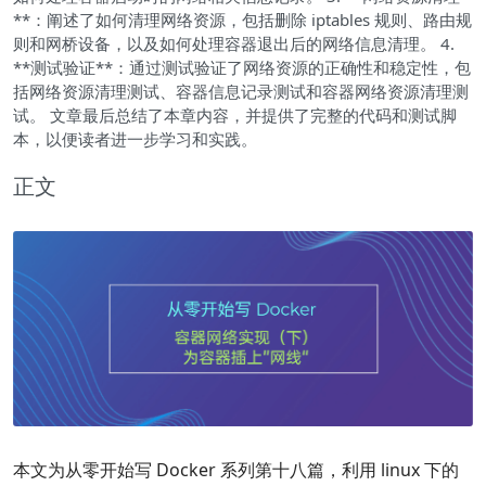
**：阐述了如何清理网络资源，包括删除 iptables 规则、路由规
则和网桥设备，以及如何处理容器退出后的网络信息清理。 4.
**测试验证**：通过测试验证了网络资源的正确性和稳定性，包
括网络资源清理测试、容器信息记录测试和容器网络资源清理测
试。 文章最后总结了本章内容，并提供了完整的代码和测试脚
本，以便读者进一步学习和实践。
正文
本文为从零开始写 Docker 系列第十八篇，利用 linux 下的