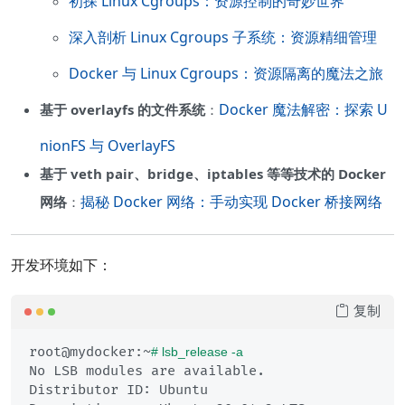
初探 Linux Cgroups：资源控制的奇妙世界
深入剖析 Linux Cgroups 子系统：资源精细管理
Docker 与 Linux Cgroups：资源隔离的魔法之旅
Docker 魔法解密：探索 U
基于 overlayfs 的文件系统
：
nionFS 与 OverlayFS
基于 veth pair、bridge、iptables 等等技术的 Docker
揭秘 Docker 网络：手动实现 Docker 桥接网络
网络
：
开发环境如下：
复制
root@mydocker:~
# lsb_release -a
No LSB modules are available.

Distributor ID:	Ubuntu
