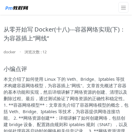
从零开始写 Docker(十八)---容器网络实现(下)：
为容器插上”网线“
docker
·
浏览次数 : 12
小编点评
本文介绍了如何使用 Linux 下的 Veth、Bridge、Iptables 等技
术构建容器网络模型，为容器插上"网线"。文章首先概述了容器
的基本功能和实现，然后详细讲解了网络资源的创建、清理以及
删除过程。最后，通过测试验证了网络资源的正确性和稳定性。
1. **容器网络模型**：文章首先介绍了容器网络模型的概念，包
括 Veth、Bridge、Iptables 等技术，为容器提供网络连接功
能。 2. **网络资源创建**：详细讲解了如何创建网络，包括创
建 bridge 设备、配置路由规则和 iptables 规则（SNAT），以及
如何处理容器启动时的网络相关信息记录。 3. **网络资源清理