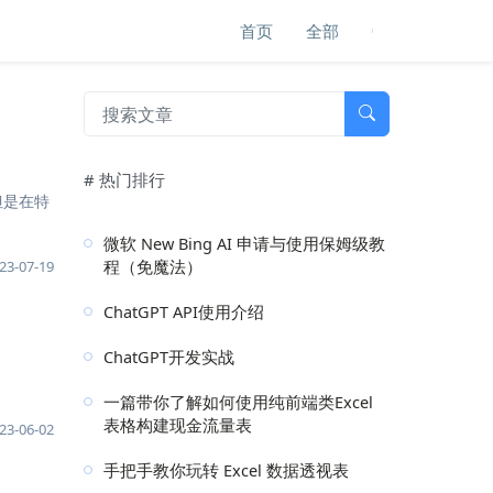
首页
全部
# 热门排行
。但是在特
微软 New Bing AI 申请与使用保姆级教
程（免魔法）
23-07-19
ChatGPT API使用介绍
ChatGPT开发实战
一篇带你了解如何使用纯前端类Excel
表格构建现金流量表
23-06-02
手把手教你玩转 Excel 数据透视表