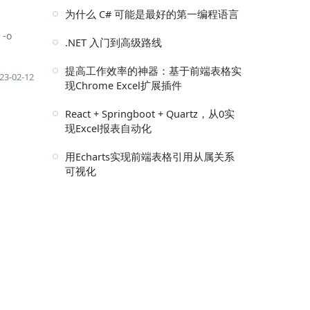
为什么 C# 可能是最好的第一编程语言
 -o
.NET 入门到高级路线
提高工作效率的神器：基于前端表格实
23-02-12
现Chrome Excel扩展插件
React + Springboot + Quartz，从0实
现Excel报表自动化
用Echarts实现前端表格引用从属关系
可视化