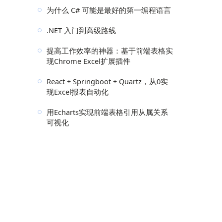
为什么 C# 可能是最好的第一编程语言
.NET 入门到高级路线
提高工作效率的神器：基于前端表格实
现Chrome Excel扩展插件
React + Springboot + Quartz，从0实
现Excel报表自动化
用Echarts实现前端表格引用从属关系
可视化