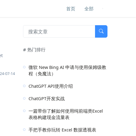
首页
全部
# 热门排行
t
微软 New Bing AI 申请与使用保姆级教
程（免魔法）
24-07-14
ChatGPT API使用介绍
ChatGPT开发实战
一篇带你了解如何使用纯前端类Excel
表格构建现金流量表
手把手教你玩转 Excel 数据透视表