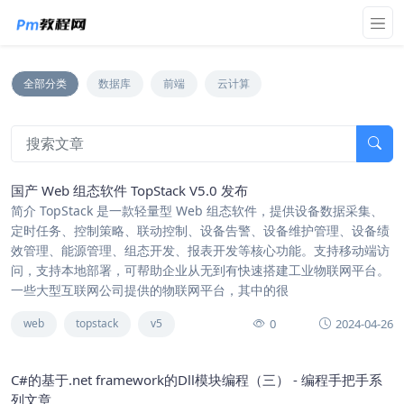
全部分类
数据库
前端
云计算
国产 Web 组态软件 TopStack V5.0 发布
简介 TopStack 是一款轻量型 Web 组态软件，提供设备数据采集、
定时任务、控制策略、联动控制、设备告警、设备维护管理、设备绩
效管理、能源管理、组态开发、报表开发等核心功能。支持移动端访
问，支持本地部署，可帮助企业从无到有快速搭建工业物联网平台。
一些大型互联网公司提供的物联网平台，其中的很
0
2024-04-26
web
topstack
v5
C#的基于.net framework的Dll模块编程（三） - 编程手把手系
列文章