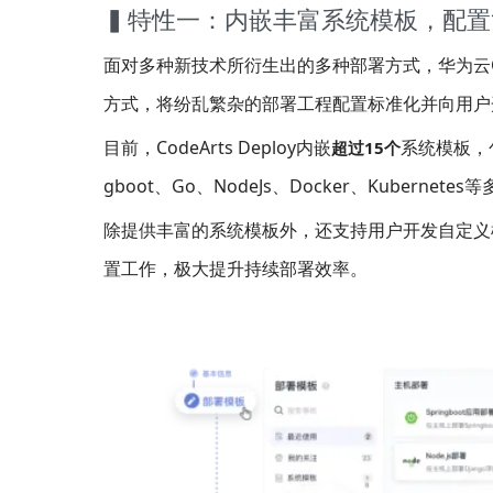
▍特性一：内嵌丰富系统模板，配置
面对多种新技术所衍生出的多种部署方式，华为云Cod
方式，将纷乱繁杂的部署工程配置标准化并向用户
目前，CodeArts Deploy内嵌
系统模板，包
超过15个
gboot、Go、NodeJs、Docker、Kubernet
除提供丰富的系统模板外，还支持用户开发自定义
置工作，极大提升持续部署效率。