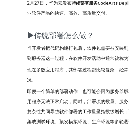
2月27日，华为云发布
持续部署服务CodeArts Depl
业软件产品的快速、高效、高质量交付。
▶传统部署怎么做？
当开发者把代码构建打包后，软件包需要被安装到
到服务器这一过程，在软件开发活动中通常被称为
现在多数应用程序，其部署过程都比较复杂，经常
况。
即便一个简单的部署动作，也可能会因为服务器版
用程序无法正常启动；同时，部署项的数量、服务
复杂性共同导致软件部署的工作量呈指数级增长；
集成测试环境、预发模拟环境、生产环境等多轮测