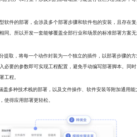
型软件的部署，会涉及多个部署步骤和软件包的安装，且存在复
相同。所以开发一套能够覆盖全部行业和场景的标准部署方案无
程进行拆分提取，将每一个动作封装为一个独立的插件，以部署步骤的
入必要的参数即可实现工程配置，避免手动编写部署脚本。同时
署工程。
涵盖多种技术栈的部署，以及文件操作、软件安装等附加通用能
，使得应用部署更轻松。