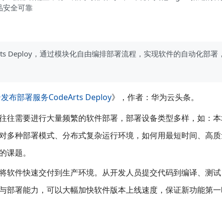
品安全可靠
rts Deploy，通过模块化自由编排部署流程，实现软件的自动化部署
部署服务CodeArts Deploy
》，作者：华为云头条。
往往需要进行大量频繁的软件部署，部署设备类型多样，如：本
对多种部署模式、分布式复杂运行环境，如何用最短时间、高质
的课题。
将软件快速交付到生产环境。从开发人员提交代码到编译、测试
与部署能力，可以大幅加快软件版本上线速度，保证新功能第一