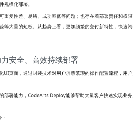
件规模化部署。
可重复性差、易错、成功率低等问题；也存在着部署责任和权限
验等大量的短板。从趋势上看，更加频繁的交付新特性，快速闭
oy，助力安全、高效持续部署
提供可视化UI页面，通过封装技术对用户屏蔽繁琐的操作配置流程，用
能力，CodeArts Deploy能够帮助大量客户快速实现业
势：