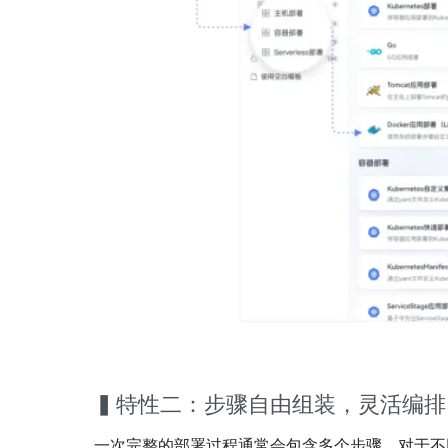
▍特性二：步骤自由组装，灵活编排
一次完整的部署过程通常会包含多个步骤。对于不