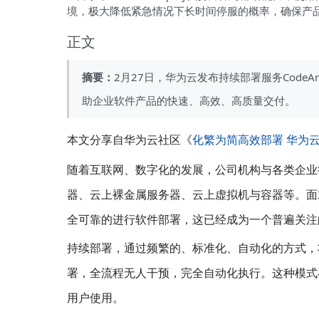
境，极大降低紧急情况下长时间停服的概率，确保产
正文
摘要：
2月27日，华为云发布持续部署服务CodeA
助企业软件产品的快速、高效、高质量交付。
本文分享自华为云社区《
化繁为简高效部署 华为云发布
随着互联网、数字化的发展，公司机构与各类企业
器、云上裸金属服务器、云上虚拟机与容器等。面
全可靠的进行软件部署，这已经成为一个普遍关注
持续部署，通过频繁的、标准化、自动化的方式，
署，全流程无人干预，完全自动化执行。这种模式
用户使用。