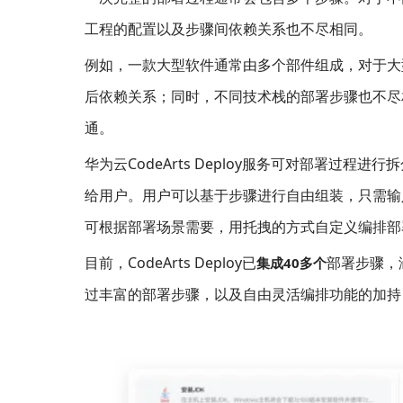
工程的配置以及步骤间依赖关系也不尽相同。
例如，一款大型软件通常由多个部件组成，对于大
后依赖关系；同时，不同技术栈的部署步骤也不尽
通。
华为云CodeArts Deploy服务可对部署过
给用户。用户可以基于步骤进行自由组装，只需输
可根据部署场景需要，用托拽的方式自定义编排部
目前，CodeArts Deploy已
部署步骤，
集成40多个
过丰富的部署步骤，以及自由灵活编排功能的加持