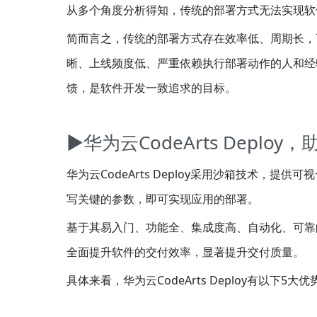
从多个角度分析得知，传统的部署方式无法实现软
简而言之，传统的部署方式存在效率低、周期长，
晰、上线频度低、严重依赖执行部署动作的人和经
馈，是软件开发一致追求的目标。
▶华为云CodeArts Depl
华为云CodeArts Deploy采用沙箱技术，
写关键的参数，即可实现应用的部署。
基于其易入门、功能全、集成度高、自动化、可靠的部署
全面提升软件的交付效率，显著提升交付质量。
具体来看，华为云CodeArts Deploy有以下5大优