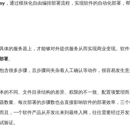
，通过模块化自由编排部署流程，实现软件的自动化部署，
oy
具体的服务器上，才能够对外提供服务从而实现商业变现。软件
。
部署
包含很多步骤，且步骤间夹杂着人工确认等动作，很容易发生意
本的不同、文件目录结构的差异、权限的不一致、配置项繁琐而
器数量、每次部署的步骤数也会直接影响软件的部署效率，三个
而且，一个软件产品从开发出来到最终入网，往往需要经过开发
试验证。