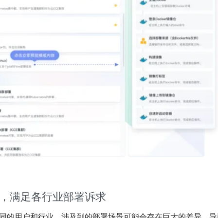
，满足各行业部署诉求
同的用户和行业，涉及到的部署场景可能会存在巨大的差异，导