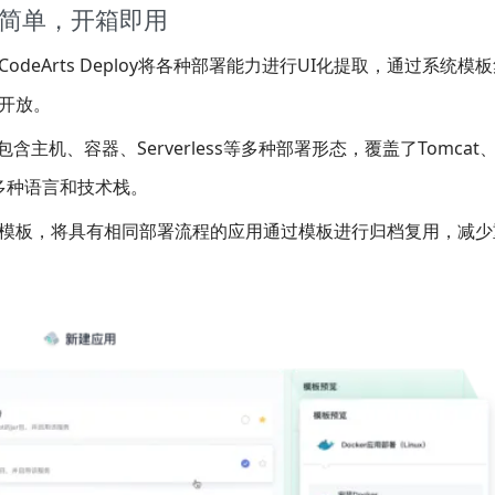
简单，开箱即用
eArts Deploy将各种部署能力进行UI化提取，通过系统模
开放。
含主机、容器、Serverless等多种部署形态，覆盖了Tomcat、S
es等多种语言和技术栈。
模板，将具有相同部署流程的应用通过模板进行归档复用，减少