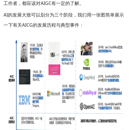
工作者，都应该对AIGC有一定的了解。
AI的发展大致可以划分为三个阶段，我们用一张图简单展示
一下有关AICG的发展历程与典型事件：