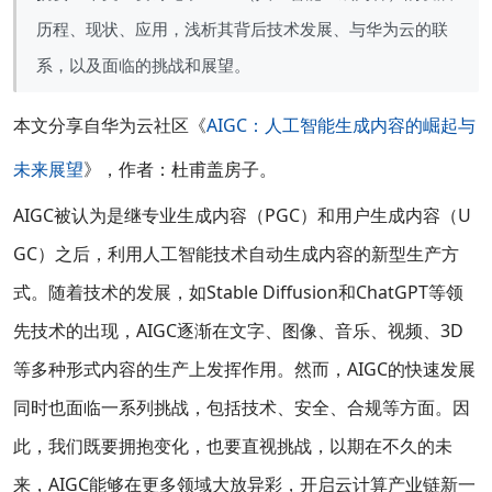
历程、现状、应用，浅析其背后技术发展、与华为云的联
系，以及面临的挑战和展望。
本文分享自华为云社区
《
AIGC：人工智能生成内容的崛起与
未来展望
》，作者：杜甫盖房子。
AIGC被认为是继专业生成内容（PGC）和用户生成内容（U
GC）之后，利用人工智能技术自动生成内容的新型生产方
式。随着技术的发展，如Stable Diffusion和ChatGPT等领
先技术的出现，AIGC逐渐在文字、图像、音乐、视频、3D
等多种形式内容的生产上发挥作用。然而，AIGC的快速发展
同时也面临一系列挑战，包括技术、安全、合规等方面。因
此，我们既要拥抱变化，也要直视挑战，以期在不久的未
来，AIGC能够在更多领域大放异彩，开启云计算产业链新一