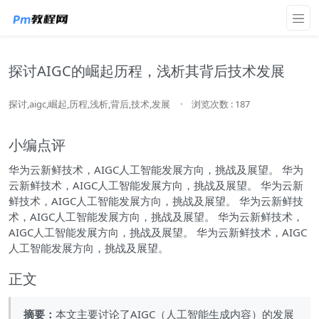
探讨AIGC的崛起历程，浅析其背后技术发展
探讨,aigc,崛起,历程,浅析,背后,技术,发展
·
浏览次数 : 187
小编点评
华为云新鲜技术，AIGC人工智能发展方向，挑战及展望。 华为
云新鲜技术，AIGC人工智能发展方向，挑战及展望。 华为云新
鲜技术，AIGC人工智能发展方向，挑战及展望。 华为云新鲜技
术，AIGC人工智能发展方向，挑战及展望。 华为云新鲜技术，
AIGC人工智能发展方向，挑战及展望。 华为云新鲜技术，AIGC
人工智能发展方向，挑战及展望。
正文
摘要：
本文主要讨论了AIGC（人工智能生成内容）的发展