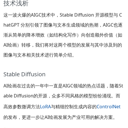
技术浅析
这一波火爆的AIGC技术中，Stable Diffusion 开源模型与 C
hatGPT 分别引领了图像与文本生成领域的热潮，AIGC也逐
渐从简单的降本增效（如结构化写作）向创造额外价值（如
AI绘画）转移，我们将对这两个模型的发展与其中涉及到的
图像与文本相关技术进行简单介绍。
Stable Diffusion
AI绘画在过去的一年中一直是AIGC领域的热点话题，随着St
able Diffusion的开源，众多不同风格的模型纷纷涌现。而
高效参数微调方法
LoRA
与精细控制生成内容的
ControlNet
的发布，更进一步让AI绘画发展为产业可用的解决方案。