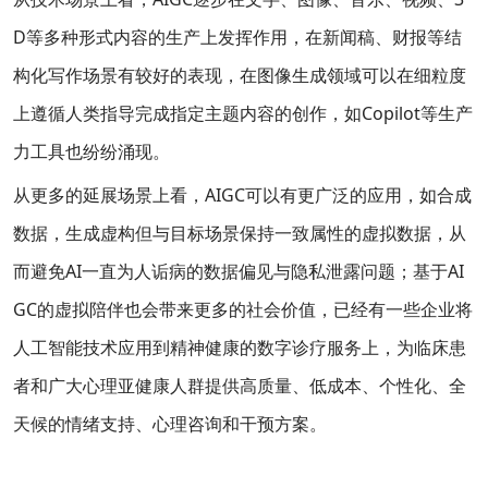
D等多种形式内容的生产上发挥作用，在新闻稿、财报等结
构化写作场景有较好的表现，在图像生成领域可以在细粒度
上遵循人类指导完成指定主题内容的创作，如Copilot等生产
力工具也纷纷涌现。
从更多的延展场景上看，AIGC可以有更广泛的应用，如合成
数据，生成虚构但与目标场景保持一致属性的虚拟数据，从
而避免AI一直为人诟病的数据偏见与隐私泄露问题；基于AI
GC的虚拟陪伴也会带来更多的社会价值，已经有一些企业将
人工智能技术应用到精神健康的数字诊疗服务上，为临床患
者和广大心理亚健康人群提供高质量、低成本、个性化、全
天候的情绪支持、心理咨询和干预方案。