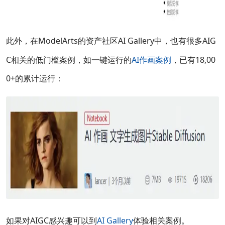
此外，在ModelArts的资产社区AI Gallery中，也有很多AIG
C相关的低门槛案例，如一键运行的
AI作画案例
，已有18,00
0+的累计运行：
如果对AIGC感兴趣可以到
AI Gallery
体验相关案例。