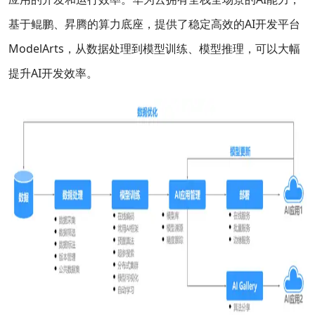
基于鲲鹏、昇腾的算力底座，提供了稳定高效的AI开发平台
ModelArts，从数据处理到模型训练、模型推理，可以大幅
提升AI开发效率。