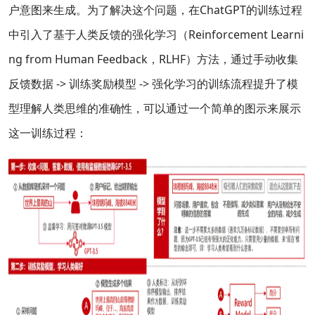
户意图来生成。为了解决这个问题，在ChatGPT的训练过程
中引入了基于人类反馈的强化学习（Reinforcement Learni
ng from Human Feedback，RLHF）方法，通过手动收集
反馈数据 -> 训练奖励模型 -> 强化学习的训练流程提升了模
型理解人类思维的准确性，可以通过一个简单的图示来展示
这一训练过程：