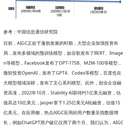
参考：中国信息通信研究院
目前，AIGC正处于蓬勃发展的时期，大型企业加强投资布
局，发布多领域的预训练模型，如谷歌发布了BERT、Image
n等模型，Facebook发布了OPT-175B、M2M-100等模型，
微软投资OpenAI，发布了GPT4、Codex等模型，百度也在
大模型领域深耕，发布了文心系列模型。此外，创业企业融
资高涨，2022年10月，Stability AI获得约1亿美元融资，估
值高达10亿美元，Jasper拿下1.25亿美元A轮融资，估值15
亿美元。在应用侧，热点AIGC应用的用户数量呈指数级增
长，例如ChatGPT用户破亿仅用了两个月。我们认为，AIGC