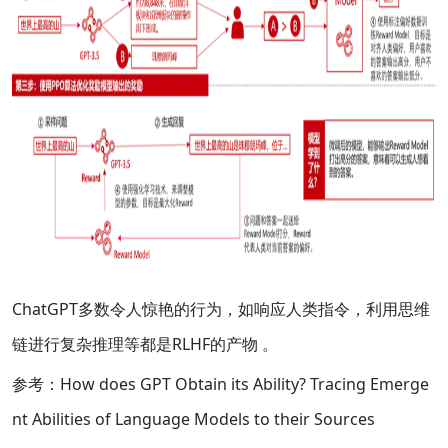
ChatGPT多数令人惊艳的行为，如响应人类指令，利用思维
链进行复杂推理等都是RLHF的产物 。
参考：How does GPT Obtain its Ability? Tracing Emerge
nt Abilities of Language Models to their Sources