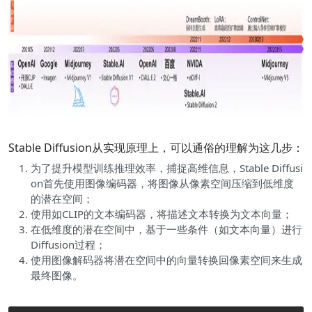
Stable Diffusion从实现原理上，可以通俗的理解为这几步：
为了提升模型训练推理效率，捕捉高维信息，Stable Diffusi
on首先使用图像编码器，将图像从像素空间压缩到低维度
的潜在空间；
使用如CLIP的文本编码器，将描述文本转换为文本向量；
在低维度的潜在空间中，基于一些条件（如文本向量）进行
Diffusion过程；
使用图像解码器将潜在空间中的向量转换回像素空间来生成
最终图像。