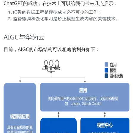
ChatGPT的成功，在技术上可以给我们带来几点启示：
细致的数据工程是模型成功必不可少的工作；
监督微调和强化学习是矫正模型生成内容的关键技术。
AIGC与华为云
目前，AIGC的市场结构可以粗略的划分如下：