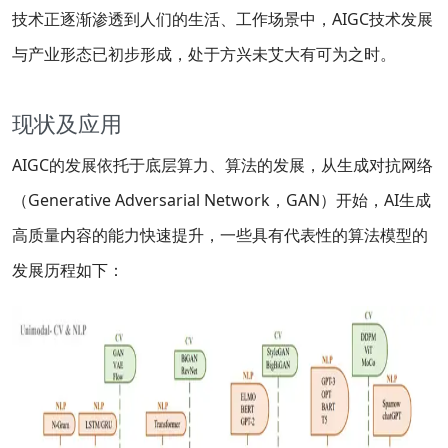
技术正逐渐渗透到人们的生活、工作场景中，AIGC技术发展
与产业形态已初步形成，处于方兴未艾大有可为之时。
现状及应用
AIGC的发展依托于底层算力、算法的发展，从生成对抗网络
（Generative Adversarial Network，GAN）开始，AI生成
高质量内容的能力快速提升，一些具有代表性的算法模型的
发展历程如下：