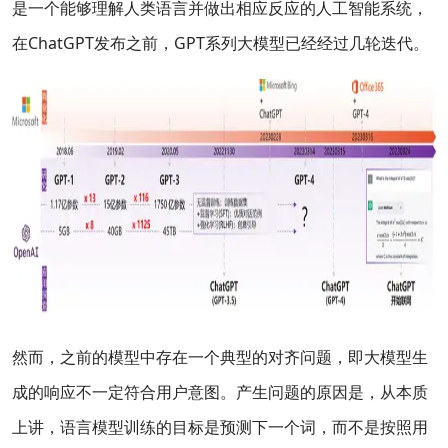
是一个能够理解人类语言并做出相应反应的人工智能系统，
在ChatGPT发布之前，GPT系列大模型已经经过几轮迭代。
然而，之前的模型中存在一个典型的对齐问题，即大模型生
成的响应不一定符合用户意图。产生问题的原因是，从本质
上讲，语言模型训练的目标是预测下一个词，而不是按照用