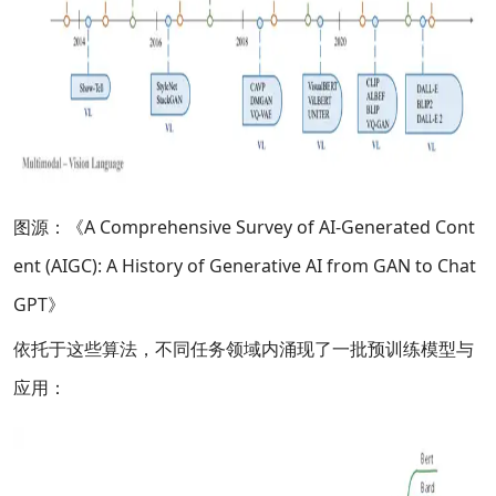
图源：《A Comprehensive Survey of AI-Generated Cont
ent (AIGC): A History of Generative AI from GAN to Chat
GPT》
依托于这些算法，不同任务领域内涌现了一批预训练模型与
应用：