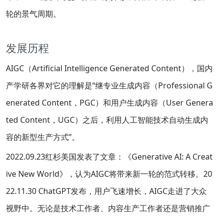
轮的景气周期。
发展历程
AIGC（Artificial Intelligence Generated Content），国内
产学研各界对它的理解是“继专业生成内容（Professional G
enerated Content，PGC）和用户生成内容（User Genera
ted Content，UGC）之后，利用人工智能技术自动生成内
容的新型生产方式”。
2022.09.23红杉美国发表了文章：《Generative AI: A Creat
ive New World》，认为AIGC将带来新一轮的范式转移。20
22.11.30 ChatGPT发布，用户飞速增长，AIGC走进了大众
视野中。无论是技术工作者、内容生产工作者还是营销推广