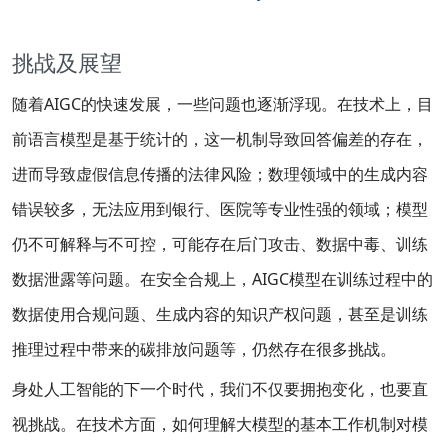
挑战及展望
随着AIGC的快速发展，一些问题也逐渐浮现。在技术上，目
前语言模型是基于统计的，这一机制导致回答偏差的存在，
进而导致虚假信息传播的法律风险；数理领域中的生成内容
错误较多，无法应用到银行、医院等专业性强的领域；模型
仍不可解释与不可控，可能存在后门攻击、数据中毒、训练
数据泄露等问题。在安全合规上，AIGC模型在训练过程中的
数据使用合规问题、生成内容的知识产权问题，甚至是训练
推理过程中带来的碳排放问题等，仍然存在很多挑战。
身处人工智能的下一个时代，我们不仅要拥抱变化，也要直
视挑战。在技术方面，如何理解大模型的基本工作机制对模