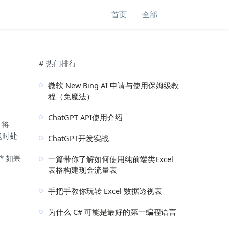
首页
全部
# 热门排行
微软 New Bing AI 申请与使用保姆级教
程（免魔法）
ChatGPT API使用介绍
 将
打包时处
ChatGPT开发实战
 * 如果
一篇带你了解如何使用纯前端类Excel
表格构建现金流量表
手把手教你玩转 Excel 数据透视表
为什么 C# 可能是最好的第一编程语言