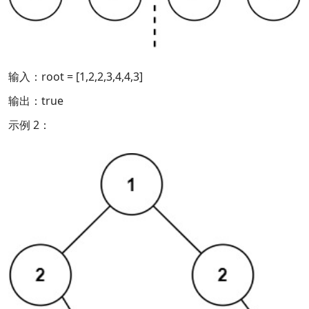
输入：root = [1,2,2,3,4,4,3]
输出：true
示例 2：