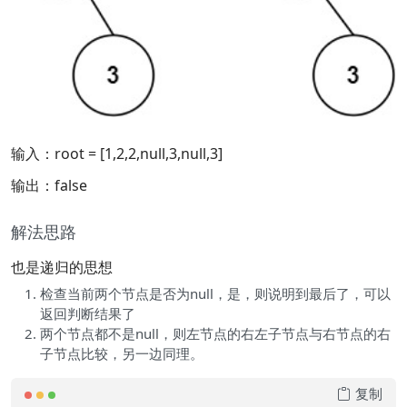
输入：root = [1,2,2,null,3,null,3]
输出：false
解法思路
也是递归的思想
检查当前两个节点是否为null，是，则说明到最后了，可以
返回判断结果了
两个节点都不是null，则左节点的右左子节点与右节点的右
子节点比较，另一边同理。
复制