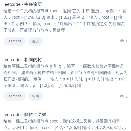
leetcode - 中序遍历
给定一个二叉树的根节点 root ，返回 它的 中序 遍历 。 示例 1： 输
入：root = [1,null,2,3] 输出：[1,3,2] 示例 2： 输入：root = [] 输
出：[] 示例 3： 输入：root = [1] 输出：[1] 中序遍历定义 先处理左
子节点，再处理当前节点，再处理
1
leetcode
遍历
leetcode - 相同的树
给你两棵二叉树的根节点 p 和 q ，编写一个函数来检验这两棵树是
否相同。 如果两个树在结构上相同，并且节点具有相同的值，则认为
它们是相同的。 示例 1： 输入：p = [1,2,3], q = [1,2,3] 输出：true
示例 2： 输入：p = [1,2], q = [1,null,2] 输
5
leetcode
相同
leetcode - 翻转二叉树
给你一棵二叉树的根节点 root ，翻转这棵二叉树，并返回其根节
点。 示例 1： 输入：root = [4,2,7,1,3,6,9] 输出：[4,7,2,9,6,3,1] 示