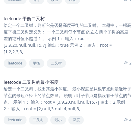
leetcode 平衡二叉树
给定一个二叉树，判断它是否是高度平衡的二叉树。 本题中，一棵高
度平衡二叉树定义为： 一个二叉树每个节点 的左右两个子树的高度
差的绝对值不超过 1 。 示例 1： 输入：root =
[3,9,20,null,null,15,7] 输出：true 示例 2： 输入：root =
[1,2,2,3,3,
2
leetcode
平衡
二叉树
leetcode 二叉树的最小深度
给定一个二叉树，找出其最小深度。 最小深度是从根节点到最近叶子
节点的最短路径上的节点数量。 说明：叶子节点是指没有子节点的节
点。 示例 1： 输入：root = [3,9,20,null,null,15,7] 输出：2 示例
2： 输入：root = [2,null,3,null,4,null,5,
4
leetcode
二叉树
最小
深度