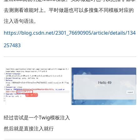
去测测看谁能对上。平时做题也可以多搜集不同模板对应的
注入语句语法。
https://blog.csdn.net/2301_76690905/article/details/134
257483
经过尝试是一个Twig模板注入
然后就是直接注入就行