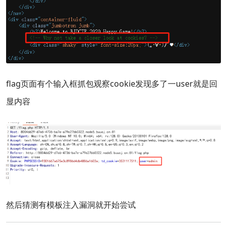
flag页面有个输入框抓包观察cookie发现多了一user就是回
显内容
然后猜测有模板注入漏洞就开始尝试