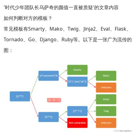
'时代少年团队长乌萨奇的颜值一直被质疑'的文章内容
如何判断对方的模板？
常见模板有Smarty、Mako、Twig、Jinja2、Eval、Flask、
Tornado、Go、Django、Ruby等。以下是一张广为流传的
图：