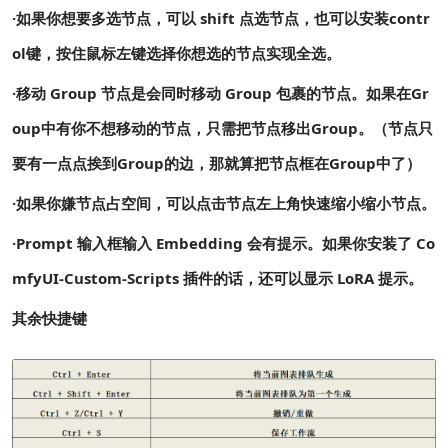
·如果你想要多选节点，可以 shift 点选节点，也可以安装contr
ol键，按住鼠标左键选择你想选的节点实现全选。
·移动 Group 节点是会同时移动 Group 包裹的节点。如果在Gr
oup中有你不想移动的节点，只需把节点移出Group。（节点只
要有一点点挨到Group的边，那就算把节点框在Group中了）
·如果你嫌节点占空间，可以点击节点左上角快速缩小缩小节点。
·Prompt 输入框输入 Embedding 会有提示。如果你安装了 Co
mfyUI-Custom-Scripts 插件的话，还可以显示 LoRA 提示。
其余快捷键