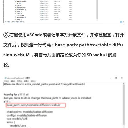
③右键使用VSCode或者记事本打开该文件，并修改配置，打开
文件后，找到这一行代码：base_path: path/to/stable-diffu
sion-webui/ ，将冒号后面的路径改为你的 SD webui 的路
径。