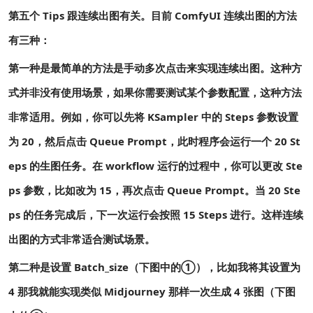
第五个 Tips 跟连续出图有关。目前 ComfyUI 连续出图的方法
有三种：
第一种是最简单的方法是手动多次点击来实现连续出图。这种方
式并非没有使用场景，如果你需要测试某个参数配置，这种方法
非常适用。例如，你可以先将 KSampler 中的 Steps 参数设置
为 20，然后点击 Queue Prompt，此时程序会运行一个 20 St
eps 的生图任务。在 workflow 运行的过程中，你可以更改 Ste
ps 参数，比如改为 15，再次点击 Queue Prompt。当 20 Ste
ps 的任务完成后，下一次运行会按照 15 Steps 进行。这样连续
出图的方式非常适合测试场景。
第二种是设置 Batch_size（下图中的①），比如我将其设置为
4 那我就能实现类似 Midjourney 那样一次生成 4 张图（下图