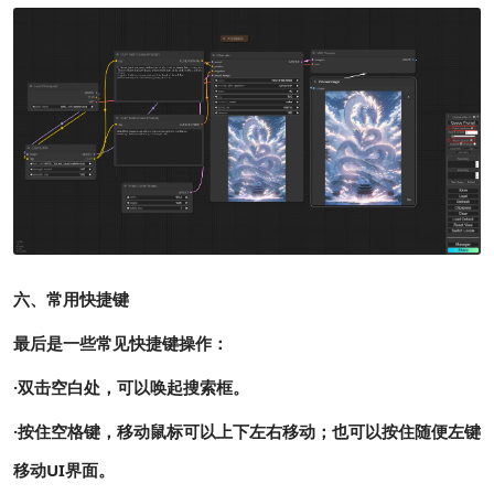
六、常用快捷键
最后是一些常见快捷键操作：
·双击空白处，可以唤起搜索框。
·按住空格键，移动鼠标可以上下左右移动；也可以按住随便左键
移动UI界面。