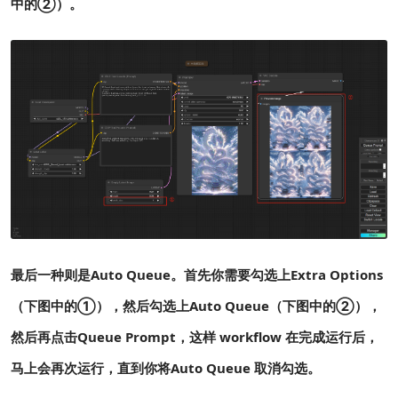
中的②）。
最后一种则是Auto Queue。首先你需要勾选上Extra Options
（下图中的①），然后勾选上Auto Queue（下图中的②），
然后再点击Queue Prompt，这样 workflow 在完成运行后，
马上会再次运行，直到你将Auto Queue 取消勾选。