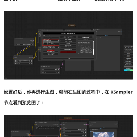
设置好后，你再进行生图，就能在生图的过程中，在 KSampler
节点看到预览图了：