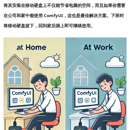
将其安装在移动硬盘上不仅能节省电脑的空间，而且如果你需要
在公司和家中都使用 ComfyUI，这也是最佳解决方案。下班时
将移动硬盘拔下，回到家后插上即可继续使用。