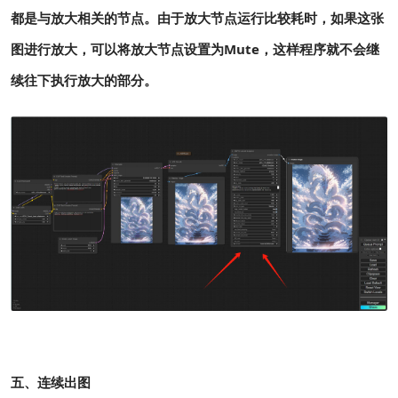
都是与放大相关的节点。由于放大节点运行比较耗时，如果这张
图进行放大，可以将放大节点设置为Mute，这样程序就不会继
续往下执行放大的部分。
五、连续出图