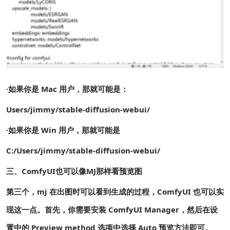
·如果你是 Mac 用户，那就可能是：
Users/jimmy/stable-diffusion-webui/
·如果你是 Win 用户，那就可能是
C:/Users/jimmy/stable-diffusion-webui/
三、ComfyUI也可以像MJ那样看预览图
第三个，mj 在出图时可以看到生成的过程，ComfyUI 也可以实
现这一点。首先，你需要安装 ComfyUI Manager，然后在设
置中的 Preview method 选项中选择 Auto 预览方法即可。