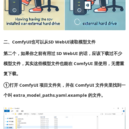
二、ComfyUI也可以从SD WebUI读取模型文件
第二个，如果你之前有用过 SD WebUI 的话，应该下载过不少
模型文件，其实这些模型文件也能在 ComfyUI 里使用，无需重
复下载。
①打开 ComfyUI 项目文件夹，并在 ComfyUI 文件夹里找到一
个叫 extra_model_paths.yaml.example 的文件。