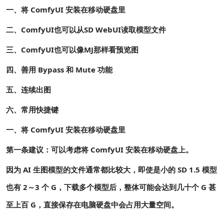
一、将 ComfyUI 安装在移动硬盘里
二、ComfyUI也可以从SD WebUI读取模型文件
三、ComfyUI也可以像MJ那样看预览图
四、善用 Bypass 和 Mute 功能
五、连续出图
六、常用快捷键
一、将 ComfyUI 安装在移动硬盘里
第一条建议：可以考虑将 ComfyUI 安装在移动硬盘上。
因为 AI 生图模型的文件通常都比较大，即使是小的 SD 1.5 模型
也有 2～3 个 G，下载多个模型后，整体可能会达到几十个 G 甚
至上百 G，直接保存在电脑硬盘中会占用大量空间。