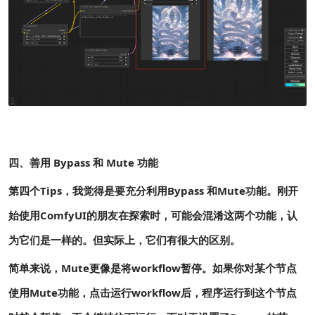
四、善用 Bypass 和 Mute 功能
第四个Tips，我觉得是要充分利用Bypass 和Mute功能。刚开
始使用ComfyUI的朋友在探索时，可能会混淆这两个功能，认
为它们是一样的。但实际上，它们有很大的区别。
简单来说，Mute更像是将workflow暂停。如果你对某个节点
使用Mute功能，点击运行workflow后，程序运行到这个节点