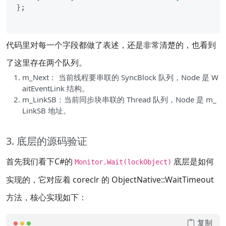
};

代码里对每一个字段都做了表述，还是非常清楚的，也看到
了这里存在两个队列。
m_Next： 当前线程要串联的 SyncBlock 队列，Node 是 W
aitEventLink 结构。
m_LinkSB：当前同步块串联的 Thread 队列，Node 是 m_
LinkSB 地址。
3. 底层的源码验证
首先我们看下C#的
底层是如何
Monitor.Wait(lockObject)
实现的，它对应着 coreclr 的 ObjectNative::WaitTimeout
方法，核心实现如下：
复制