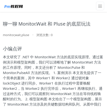
聊一聊 Monitor.Wait 和 Pluse 的底层玩法
monitor,wait,pluse
·
浏览次数 : 0
小编点评
本文研究了 .NET 中 Monitor.Wait 方法的底层实现原理。通过案
例演示和模型架构图，我们可以清晰地了解 Monitor.Wait 方法
的工作原理。同时，本文还分析了 Monitor.Pulse 和
Monitor.PulseAll 方法的实现。 1. 案例演示 本文首先提供了一
个简单的案例，其中 Worker1 和 Worker2 通过锁对象
lockObject 进行同步。Worker1 在执行过程中需要唤醒
Worker2，当 Worker2 执行完毕后，Worker1 再继续执行。通
过这种方式，我们可以观察到 Monitor.Wait 方法在等待线程唤
醒时的行为。 2. 模型架构图 本文给出了一个模型架构图，展示
了 Monitor.Wait 方法涉及的关键数据结构和队列。从图中我们