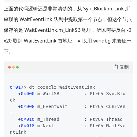
上面的代码逻辑还是非常清楚的，从 SyncBlock.m_Link 所
串联的 WaitEventLink 队列中提取第一个节点，但这个节点
保存的是 WaitEventLink.m_LinkSB 地址，所以需要反向 -0
x20 取到 WaitEventLink 首地址，可以用 windbg 来验证一
下。
复制
0
:
017
> dt coreclr!WaitEventLink

   +
0x000
 m_WaitSB         : Ptr64 SyncBlo
ck

   +
0x008
 m_EventWait      : Ptr64 CLREven
t

   +
0x010
 m_Thread         : Ptr64 Thread

   +
0x018
 m_Next           : Ptr64 WaitEve
ntLink
