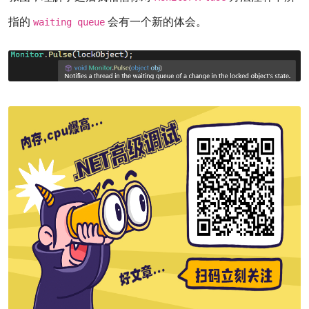
指的
会有一个新的体会。
waiting queue