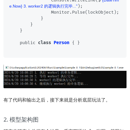
                Console.WriteLine($
"{DateTim
);

e.Now} 3. worker2 的逻辑执行完毕..."
                Monitor.Pulse(lockObject);

            }

        }

    }

    public 
class
Person
 {
 }

有了代码和输出之后，接下来就是分析底层玩法了。
2. 模型架构图