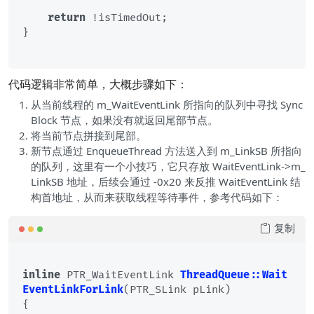
return
 !isTimedOut;

}

代码逻辑非常简单，大概步骤如下：
从当前线程的 m_WaitEventLink 所指向的队列中寻找 Sync
Block 节点，如果没有就返回尾部节点。
将当前节点拼接到尾部。
新节点通过 EnqueueThread 方法送入到 m_LinkSB 所指向
的队列，这里有一个小技巧，它只存放 WaitEventLink->m_
LinkSB 地址，后续会通过 -0x20 来反推 WaitEventLink 结
构首地址，从而来获取线程等待事件，参考代码如下：
复制
inline
 PTR_WaitEventLink 
ThreadQueue::Wait
EventLinkForLink
(PTR_SLink pLink)
{
