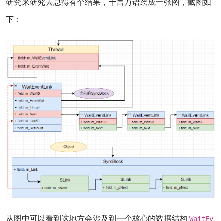
研究来研究去总得有个结果，千言万语绘成一张图，截图如
下：
从图中可以看到这地方会涉及到一个核心的数据结构
WaitEv