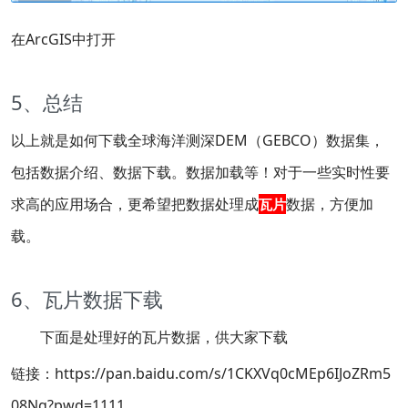
在ArcGIS中打开
5、总结
以上就是如何下载全球海洋测深DEM（GEBCO）数据集，
包括数据介绍、数据下载。数据加载等！对于一些实时性要
求高的应用场合，更希望把数据处理成
数据，方便加
瓦片
载。
6、瓦片数据下载
下面是处理好的瓦片数据，供大家下载
链接：https://pan.baidu.com/s/1CKXVq0cMEp6IJoZRm5
08Ng?pwd=1111