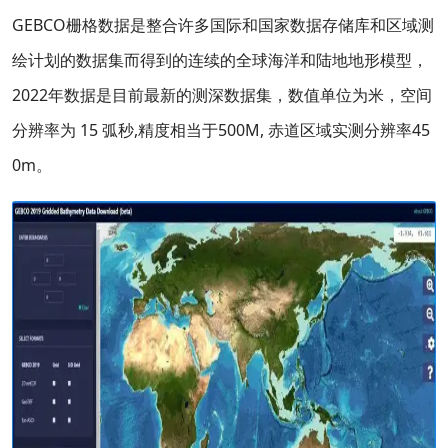
GEBCO栅格数据是整合许多国际和国家数据存储库和区域测
绘计划的数据集而得到的连续的全球海洋和陆地地形模型，
2022年数据是目前最新的测深数据集，数值单位为米，空间
分辨率为 15 弧秒,精度相当于500M, 赤道区域实测分辨率45
0m。