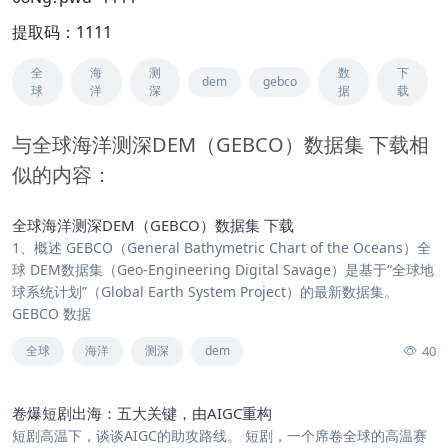
提取码：1111
全
海
测
数
下
dem
gebco
球
洋
深
据
载
与全球海洋测深DEM（GEBCO）数据集 下载相
似的内容：
全球海洋测深DEM（GEBCO）数据集 下载
1、概述 GEBCO（General Bathymetric Chart of the Oceans）全
球 DEM数据集（Geo-Engineering Digital Savage）是基于“全球地
球系统计划”（Global Earth System Project）的最新数据集。
GEBCO 数据
40
全球
海洋
测深
dem
卷爆短剧出海：五大关键，由AIGC重构
短剧高温下，谈谈AIGC的助攻路线。 短剧，一个席卷全球的高温赛