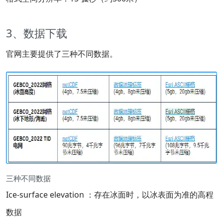
3、数据下载
官网主要提供了三种不同数据。
三种不同数据
Ice-surface elevation ：存在冰面时，以冰表面为准的高程
数据