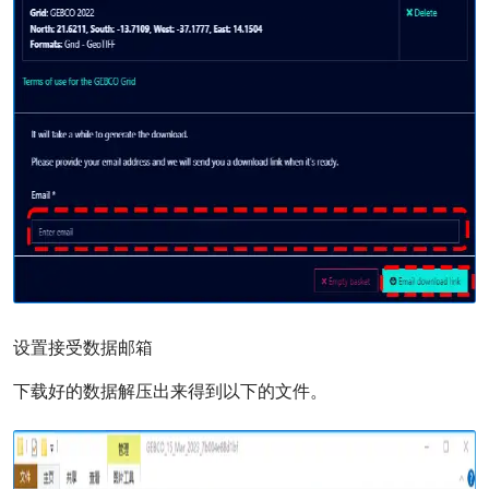
设置接受数据邮箱
下载好的数据解压出来得到以下的文件。