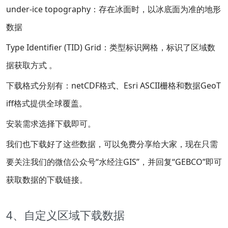
under-ice topography：存在冰面时，以冰底面为准的地形
数据
Type Identifier (TID) Grid：类型标识网格，标识了区域数
据获取方式 。
下载格式分别有：netCDF格式、Esri ASCII栅格和数据GeoT
iff格式提供全球覆盖。
安装需求选择下载即可。
我们也下载好了这些数据，可以免费分享给大家，现在只需
要关注我们的微信公众号“水经注GIS”，并回复“GEBCO”即可
获取数据的下载链接。
4、自定义区域下载数据