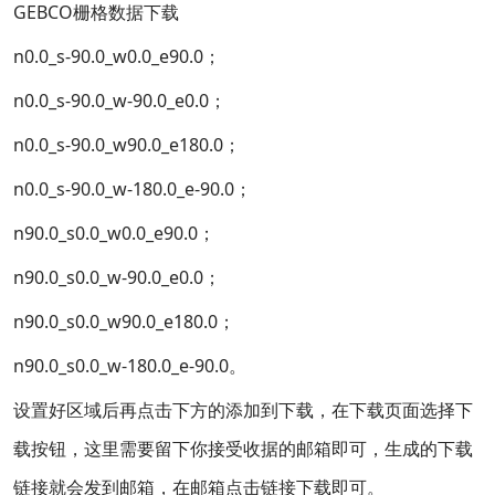
GEBCO栅格数据下载
n0.0_s-90.0_w0.0_e90.0；
n0.0_s-90.0_w-90.0_e0.0；
n0.0_s-90.0_w90.0_e180.0；
n0.0_s-90.0_w-180.0_e-90.0；
n90.0_s0.0_w0.0_e90.0；
n90.0_s0.0_w-90.0_e0.0；
n90.0_s0.0_w90.0_e180.0；
n90.0_s0.0_w-180.0_e-90.0。
设置好区域后再点击下方的添加到下载，在下载页面选择下
载按钮，这里需要留下你接受收据的邮箱即可，生成的下载
链接就会发到邮箱，在邮箱点击链接下载即可。