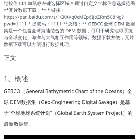
过按住 Ctrl 加鼠标左键选择区域 * 通过自定义坐标信息选择范围
**瓦片数据下载：** * 链接：
https://pan.baidu.com/s/1CKXVq0cMEp6IJoZRm508Ng?
pwd=1111 * 提取码：1111 **总结：** GEBCO全球 DEM 数据
集是一个包含全球海陆结合的 DEM 数据，可用于研究地球系统
与全球变化、海洋与大气相互作用等领域。数据下载方便，瓦片
数据下载可以方便进行数据处理。
正文
1、概述
GEBCO（General Bathymetric Chart of the Oceans）全
球 DEM数据集（Geo-Engineering Digital Savage）是基
于“全球地球系统计划”（Global Earth System Project）的
最新数据集。