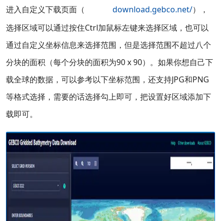
进入自定义下载页面（
），
选择区域可以通过按住Ctrl加鼠标左键来选择区域，也可以
通过自定义坐标信息来选择范围，但是选择范围不超过八个
分块的面积（每个分块的面积为90 x 90）。如果你想自己下
载全球的数据，可以参考以下坐标范围，还支持JPG和PNG
等格式选择，需要的话选择勾上即可，把设置好区域添加下
载即可。