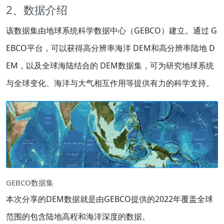
2、数据介绍
该数据集由地球系统科学数据中心（GEBCO）建立。通过 G
EBCO平台，可以获得高分辨率海洋 DEM和高分辨率陆地 D
EM，以及全球海陆结合的 DEM数据集，可为研究地球系统
与全球变化、海洋与大气相互作用等提供有力的科学支持。
GEBCO数据集
本次分享的DEM数据就是由GEBCO提供的2022年覆盖全球
范围的包含陆地高程和海洋深度的数据。