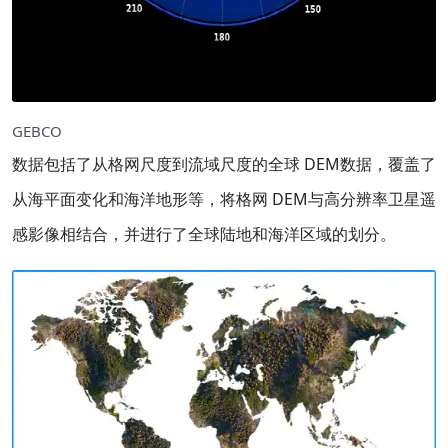
GEBCO
数据包括了从格网尺度到流域尺度的全球 DEM数据，覆盖了
从海平面变化和海洋地形等，将格网 DEM与高分辨率卫星遥
感影像相结合，并进行了全球陆地和海洋区域的划分。