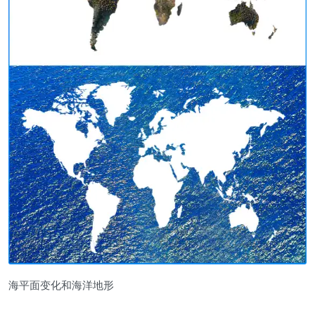
海平面变化和海洋地形