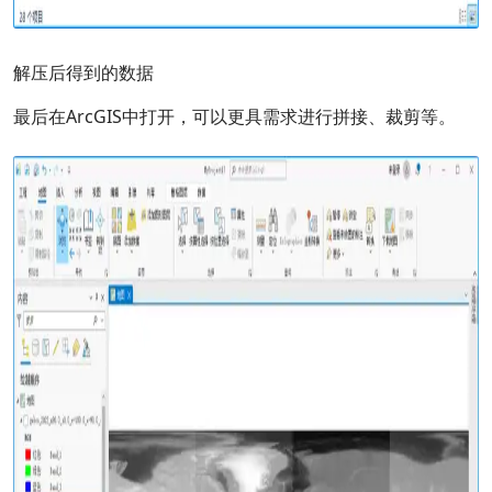
解压后得到的数据
最后在ArcGIS中打开，可以更具需求进行拼接、裁剪等。