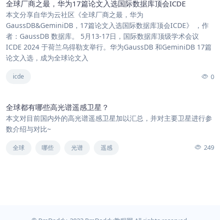
全球厂商之最，华为17篇论文入选国际数据库顶会ICDE
本文分享自华为云社区《全球厂商之最，华为
GaussDB&GeminiDB，17篇论文入选国际数据库顶会ICDE》 ，作
者：GaussDB 数据库。 5月13-17日，国际数据库顶级学术会议
ICDE 2024 于荷兰乌得勒支举行。华为GaussDB 和GeminiDB 17篇
论文入选，成为全球论文入
0
icde
全球都有哪些高光谱遥感卫星？
本文对目前国内外的高光谱遥感卫星加以汇总，并对主要卫星进行参
数介绍与对比~
249
全球
哪些
光谱
遥感