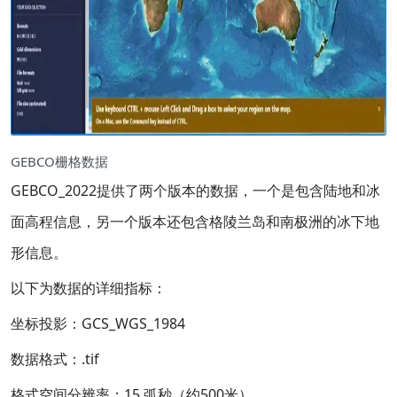
GEBCO栅格数据
GEBCO_2022提供了两个版本的数据，一个是包含陆地和冰
面高程信息，另一个版本还包含格陵兰岛和南极洲的冰下地
形信息。
以下为数据的详细指标：
坐标投影：GCS_WGS_1984
数据格式：.tif
格式空间分辨率：15 弧秒（约500米）