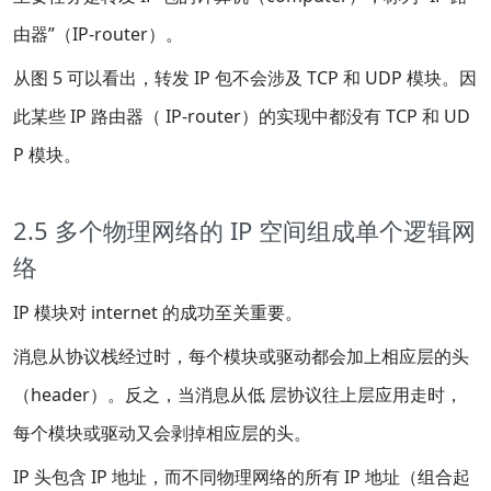
由器”（IP-router）。
从图 5 可以看出，转发 IP 包不会涉及 TCP 和 UDP 模块。因
此某些 IP 路由器（ IP-router）的实现中都没有 TCP 和 UD
P 模块。
2.5 多个物理网络的 IP 空间组成单个逻辑网
络
IP 模块对 internet 的成功至关重要。
消息从协议栈经过时，每个模块或驱动都会加上相应层的头
（header）。反之，当消息从低 层协议往上层应用走时，
每个模块或驱动又会剥掉相应层的头。
IP 头包含 IP 地址，而不同物理网络的所有 IP 地址（组合起