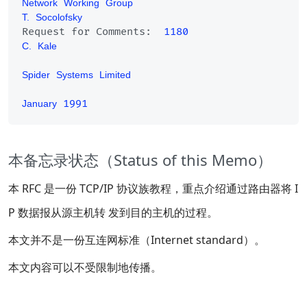
Network
Working
Group
T.
Socolofsky
Request for Comments:
1180                 
C.
Kale
Spider
Systems
Limited
1991
January
本备忘录状态（Status of this Memo）
本 RFC 是一份 TCP/IP 协议族教程，重点介绍通过路由器将 I
P 数据报从源主机转 发到目的主机的过程。
本文并不是一份互连网标准（Internet standard）。
本文内容可以不受限制地传播。