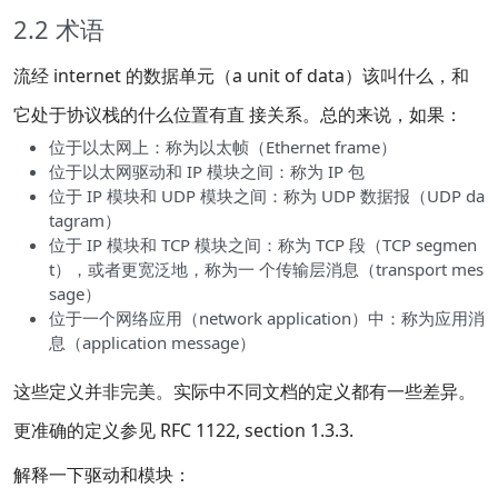
2.2 术语
流经 internet 的数据单元（a unit of data）该叫什么，和
它处于协议栈的什么位置有直 接关系。总的来说，如果：
位于以太网上：称为以太帧（Ethernet frame）
位于以太网驱动和 IP 模块之间：称为 IP 包
位于 IP 模块和 UDP 模块之间：称为 UDP 数据报（UDP da
tagram）
位于 IP 模块和 TCP 模块之间：称为 TCP 段（TCP segmen
t），或者更宽泛地，称为一 个传输层消息（transport mes
sage）
位于一个网络应用（network application）中：称为应用消
息（application message）
这些定义并非完美。实际中不同文档的定义都有一些差异。
更准确的定义参见 RFC 1122, section 1.3.3.
解释一下驱动和模块：