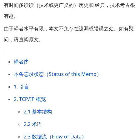
有时间多读读（技术或更广义的）历史和 经典，技术考古很
有趣。
由于译者水平有限，本文不免存在遗漏或错误之处。如有疑
问，请查阅原文。
译者序
本备忘录状态（Status of this Memo）
1. 引言
2. TCP/IP 概览
2.1 基本结构
2.2 术语
2.3 数据流（Flow of Data）