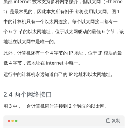
虽然 internet 技术支持多种网络媒介，但以太网（Etherne
t）是最常见的，因此本文所有例子 都将使用以太网。图 1
中的计算机只有一个以太网连接。每个以太网接口都有一
个 6 字 节的以太网地址，位于以太网驱动的最低 6 字节，该
地址在以太网中是唯一的。
此外，计算机还有一个 4 字节的 IP 地址，位于 IP 模块的最
低 4 字节，该地址在 internet 中唯一。
运行中的计算机永远知道自己的 IP 地址和以太网地址。
2.4 两个网络接口
图 3 中，一台计算机同时连接到 2 个独立的以太网。
复制