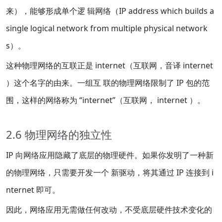
来），能够形成单个逻 辑网络（IP address which builds a
single logical network from multiple physical network
s）。
这种物理网络的互联正是 internet（互联网，音译 internet
）这个名字的由来。一组互 联的物理网络限制了 IP 包的范
围，这样的网络称为 “internet”（互联网， internet ）。
2.6 物理网络的独立性
IP 向网络应用隐藏了底层的物理硬件。如果你发明了一种新
的物理网络，只需要开发一个 新驱动，将其通过 IP 连接到 i
nternet 即可。
因此，网络应用无需做任何改动，不受底层硬件技术变化的