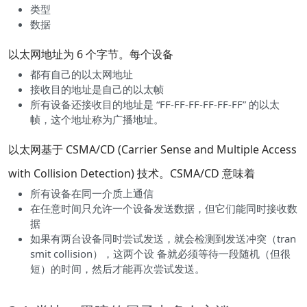
类型
数据
以太网地址为 6 个字节。每个设备
都有自己的以太网地址
接收目的地址是自己的以太帧
所有设备还接收目的地址是 “FF-FF-FF-FF-FF-FF” 的以太
帧，这个地址称为广播地址。
以太网基于 CSMA/CD (Carrier Sense and Multiple Access
with Collision Detection) 技术。CSMA/CD 意味着
所有设备在同一介质上通信
在任意时间只允许一个设备发送数据，但它们能同时接收数
据
如果有两台设备同时尝试发送，就会检测到发送冲突（tran
smit collision），这两个设 备就必须等待一段随机（但很
短）的时间，然后才能再次尝试发送。