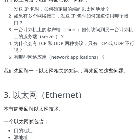
发送 IP 包时，如何确定目的端的以太网地址？
如果有多个网络接口，发送 IP 包时如何知道使用哪个接
口？
一台计算机上的客户端（client）如何访问到另一台计算机
上的服务端（server）？
为什么会有 TCP 和 UDP 两种协议，只有 TCP 或 UDP 不行
吗？
有哪些网络应用（network applications）？
我们先回顾一下以太网相关的知识，再来回答这些问题。
3. 以太网（Ethernet）
本节简要回顾以太网技术。
一个以太网帧包含：
目的地址
源地址