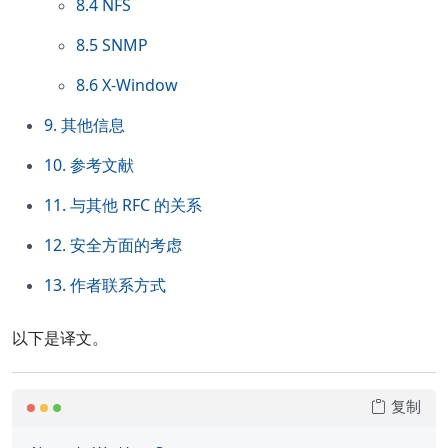
8.4 NFS
8.5 SNMP
8.6 X-Window
9. 其他信息
10. 参考文献
11. 与其他 RFC 的关系
12. 安全方面的考虑
13. 作者联系方式
以下是译文。
复制