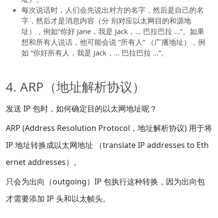
每次说话时，人们会先说出对方的名字，然后是自己的名
字，然后才是消息内容（分 别对应以太网目的和源地
址），例如“你好 Jane，我是 Jack，… 巴拉巴拉 …”。如果
想和所有人说话，他可能会说 “所有人” （广播地址），例
如 “你好所有人，我是 Jack，… 巴拉巴拉 …”。
4. ARP（地址解析协议）
发送 IP 包时，如何确定目的以太网地址呢？
ARP (Address Resolution Protocol，地址解析协议) 用于将
IP 地址转换成以太网地址 （translate IP addresses to Eth
ernet addresses）。
只会为出向（outgoing）IP 包执行这种转换，因为出向包
才需要添加 IP 头和以太帧头。