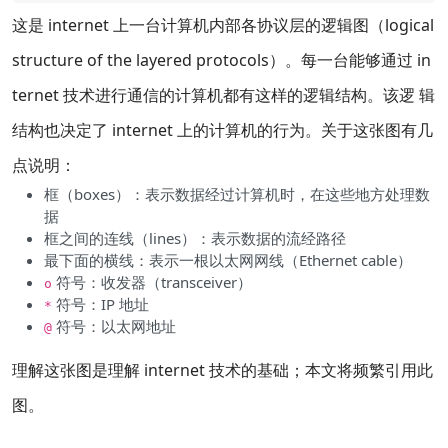
这是 internet 上一台计算机内部各协议层的逻辑图（logical
structure of the layered protocols）。每一台能够通过 in
ternet 技术进行通信的计算机都有这样的逻辑结构。该逻 辑
结构也决定了 internet 上的计算机的行为。关于这张图有几
点说明：
框（boxes）：表示数据经过计算机时，在这些地方处理数
据
框之间的连线（lines）：表示数据的流经路径
最下面的横线：表示一根以太网网线（Ethernet cable）
符号：收发器（transceiver）
o
符号：IP 地址
*
符号：以太网地址
@
理解这张图是理解 internet 技术的基础；本文将频繁引用此
图。