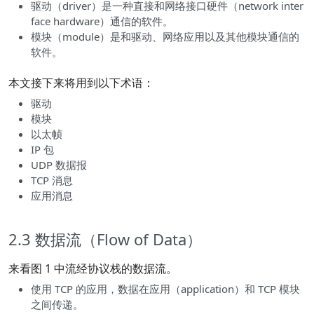
驱动（driver）是一种直接和网络接口硬件（network inter
face hardware）通信的软件。
模块（module）是和驱动、网络应用以及其他模块通信的
软件。
本文接下来将用到以下术语：
驱动
模块
以太帧
IP 包
UDP 数据报
TCP 消息
应用消息
2.3 数据流（Flow of Data）
来看图 1 中流经协议栈的数据流。
使用 TCP 的应用，数据在应用（application）和 TCP 模块
之间传递。