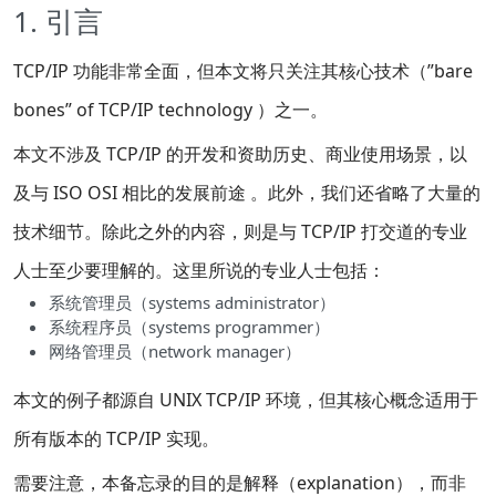
1. 引言
TCP/IP 功能非常全面，但本文将只关注其核心技术（”bare
bones” of TCP/IP technology ）之一。
本文不涉及 TCP/IP 的开发和资助历史、商业使用场景，以
及与 ISO OSI 相比的发展前途 。此外，我们还省略了大量的
技术细节。除此之外的内容，则是与 TCP/IP 打交道的专业
人士至少要理解的。这里所说的专业人士包括：
系统管理员（systems administrator）
系统程序员（systems programmer）
网络管理员（network manager）
本文的例子都源自 UNIX TCP/IP 环境，但其核心概念适用于
所有版本的 TCP/IP 实现。
需要注意，本备忘录的目的是解释（explanation），而非