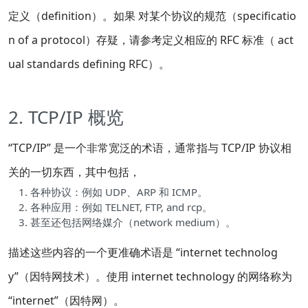
定义（definition）。如果 对某个协议的规范（specificatio
n of a protocol）存疑，请参考定义相应的 RFC 标准（ act
ual standards defining RFC）。
2. TCP/IP 概览
“TCP/IP” 是一个非常宽泛的术语，通常指与 TCP/IP 协议相
关的一切东西，其中包括，
各种协议：例如 UDP、ARP 和 ICMP。
各种应用：例如 TELNET, FTP, and rcp。
甚至还包括网络媒介（network medium）。
描述这些内容的一个更准确术语是 “internet technolog
y”（因特网技术）。使用 internet technology 的网络称为
“internet”（因特网）。