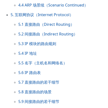
4.4 ARP 场景续（Scenario Continued）
5. 互联网协议（Internet Protocol）
5.1 直接路由（Direct Routing）
5.2 间接路由（Indirect Routing）
5.3 IP 模块的路由规则
5.4 IP 地址
5.5 名字（主机名和网络名）
5.6 IP 路由表
5.7 直接路由的若干细节
5.8 直接路由的场景
5.9 间接路由的若干细节