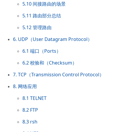
5.10 间接路由的场景
5.11 路由部分总结
5.12 管理路由
6. UDP（User Datagram Protocol）
6.1 端口（Ports）
6.2 校验和（Checksum）
7. TCP（Transmission Control Protocol）
8. 网络应用
8.1 TELNET
8.2 FTP
8.3 rsh