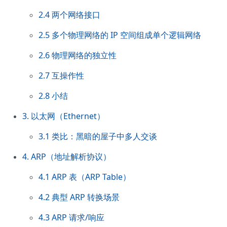
2.4 两个网络接口
2.5 多个物理网络的 IP 空间组成单个逻辑网络
2.6 物理网络的独立性
2.7 互操作性
2.8 小结
3. 以太网（Ethernet）
3.1 类比：黑暗的屋子中多人交谈
4. ARP（地址解析协议）
4.1 ARP 表（ARP Table）
4.2 典型 ARP 转换场景
4.3 ARP 请求/响应