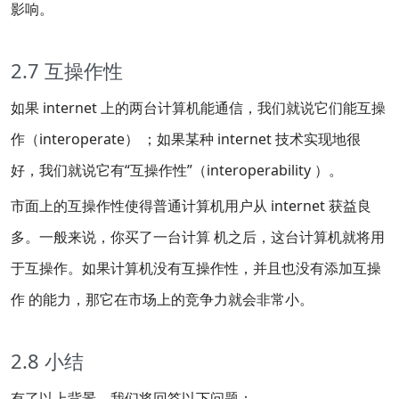
影响。
2.7 互操作性
如果 internet 上的两台计算机能通信，我们就说它们能互操
作（interoperate） ；如果某种 internet 技术实现地很
好，我们就说它有“互操作性”（interoperability ）。
市面上的互操作性使得普通计算机用户从 internet 获益良
多。一般来说，你买了一台计算 机之后，这台计算机就将用
于互操作。如果计算机没有互操作性，并且也没有添加互操
作 的能力，那它在市场上的竞争力就会非常小。
2.8 小结
有了以上背景，我们将回答以下问题：