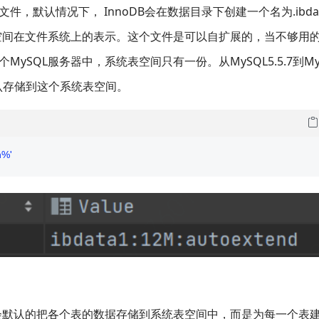
默认情况下， InnoDB会在数据目录下创建一个名为.ibdat
表空间在文件系统上的表示。这个文件是可以自扩展的，当不够用
SQL服务器中，系统表空间只有一份。从MySQL5.5.7到MyS
认存储到这个系统表空间。
h%'
DB并不会默认的把各个表的数据存储到系统表空间中，而是为每一个表