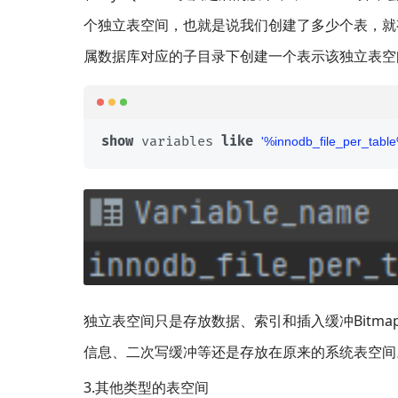
个独立表空间，也就是说我们创建了多少个表，就
属数据库对应的子目录下创建一个表示该独立表空间
show
 variables 
like
'%innodb_file_per_table
独立表空间只是存放数据、索引和插入缓冲Bitm
信息、二次写缓冲等还是存放在原来的系统表空间
3.其他类型的表空间