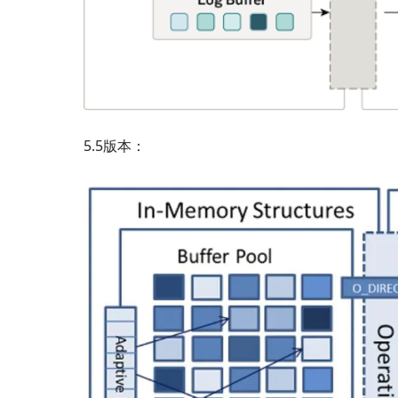
5.5版本：