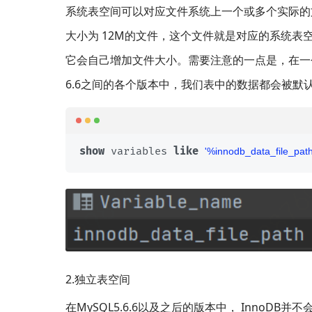
系统表空间可以对应文件系统上一个或多个实际的文件，
大小为 12M的文件，这个文件就是对应的系统
它会自己增加文件大小。需要注意的一点是，在一个My
6.6之间的各个版本中，我们表中的数据都会被默
show
 variables 
like
'%innodb_data_file_pat
2.独立表空间
在MySQL5.6.6以及之后的版本中， Inno