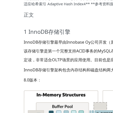
适应哈希索引 Adaptive Hash Index4** *
正文
1 InnoDB存储引擎
InnoDB存储引擎最早由Innobase Oy公司
该存储引擎是第一个完整支持ACID事务的MySQ
定读，非常适合OLTP场景的应用使用。目前也是
InnoDB存储引擎架构包含内存结构和磁盘结构
8.0版本：