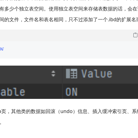
有多少个独立表空间。使用独立表空间来存储表数据的话，会在
的文件，文件名和表名相同，只不过添加了一个.ibd的扩展名
%'
ap页，其他类的数据如回滚（undo）信息、插入缓冲索引页、系
。