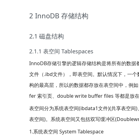
2 InnoDB 存储结构
2.1 磁盘结构
2.1.1 表空间 Tablespaces
InnoDB存储引擎的逻辑存储结构是将所有的数
文件（.ibd文件），即表空间。默认情况下，一个
构的最高层，所以的数据都存放在表空间中，例如：表对应的数据
fer 索引页、double write buffer files 
表空间分为系统表空间(ibdata1文件)(共享表空间)
表空间)。系统表空间又包括双写缓冲区(Doublewrite b
1.系统表空间 System Tablespace