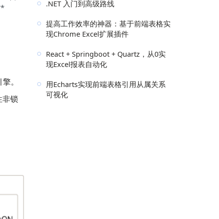
.NET 入门到高级路线
*
提高工作效率的神器：基于前端表格实
现Chrome Excel扩展插件
React + Springboot + Quartz，从0实
现Excel报表自动化
引擎。
用Echarts实现前端表格引用从属关系
可视化
性非锁