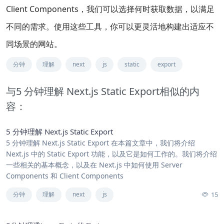
Client Components，我们可以选择何时获取数据，以满足
不同的需求。使用这些工具，你可以更灵活地构建出适应不
同场景的网站。
分钟
理解
next
js
static
export
与5 分钟理解 Next.js Static Export相似的内
容：
5 分钟理解 Next.js Static Export
5 分钟理解 Next.js Static Export 在本篇文章中，我们将介绍
Next.js 中的 Static Export 功能，以及它是如何工作的。我们将介绍
一些相关的基本概念，以及在 Next.js 中如何使用 Server
Components 和 Client Components
15
分钟
理解
next
js