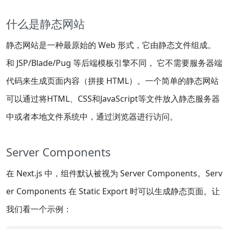
什么是静态网站
静态网站是一种最原始的 Web 形式，它由静态文件组成。
和 JSP/Blade/Pug 等后端模板引擎不同， 它不需要服务器端
代码来生成页面内容（拼接 HTML）。一个简单的静态网站
可以通过将HTML、CSS和JavaScript等文件放入静态服务器
中或者本地文件系统中，通过浏览器进行访问。
Server Components
在 Next.js 中，组件默认被视为 Server Components。Serv
er Components 在 Static Export 时可以生成静态页面。让
我们看一个示例：