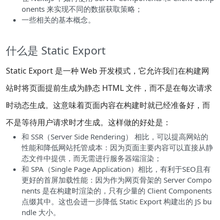
onents 来实现不同的数据获取策略；
一些相关的基本概念。
什么是 Static Export
Static Export 是一种 Web 开发模式，它允许我们在构建网
站时将页面提前生成为静态 HTML 文件，而不是在每次请求
时动态生成。这意味着页面内容在构建时就已经准备好，而
不是等待用户请求时才生成。这样做的好处是：
和 SSR（Server Side Rendering） 相比，可以提高网站的
性能和降低网站托管成本：因为页面主要内容可以直接从静
态文件中提供，而无需进行服务器端渲染；
和 SPA（Single Page Application）相比，有利于SEO且有
更好的首屏加载性能：因为作为网页骨架的 Server Compo
nents 是在构建时渲染的，只有少量的 Client Components
点缀其中。这也会进一步降低 Static Export 构建出的 JS bu
ndle 大小。