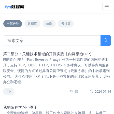
全部分类
数据库
前端
云计算
第二部分：关键技术领域的开源实践【内网穿透FRP】
FRP简介 FRP（Fast Reverse Proxy）作为一种高性能的内网穿透工
具，支持 TCP、UDP、HTTP、HTTPS 等多种协议。可以将内网服务
以安全、便捷的方式通过具有公网IP节点（云服务器）的中转暴露到
公网。 为什么使用 FRP ？ 以下是一些常见的企业级应用场景： 远程
办公和远程
18
2024-07-14
frp
我的编程学习小圈子
一个帮你学编程、做项目、找工作少走弯路的交流圈，进步从此开